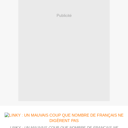
Publicité