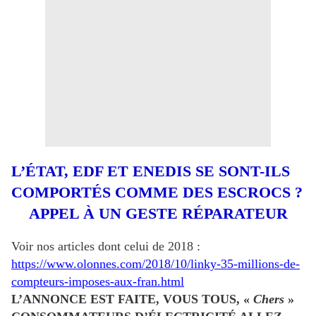
L’ÉTAT, EDF ET ENEDIS SE SONT-ILS
COMPORTÉS COMME DES ESCROCS ?
APPEL À UN GESTE RÉPARATEUR
Voir nos articles dont celui de 2018 :
https://www.olonnes.com/2018/10/linky-35-millions-de-
compteurs-imposes-aux-fran.html
L’ANNONCE EST FAITE, VOUS TOUS, «
Chers
»