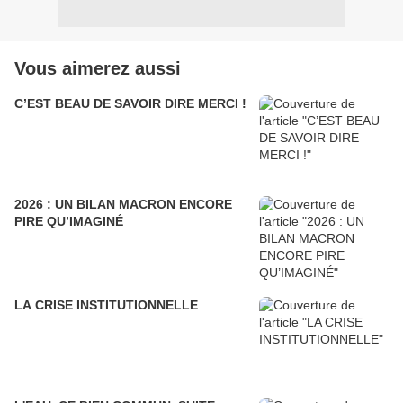
Vous aimerez aussi
C’EST BEAU DE SAVOIR DIRE MERCI !
2026 : UN BILAN MACRON ENCORE
PIRE QU’IMAGINÉ
LA CRISE INSTITUTIONNELLE