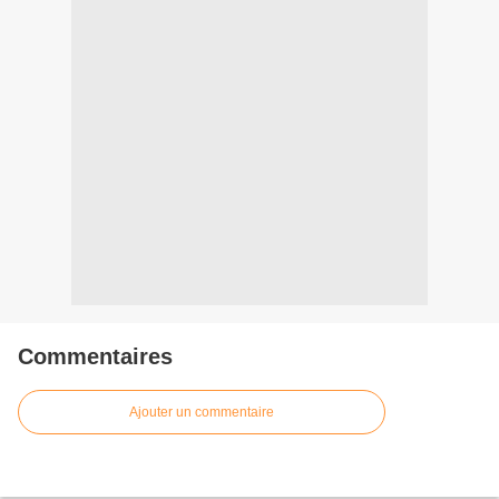
Commentaires
Ajouter un commentaire