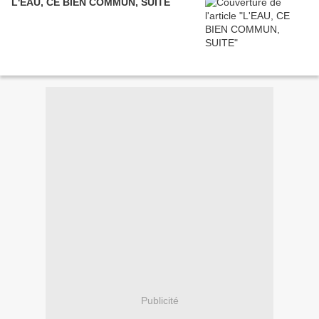
L'EAU, CE BIEN COMMUN, SUITE
Publicité