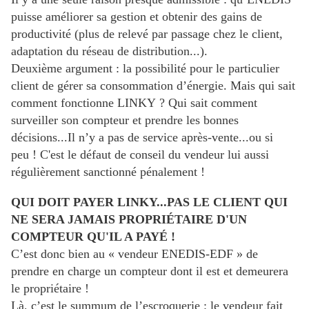
puisse améliorer sa gestion et obtenir des gains de
productivité (plus de relevé par passage chez le client,
adaptation du réseau de distribution...).
Deuxième argument : la possibilité pour le particulier
client de gérer sa consommation d’énergie. Mais qui sait
comment fonctionne LINKY ? Qui sait comment
surveiller son compteur et prendre les bonnes
décisions...Il n’y a pas de service après-vente...ou si
peu ! C'est le défaut de conseil du vendeur lui aussi
régulièrement sanctionné pénalement !
QUI DOIT PAYER LINKY...PAS LE CLIENT QUI
NE SERA JAMAIS PROPRIÉTAIRE D'UN
COMPTEUR QU'IL A PAYÉ !
C’est donc bien au « vendeur ENEDIS-EDF » de
prendre en charge un compteur dont il est et demeurera
le propriétaire !
Là, c’est le summum de l’escroquerie : le vendeur fait