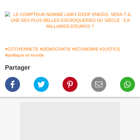
#CITOYENNETE
#DEMOCRATIE
#ECONOMIE
#JUSTICE
#politique et morale
Partager