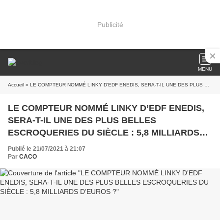
Publicité
MENU
Accueil
» LE COMPTEUR NOMMÉ LINKY D’EDF ENEDIS, SERA-T-IL UNE DES PLUS BELLES ESCROQUERIES DU SIÈCLE : 5,8 MILLIARDS D’EUROS ?
LE COMPTEUR NOMMÉ LINKY D’EDF ENEDIS,
SERA-T-IL UNE DES PLUS BELLES
ESCROQUERIES DU SIÈCLE : 5,8 MILLIARDS
D’EUROS ?
Publié le 21/07/2021 à 21:07
Par
CACO