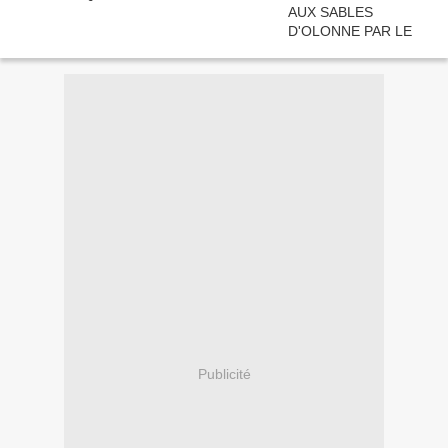
Publicité