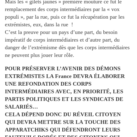
Mais les « gilets jaunes » première mouture ce fut le
remplacement des corps intermédiaires par la « vox
populi », par la rue, puis ce fut la récupération par les
extrémistes, eux, dans la rue !
C’est la preuve pour un pays d’une part, du besoin
impératif de corps intermédiaires et d’autre part, du
danger de l’extrémisme dès que les corps intermédiaires
ne peuvent plus jouer leur rôle.
POUR PRÉSERVER L’AVENIR DES DÉMONS
EXTRÉMISTES LA France DEVRA ÉLABORER
UNE REFONDATION DES CORPS
INTERMÉDIAIRES AVEC, EN PRIORITÉ, LES
PARTIS POLITIQUES ET LES SYNDICATS DE
SALARIÉS…
CELA DÉPEND DONC DU RÉVEIL CITOYEN
QUI DEVRA METTRE SUR LA TOUCHE DES
APPARATCHIKS QUI DÉFENDRONT LEURS