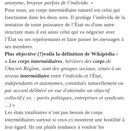
anonyme, broyeur parfois de l’individu. »
Pour nous, un corps intermédiaire naturel est celui qui
fonctionne dans les deux sens. Il protège l’individu de la
tentation de toute puissance de l’État ou d'une autre
structure mais il est aussi celui qui va négocier avec
l’État ou ses représentants et faire passer les messages à
ses membres.
Plus objective (?)voilà la définition de Wikipédia :
«
Les corps intermédiaires
, héritiers des
corps
de
l'Ancien Régime, sont des groupes sociaux, situés à un
niveau
intermédiaire
entre l'individu et l'État,
indépendants et autonomes, constitués naturellement ou
par accord délibéré en vue d'atteindre un objectif
collectif ( ex. : partis politiques, entreprises et syndicats
...)
»
Les états totalitaires n’ont pas besoin de corps
intermédiaires surtout si ceux-ci montrent une hostilité à
leur égard. Ils ont plutôt tendance à vouloir les