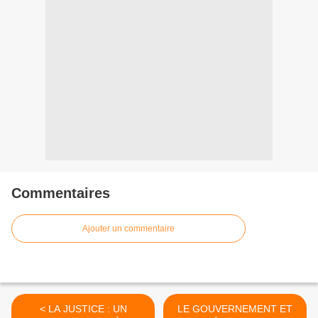
Commentaires
Ajouter un commentaire
< LA JUSTICE : UN
LE GOUVERNEMENT ET