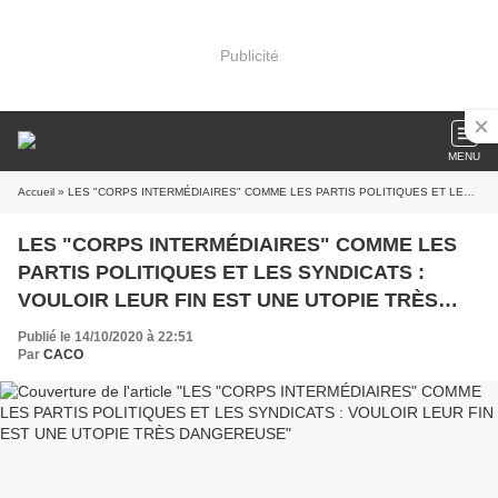
Publicité
MENU
Accueil
» LES "CORPS INTERMÉDIAIRES" COMME LES PARTIS POLITIQUES ET LES SYNDICATS : VOULOIR LEUR FIN EST UNE UTOPIE TRÈS DANGEREUSE
LES "CORPS INTERMÉDIAIRES" COMME LES
PARTIS POLITIQUES ET LES SYNDICATS :
VOULOIR LEUR FIN EST UNE UTOPIE TRÈS
DANGEREUSE
Publié le 14/10/2020 à 22:51
Par
CACO