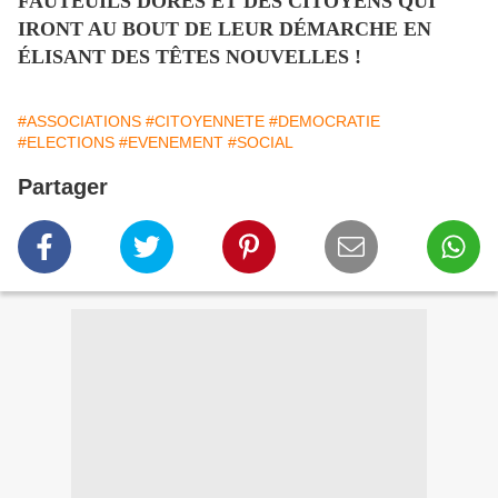
FAUTEUILS DORÉS ET DES CITOYENS QUI
IRONT AU BOUT DE LEUR DÉMARCHE EN
ÉLISANT DES TÊTES NOUVELLES !
#ASSOCIATIONS
#CITOYENNETE
#DEMOCRATIE
#ELECTIONS
#EVENEMENT
#SOCIAL
Partager