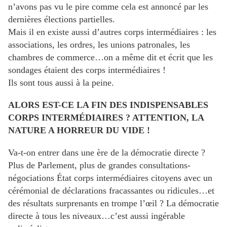
n’avons pas vu le pire comme cela est annoncé par les
dernières élections partielles.
Mais il en existe aussi d’autres corps intermédiaires : les
associations, les ordres, les unions patronales, les
chambres de commerce…on a même dit et écrit que les
sondages étaient des corps intermédiaires !
Ils sont tous aussi à la peine.
ALORS EST-CE LA FIN DES INDISPENSABLES
CORPS INTERMÉDIAIRES ? ATTENTION, LA
NATURE A HORREUR DU VIDE !
Va-t-on entrer dans une ère de la démocratie directe ?
Plus de Parlement, plus de grandes consultations-
négociations État corps intermédiaires citoyens avec un
cérémonial de déclarations fracassantes ou ridicules…et
des résultats surprenants en trompe l’œil ? La démocratie
directe à tous les niveaux…c’est aussi ingérable