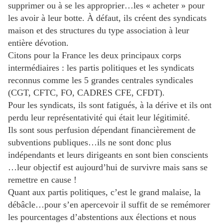
supprimer ou à se les approprier…les « acheter » pour
les avoir à leur botte. À défaut, ils créent des syndicats
maison et des structures du type association à leur
entière dévotion.
Citons pour la France les deux principaux corps
intermédiaires : les partis politiques et les syndicats
reconnus comme les 5 grandes centrales syndicales
(CGT, CFTC, FO, CADRES CFE, CFDT).
Pour les syndicats, ils sont fatigués, à la dérive et ils ont
perdu leur représentativité qui était leur légitimité.
Ils sont sous perfusion dépendant financièrement de
subventions publiques…ils ne sont donc plus
indépendants et leurs dirigeants en sont bien conscients
…leur objectif est aujourd’hui de survivre mais sans se
remettre en cause !
Quant aux partis politiques, c’est le grand malaise, la
débâcle…pour s’en apercevoir il suffit de se remémorer
les pourcentages d’abstentions aux élections et nous