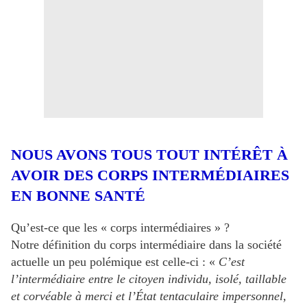
NOUS AVONS TOUS TOUT INTÉRÊT À
AVOIR DES CORPS INTERMÉDIAIRES
EN BONNE SANTÉ
Qu’est-ce que les « corps intermédiaires » ?
Notre définition du corps intermédiaire dans la société
actuelle un peu polémique est celle-ci : «
C’est
l’intermédiaire entre le citoyen individu, isolé, taillable
et corvéable à merci et l’État tentaculaire impersonnel,