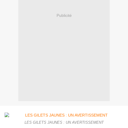
Publicité
LES GILETS JAUNES : UN AVERTISSEMENT