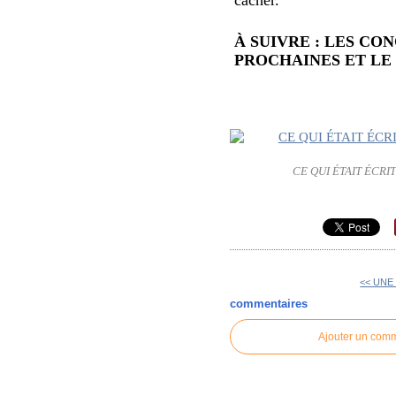
À SUIVRE : LES CO
PROCHAINES ET LE
CE QUI ÉTAIT ÉCRI
<< UNE
commentaires
Ajouter un com