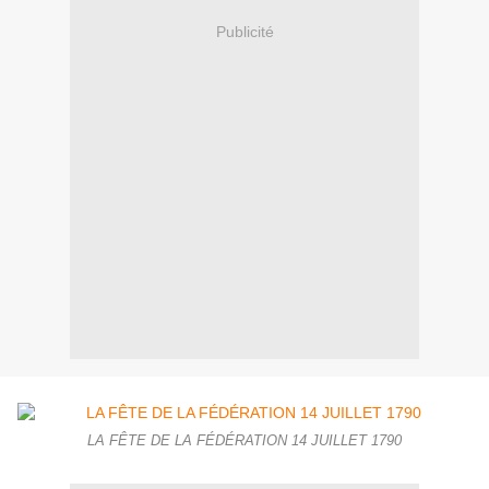
Publicité
LA FÊTE DE LA FÉDÉRATION 14 JUILLET 1790