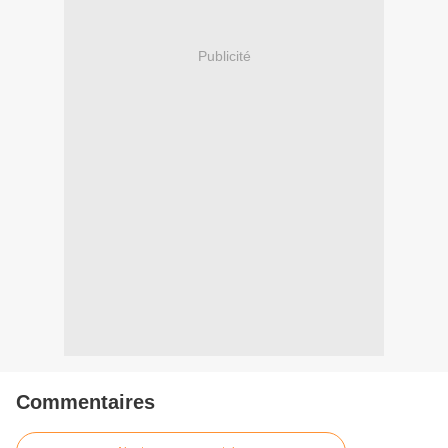
Publicité
Commentaires