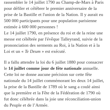
rassembler le 14 juillet 1790 au Champ-de-Mars à Paris
pour défiler et célébrer le premier anniversaire de la
prise de la Bastille et l'union de la Nation. Il y aurait eu
500 000 participants pour une population parisienne
estimée à 600 000 personnes !
Le 14 juillet 1790, en présence du roi et de la reine une
messe est célébrée par l'évêque Talleyrand, suivie de la
prononciation des serments au Roi, à la Nation et à la
Loi et un «
Te Deum
» est exécuté.
Il a fallu attendre la loi du 6 juillet 1880 pour consacrer
le
14 juillet comme jour de fête nationale
annuelle.
Cette loi ne donne aucune précision sur cette fête
nationale du 14 juillet commémorant les deux 14 juillet,
la prise de la Bastille de 1789 où le sang a coulé ainsi
que la première et la Fête de la Fédération de 1790 où
fut donc célébrée dans la joie une réconciliation-union
du Peuple et de l’Armée.