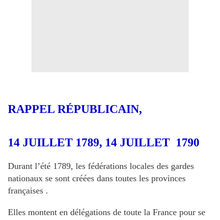
RAPPEL RÉPUBLICAIN,
14 JUILLET 1789, 14 JUILLET 1790
Durant l’été 1789, les fédérations locales des gardes
nationaux se sont créées dans toutes les provinces
françaises .
Elles montent en délégations de toute la France pour se