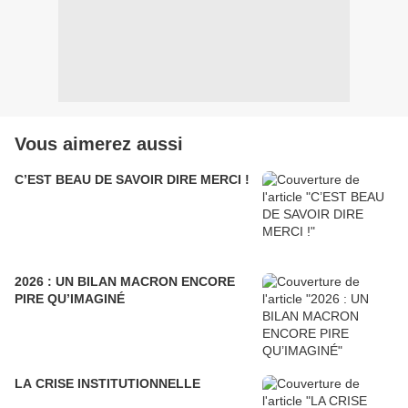
Vous aimerez aussi
C’EST BEAU DE SAVOIR DIRE MERCI !
2026 : UN BILAN MACRON ENCORE
PIRE QU’IMAGINÉ
LA CRISE INSTITUTIONNELLE