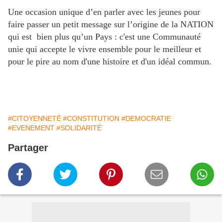
Une occasion unique d’en parler avec les jeunes pour
faire passer un petit message sur l’origine de la NATION
qui est bien plus qu’un Pays : c'est une Communauté
unie qui accepte le vivre ensemble pour le meilleur et
pour le pire au nom d'une histoire et d'un idéal commun.
#CITOYENNETÉ
#CONSTITUTION
#DEMOCRATIE
#EVENEMENT
#SOLIDARITÉ
Partager