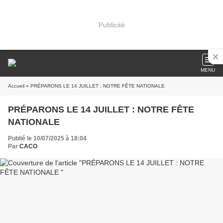
Publicité
MENU
Accueil
» PRÉPARONS LE 14 JUILLET : NOTRE FÊTE NATIONALE
PRÉPARONS LE 14 JUILLET : NOTRE FÊTE
NATIONALE
Publié le 10/07/2025 à 18:04
Par
CACO