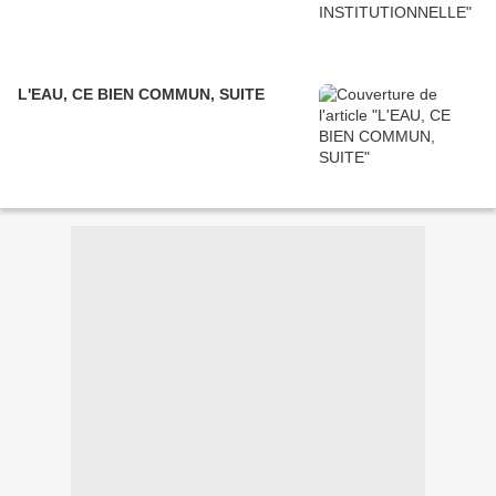
L'EAU, CE BIEN COMMUN, SUITE