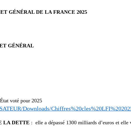
ET GÉNÉRAL DE LA FRANCE 2025
ET GÉNÉRAL
’État voté pour 2025
ILISATEUR/Downloads/Chiffres%20cles%20LFI%20202
E LA DETTE
: elle a dépassé 1300 milliards d’euros et elle