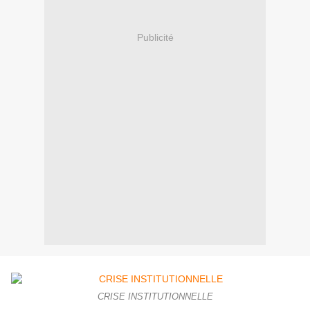
Publicité
CRISE INSTITUTIONNELLE