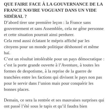
QUE FAIRE FACE À LA GOUVERNANCE DE LA
FRANCE NAVIRE VOGUANT DANS UN VIDE
SIDÉRAL ?
D’abord tirer une première leçon : la France sans
gouvernement et sans Assemblée, cela ne gêne personne
et cette situation pourrait ainsi perdurer.
Cela rend aussi éclatant le mépris affiché par les
citoyens pour un monde politique déshonoré et même
haï.
C’est un résultat intolérable pour un pays démocratique :
c’est la porte grande ouverte à l’Aventure, à toutes les
formes de despotisme, à la reprise de la guerre de
tranchées entre les factions qui divisent le pays non pas
pour le servir dans l’union mais pour conquérir les
bonnes places.
Demain, ce sera la rentrée et ses mauvaises surprises qui
ont passé l’été sous le tapis et qu’il faudra bien