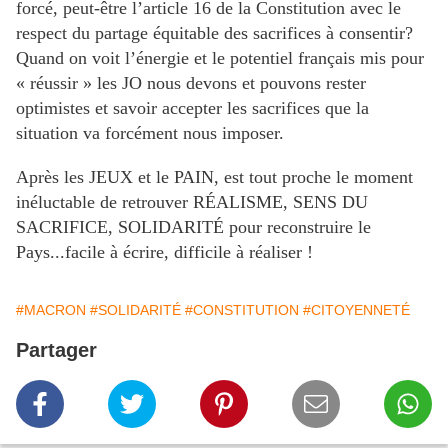
forcé, peut-être l’article 16 de la Constitution avec le
respect du partage équitable des sacrifices à consentir?
Quand on voit l’énergie et le potentiel français mis pour
« réussir » les JO nous devons et pouvons rester
optimistes et savoir accepter les sacrifices que la
situation va forcément nous imposer.
Après les JEUX et le PAIN, est tout proche le moment
inéluctable de retrouver RÉALISME, SENS DU
SACRIFICE, SOLIDARITÉ pour reconstruire le
Pays...facile à écrire, difficile à réaliser !
#MACRON
#SOLIDARITÉ
#CONSTITUTION
#CITOYENNETÉ
Partager