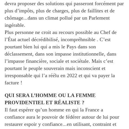
devra proposer des solutions qui passeront forcément par
plus d’impôts, plus de charges, plus de faillites et de
chômage...dans un climat pollué par un Parlement
ingérable.
Plus personne ne croit au recours possible au Chef de
l’État actuel décrédibilisé, incompréhnsible . C’est
pourtant bien lui qui a mis le Pays dans son
déclassement, dans son impasse institutionnelle, dans
l’impasse financière, sociale et sociétale. Mais c’est
pourtant le peuple souverain mais inconscient et
irresponsable qui l’a réélu en 2022 et qui va payer la
facture !
QUI SERA L’HOMME OU LA FEMME
PROVIDENTIEL ET RÉALISTE ?
Il faut espérer qu’un homme en qui la France a
confiance aura le pouvoir de fédérer autour de lui pour
restaurer espoir y confiance...en utilisant, contraint et