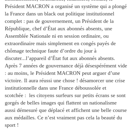
Président MACRON a organisé un système qui a plongé
la France dans un black out politique institutionnel
complet : pas de gouvernement, un Président de la
République, chef d’État aux abonnés absents, une
Assemblée Nationale ni en session ordinaire, ou
extraordinaire mais simplement en congés payés de
chômage technique faute d’ordre du jour à
discuter...l’appareil d’État fut aux abonnés absents.
Après 7 années de gouvernance déjà désespérément vide
: au moins, le Président MACRON peut arguer d’une
victoire. Il aura réussi une chose ! désamorcer une crise
institutionnelle dans une France déboussolée et
scotchée : les citoyens surfeurs sur petits écrans se sont
gorgés de belles images qui flattent un nationalisme
aussi démesuré que déplacé et affichent une belle course
aux médailles. Ce n’est vraiment pas cela la beauté du
sport !