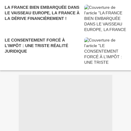
LA FRANCE BIEN EMBARQUÉE DANS
LE VAISSEAU EUROPE, LA FRANCE À
LA DÉRIVE FINANCIÈREMENT !
LE CONSENTEMENT FORCÉ À
L’IMPÔT : UNE TRISTE RÉALITÉ
JURIDIQUE