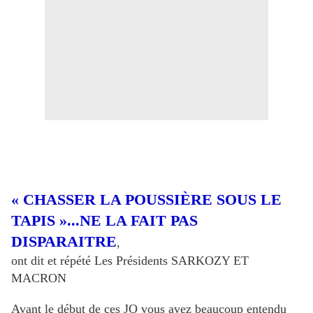
« CHASSER LA POUSSIÈRE SOUS LE
TAPIS »...NE LA FAIT PAS
DISPARAITRE
,
ont dit et répété Les Présidents SARKOZY ET
MACRON
Avant le début de ces JO vous avez beaucoup entendu