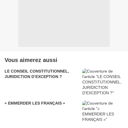
Vous aimerez aussi
LE CONSEIL CONSTITUTIONNEL,
JURIDICTION D’EXCEPTION ?
« EMMERDER LES FRANÇAIS »