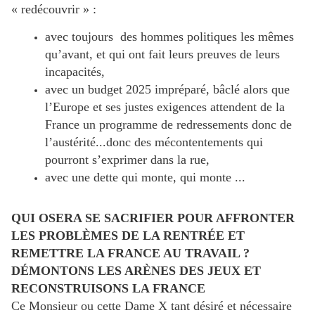
« redécouvrir » :
avec toujours des hommes politiques les mêmes
qu’avant, et qui ont fait leurs preuves de leurs
incapacités,
avec un budget 2025 impréparé, bâclé alors que
l’Europe et ses justes exigences attendent de la
France un programme de redressements donc de
l’austérité...donc des mécontentements qui
pourront s’exprimer dans la rue,
avec une dette qui monte, qui monte ...
QUI OSERA SE SACRIFIER POUR AFFRONTER
LES PROBLÈMES DE LA RENTRÉE ET
REMETTRE LA FRANCE AU TRAVAIL ?
DÉMONTONS LES ARÈNES DES JEUX ET
RECONSTRUISONS LA FRANCE
Ce Monsieur ou cette Dame X tant désiré et nécessaire