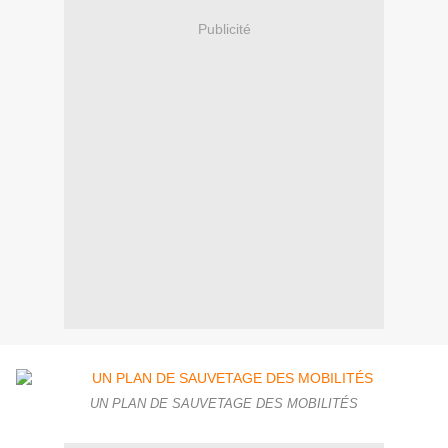
Publicité
UN PLAN DE SAUVETAGE DES MOBILITÉS