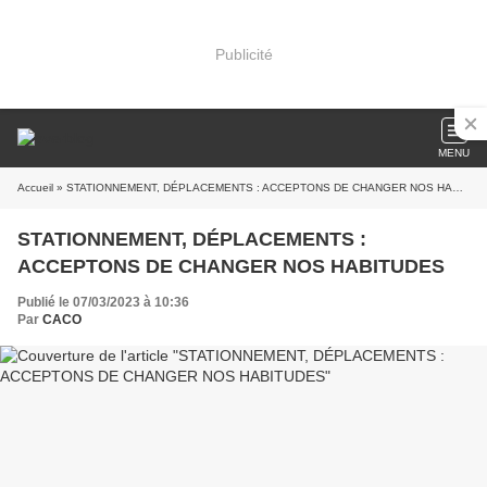
Publicité
MENU
Accueil
» STATIONNEMENT, DÉPLACEMENTS : ACCEPTONS DE CHANGER NOS HABITUDES
STATIONNEMENT, DÉPLACEMENTS :
ACCEPTONS DE CHANGER NOS HABITUDES
Publié le 07/03/2023 à 10:36
Par
CACO