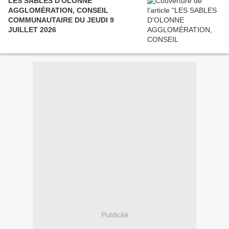
LES SABLES D'OLONNE
AGGLOMÉRATION, CONSEIL
COMMUNAUTAIRE DU JEUDI 9
JUILLET 2026
Publicité