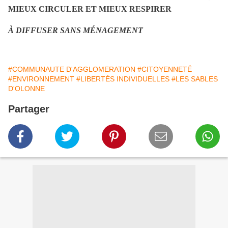
MIEUX CIRCULER ET MIEUX RESPIRER
À DIFFUSER SANS MÉNAGEMENT
#COMMUNAUTE D'AGGLOMERATION
#CITOYENNETÉ
#ENVIRONNEMENT
#LIBERTÉS INDIVIDUELLES
#LES SABLES
D'OLONNE
Partager