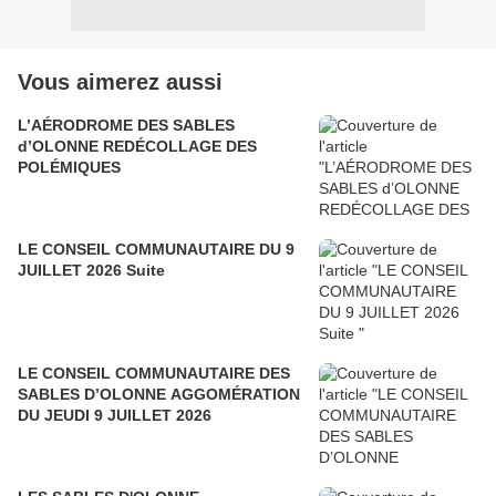
Vous aimerez aussi
L’AÉRODROME DES SABLES
d’OLONNE REDÉCOLLAGE DES
POLÉMIQUES
LE CONSEIL COMMUNAUTAIRE DU 9
JUILLET 2026 Suite
LE CONSEIL COMMUNAUTAIRE DES
SABLES D’OLONNE AGGOMÉRATION
DU JEUDI 9 JUILLET 2026