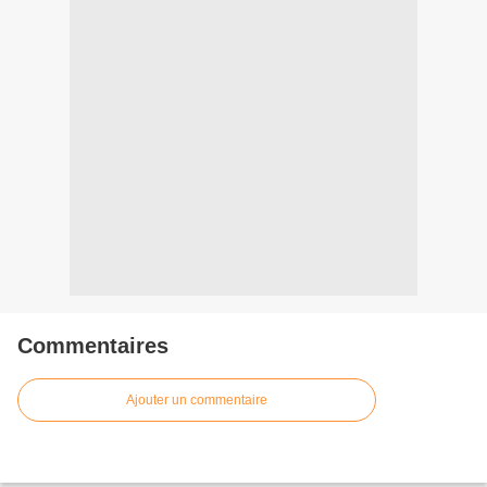
Commentaires
Ajouter un commentaire