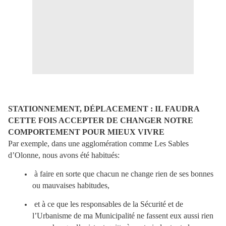
STATIONNEMENT, DÉPLACEMENT : IL FAUDRA
CETTE FOIS ACCEPTER DE CHANGER NOTRE
COMPORTEMENT POUR MIEUX VIVRE
Par exemple, dans une agglomération comme Les Sables
d’Olonne, nous avons été habitués:
à faire en sorte que chacun ne change rien de ses bonnes
ou mauvaises habitudes,
et à ce que les responsables de la Sécurité et de
l’Urbanisme de ma Municipalité ne fassent eux aussi rien