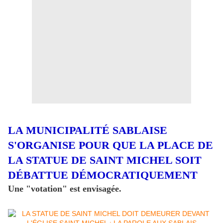
LA MUNICIPALITÉ SABLAISE
S'ORGANISE POUR QUE LA PLACE DE
LA STATUE DE SAINT MICHEL SOIT
DÉBATTUE DÉMOCRATIQUEMENT
Une "votation" est envisagée.