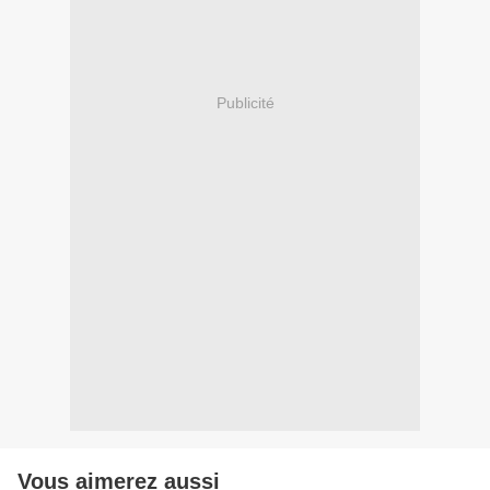
Publicité
Vous aimerez aussi