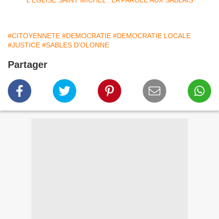
#CITOYENNETE
#DEMOCRATIE
#DEMOCRATIE LOCALE
#JUSTICE
#SABLES D'OLONNE
Partager