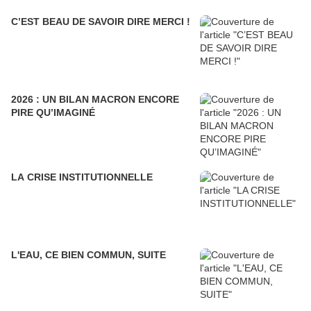
C’EST BEAU DE SAVOIR DIRE MERCI !
2026 : UN BILAN MACRON ENCORE
PIRE QU’IMAGINÉ
LA CRISE INSTITUTIONNELLE
L'EAU, CE BIEN COMMUN, SUITE