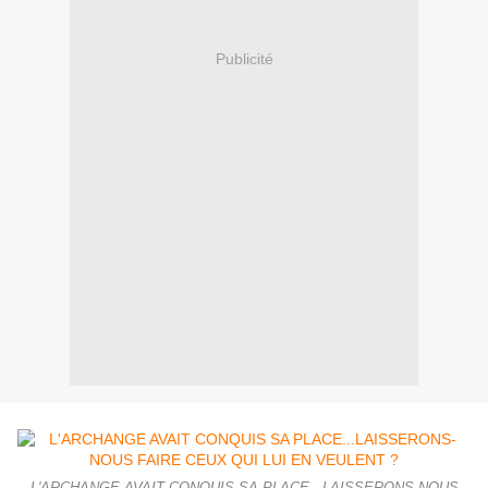
Publicité