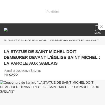
Publicité
MENU
Accueil
» LA STATUE DE SAINT MICHEL DOIT DEMEURER DEVANT L'ÉGLISE SAINT MICHEL : LA PAROLE AUX SABLAIS
LA STATUE DE SAINT MICHEL DOIT
DEMEURER DEVANT L'ÉGLISE SAINT MICHEL :
LA PAROLE AUX SABLAIS
Publié le 05/01/2022 à 12:16
Par
CACO