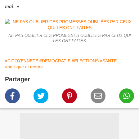
mal.
»
NE PAS OUBLIER CES PROMESSES OUBLIÉES PAR CEUX QUI
LES ONT FAITES
#CITOYENNETE
#DEMOCRATIE
#ELECTIONS
#SANTE
#politique et morale
Partager