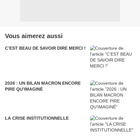
Vous aimerez aussi
C’EST BEAU DE SAVOIR DIRE MERCI !
2026 : UN BILAN MACRON ENCORE
PIRE QU’IMAGINÉ
LA CRISE INSTITUTIONNELLE