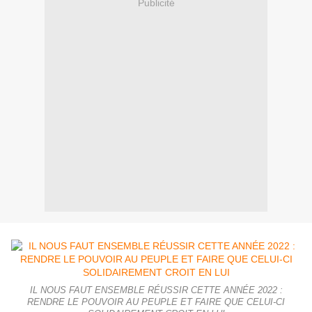
Publicité
IL NOUS FAUT ENSEMBLE RÉUSSIR CETTE ANNÉE 2022 :
RENDRE LE POUVOIR AU PEUPLE ET FAIRE QUE CELUI-CI