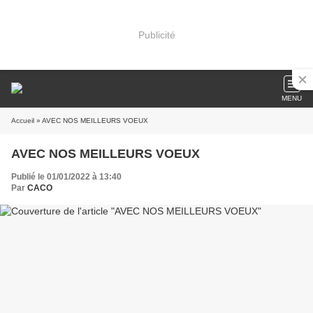
Publicité
MENU
Accueil
» AVEC NOS MEILLEURS VOEUX
AVEC NOS MEILLEURS VOEUX
Publié le 01/01/2022 à 13:40
Par
CACO