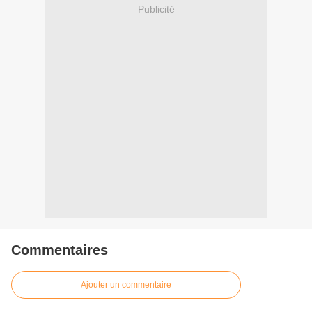
Publicité
Commentaires
Ajouter un commentaire