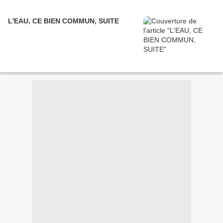
L'EAU, CE BIEN COMMUN, SUITE