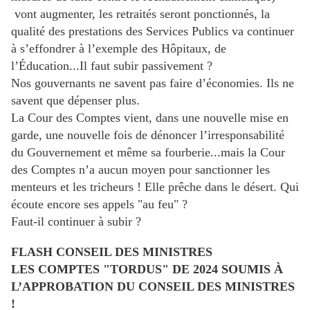
vont augmenter, les retraités seront ponctionnés, la
qualité des prestations des Services Publics va continuer
à s’effondrer à l’exemple des Hôpitaux, de
l’Éducation...Il faut subir passivement ?
Nos gouvernants ne savent pas faire d’économies. Ils ne
savent que dépenser plus.
La Cour des Comptes vient, dans une nouvelle mise en
garde, une nouvelle fois de dénoncer l’irresponsabilité
du Gouvernement et même sa fourberie...mais la Cour
des Comptes n’a aucun moyen pour sanctionner les
menteurs et les tricheurs ! Elle prêche dans le désert. Qui
écoute encore ses appels "au feu" ?
Faut-il continuer à subir ?
FLASH CONSEIL DES MINISTRES
LES COMPTES "TORDUS" DE 2024 SOUMIS À
L’APPROBATION DU CONSEIL DES MINISTRES
!