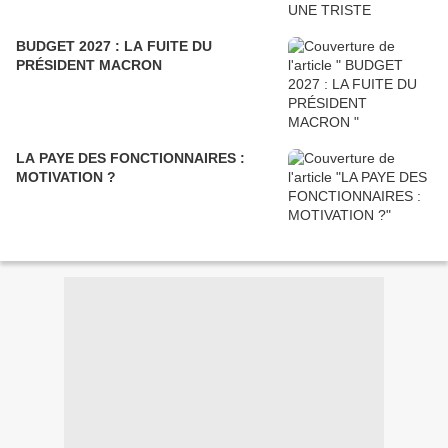
BUDGET 2027 : LA FUITE DU
PRÉSIDENT MACRON
LA PAYE DES FONCTIONNAIRES :
MOTIVATION ?