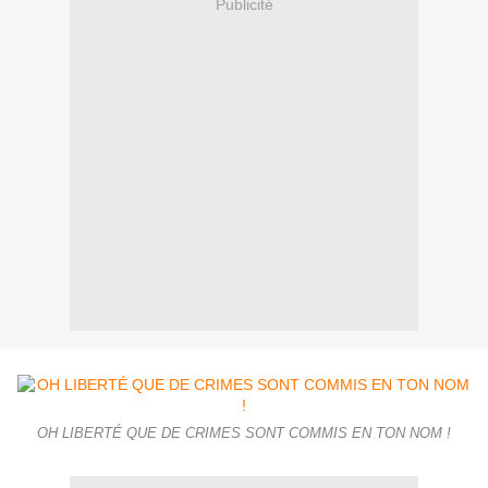
Publicité
OH LIBERTÉ QUE DE CRIMES SONT COMMIS EN TON NOM !