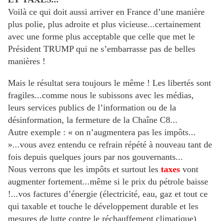
Voilà ce qui doit aussi arriver en France d’une manière
plus polie, plus adroite et plus vicieuse...certainement
avec une forme plus acceptable que celle que met le
Président TRUMP qui ne s’embarrasse pas de belles
manières !
Mais le résultat sera toujours le même ! Les libertés sont
fragiles...comme nous le subissons avec les médias,
leurs services publics de l’information ou de la
désinformation, la fermeture de la Chaîne C8...
Autre exemple : « on n’augmentera pas les impôts...
»...vous avez entendu ce refrain répété à nouveau tant de
fois depuis quelques jours par nos gouvernants...
Nous verrons que les impôts et surtout les
taxes
vont
augmenter fortement...même si le prix du pétrole baisse
!...vos factures d’énergie (électricité, eau, gaz et tout ce
qui taxable et touche le développement durable et les
mesures de lutte contre le réchauffement climatique)