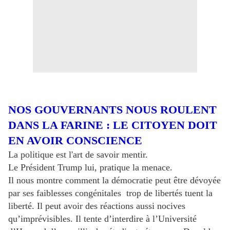
NOS GOUVERNANTS NOUS ROULENT
DANS LA FARINE : LE CITOYEN DOIT
EN AVOIR CONSCIENCE
La politique est l'art de savoir mentir.
Le Président Trump lui, pratique la menace.
Il nous montre comment la démocratie peut être dévoyée
par ses faiblesses congénitales trop de libertés tuent la
liberté. Il peut avoir des réactions aussi nocives
qu’imprévisibles. Il tente d’interdire à l’Université