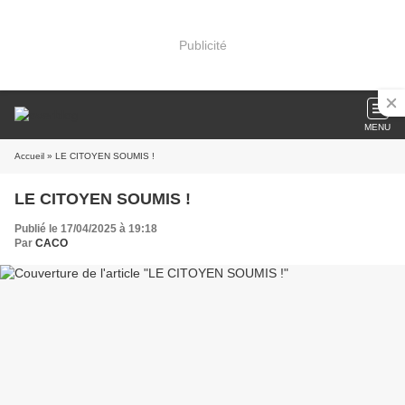
Publicité
MENU
Accueil
» LE CITOYEN SOUMIS !
LE CITOYEN SOUMIS !
Publié le 17/04/2025 à 19:18
Par
CACO