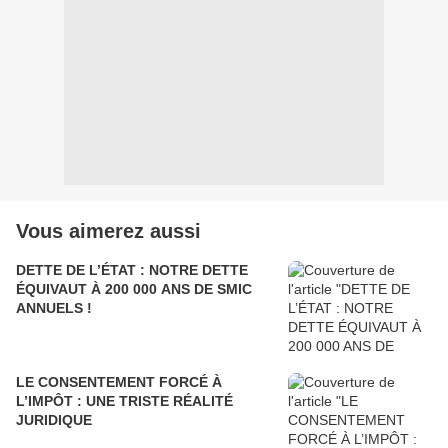
Vous aimerez aussi
DETTE DE L’ÉTAT : NOTRE DETTE
ÉQUIVAUT À 200 000 ANS DE SMIC
ANNUELS !
LE CONSENTEMENT FORCÉ À
L’IMPÔT : UNE TRISTE RÉALITÉ
JURIDIQUE