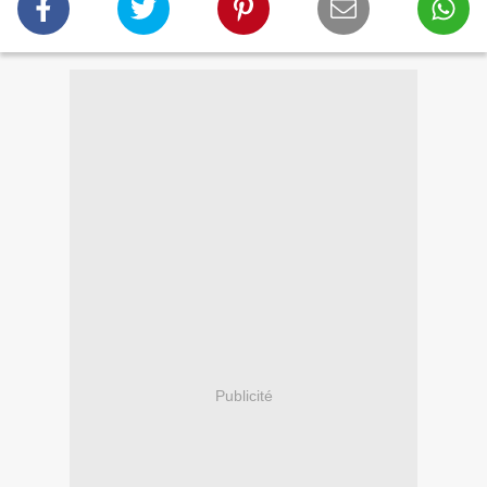
Publicité