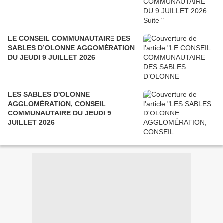
LE CONSEIL COMMUNAUTAIRE DES
SABLES D’OLONNE AGGOMÉRATION
DU JEUDI 9 JUILLET 2026
LES SABLES D'OLONNE
AGGLOMÉRATION, CONSEIL
COMMUNAUTAIRE DU JEUDI 9
JUILLET 2026