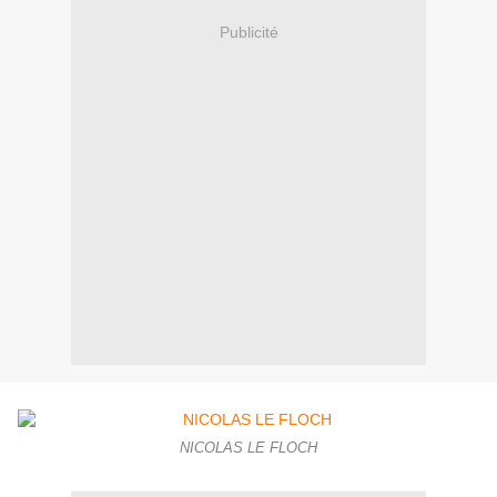
Publicité
NICOLAS LE FLOCH