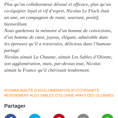
Plus qu’un collaborateur dévoué et efficace, plus qu’un
co-équipier loyal et vif d’esprit, Nicolas Le Floch était
un ami, un compagnon de route, souriant, positif,
bienveillant.
Nous garderons la mémoire d’un homme de convictions,
d’un homme de cœur, joyeux, élégant, admirable dans
les épreuves qu’il a traversées, délicieux dans l’humour
partagé.
Nicolas aimait La Chaume, aimait Les Sables d’Olonne,
son agglomération, mais, par-dessus tout, Nicolas
aimait la France qu’il chérissait tendrement.
#COMMUNAUTE D'AGGLOMERATION
#CITOYENNETE
#EVENEMENT
#LES SABLES D'OLONNE
#PAYS DES OLONNES
Partager