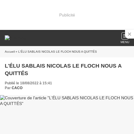
Publicité
MENU
Accueil
» L'ÉLU SABLAIS NICOLAS LE FLOCH NOUS A QUITTÉS
L'ÉLU SABLAIS NICOLAS LE FLOCH NOUS A
QUITTÉS
Publié le 18/08/2022 à 15:41
Par
CACO