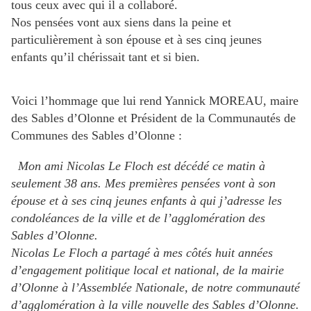
tous ceux avec qui il a collaboré.
Nos pensées vont aux siens dans la peine et
particulièrement à son épouse et à ses cinq jeunes
enfants qu’il chérissait tant et si bien.
Voici l’hommage que lui rend Yannick MOREAU, maire
des Sables d’Olonne et Président de la Communautés de
Communes des Sables d’Olonne :
Mon ami Nicolas Le Floch est décédé ce matin à
seulement 38 ans. Mes premières pensées vont à son
épouse et à ses cinq jeunes enfants à qui j’adresse les
condoléances de la ville et de l’agglomération des
Sables d’Olonne.
Nicolas Le Floch a partagé à mes côtés huit années
d’engagement politique local et national, de la mairie
d’Olonne à l’Assemblée Nationale, de notre communauté
d’agglomération à la ville nouvelle des Sables d’Olonne.