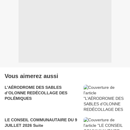
Vous aimerez aussi
L’AÉRODROME DES SABLES
d’OLONNE REDÉCOLLAGE DES
POLÉMIQUES
LE CONSEIL COMMUNAUTAIRE DU 9
JUILLET 2026 Suite