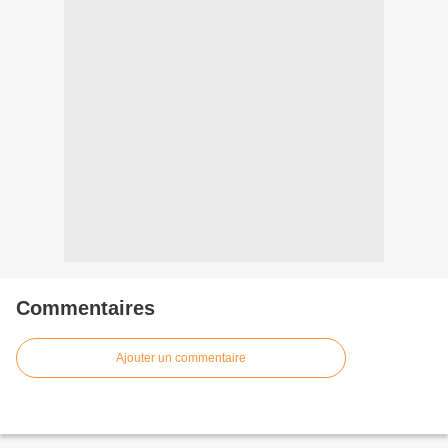
Commentaires
Ajouter un commentaire