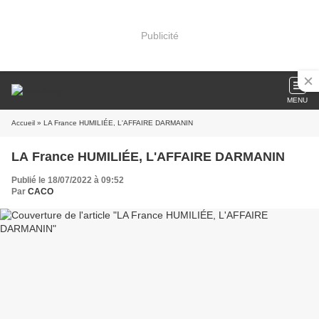
Publicité
MENU
Accueil
» LA France HUMILIÉE, L'AFFAIRE DARMANIN
LA France HUMILIÉE, L'AFFAIRE DARMANIN
Publié le 18/07/2022 à 09:52
Par
CACO