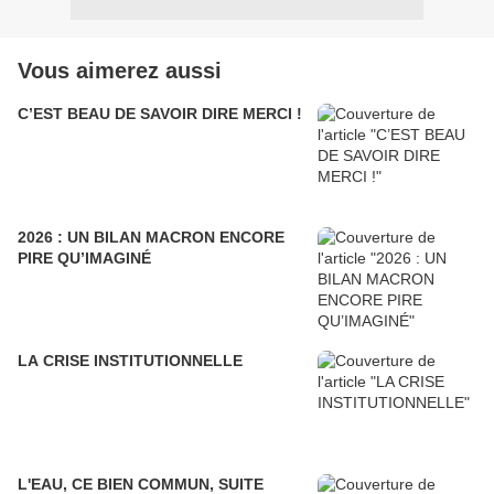
Vous aimerez aussi
C’EST BEAU DE SAVOIR DIRE MERCI !
2026 : UN BILAN MACRON ENCORE
PIRE QU’IMAGINÉ
LA CRISE INSTITUTIONNELLE
L'EAU, CE BIEN COMMUN, SUITE