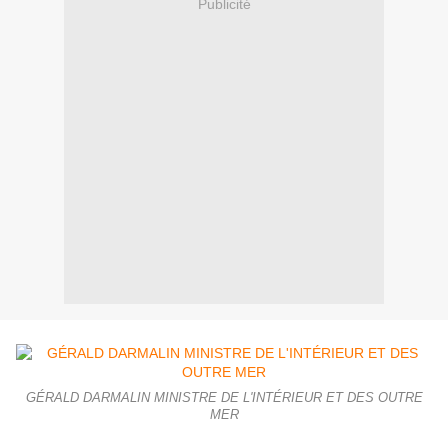
Publicité
GÉRALD DARMALIN MINISTRE DE L'INTÉRIEUR ET DES OUTRE
MER