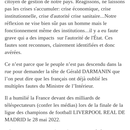
citoyen de gestion de notre pays. Réagissons, ne laissons
pas les crises s'accumuler: crise économique, crise
institutionnelle, crise d'autorité crise sanitaire...Notre
réflexion ne vise bien sûr pas un homme mais le
fonctionnement même des institutions...il y a eu faute
grave qui a des impacts sur l'autorité de l'État. Ces
fautes sont reconnues, clairement identifiées et donc
avérées.
Ce n’est parce que le peuple n’est pas descendu dans la
rue pour demander la tête de Gérald DARMANIN que
l’on peut dire que les français ont déjà oublié les
multiples fautes du Ministre de l’Intérieur.
Il a humilié la France devant des milliards de
téléspectateurs (confer les médias) lors de la finale de la
ligue des champions de football LIVERPOOL REAL DE
MADRID le 28 mai 2022.