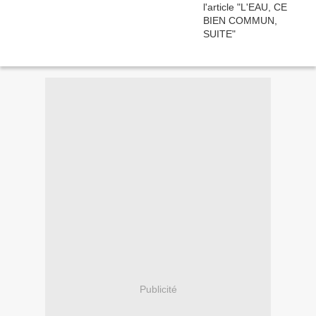
Publicité