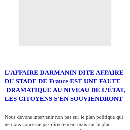
L’AFFAIRE DARMANIN DITE AFFAIRE
DU STADE DE France EST UNE FAUTE
DRAMATIQUE AU NIVEAU DE L’ÉTAT,
LES CITOYENS S’EN SOUVIENDRONT
Nous devons intervenir non pas sur le plan politique qui
ne nous concerne pas directement mais sur le plan