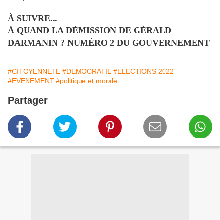
À SUIVRE...
À QUAND LA DÉMISSION DE GÉRALD
DARMANIN ? NUMÉRO 2 DU GOUVERNEMENT
#CITOYENNETE
#DEMOCRATIE
#ELECTIONS 2022
#EVENEMENT
#politique et morale
Partager