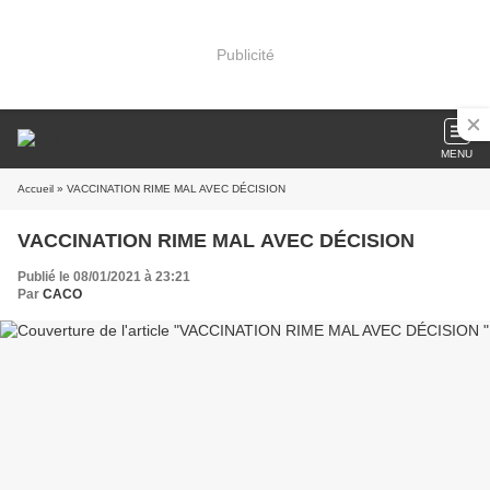
Publicité
MENU
Accueil
» VACCINATION RIME MAL AVEC DÉCISION
VACCINATION RIME MAL AVEC DÉCISION
Publié le 08/01/2021 à 23:21
Par
CACO