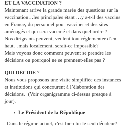
ET LA VACCINATION ?
Maintenant arrive la grande marée des questions sur la
vaccination…les principales étant …y a-t-il des vaccins
en France, du personnel pour vacciner et des sites
aménagés et qui sera vacciné et dans quel ordre ?
Nos dirigeants peuvent, veulent tout réglementer d’en
haut…mais localement, serait-ce impossible?
Mais voyons donc comment peuvent se prendre les
décisions ou pourquoi ne se prennent-elles pas ?
QUI DÉCIDE
?
Nous vous proposons une visite simplifiée des instances
et institutions qui concourent à l’élaboration des
décisions. (Voir organigramme ci-dessus presque à
jour).
Le Président de la République
Dans le régime actuel, c'est bien lui le seul décideur?