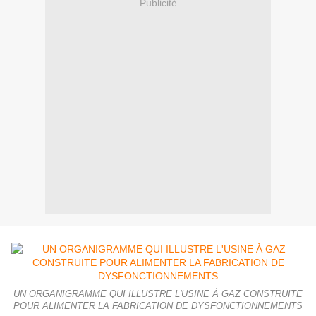
Publicité
UN ORGANIGRAMME QUI ILLUSTRE L'USINE À GAZ CONSTRUITE
POUR ALIMENTER LA FABRICATION DE DYSFONCTIONNEMENTS