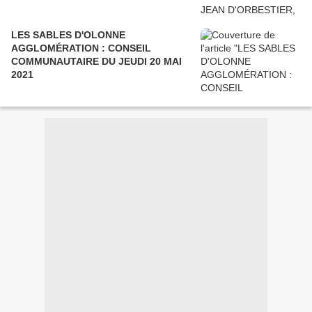
LES SABLES D'OLONNE
AGGLOMÉRATION : CONSEIL
COMMUNAUTAIRE DU JEUDI 20 MAI
2021