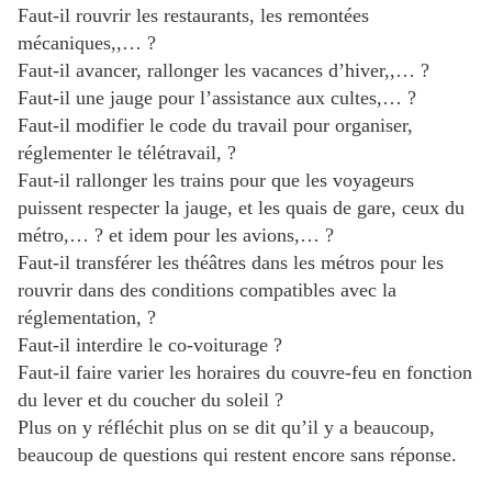
Faut-il rouvrir les restaurants, les remontées
mécaniques,,… ?
Faut-il avancer, rallonger les vacances d’hiver,,… ?
Faut-il une jauge pour l’assistance aux cultes,… ?
Faut-il modifier le code du travail pour organiser,
réglementer le télétravail, ?
Faut-il rallonger les trains pour que les voyageurs
puissent respecter la jauge, et les quais de gare, ceux du
métro,… ? et idem pour les avions,… ?
Faut-il transférer les théâtres dans les métros pour les
rouvrir dans des conditions compatibles avec la
réglementation, ?
Faut-il interdire le co-voiturage ?
Faut-il faire varier les horaires du couvre-feu en fonction
du lever et du coucher du soleil ?
Plus on y réfléchit plus on se dit qu’il y a beaucoup,
beaucoup de questions qui restent encore sans réponse.