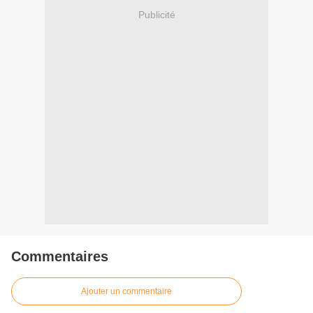
Publicité
Commentaires
Ajouter un commentaire