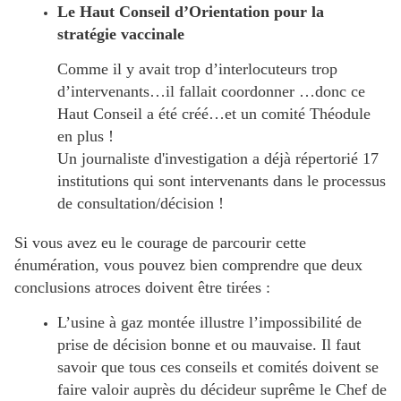
Le Haut Conseil d’Orientation pour la
stratégie vaccinale
Comme il y avait trop d’interlocuteurs trop
d’intervenants…il fallait coordonner …donc ce
Haut Conseil a été créé…et un comité Théodule
en plus !
Un journaliste d'investigation a déjà répertorié 17
institutions qui sont intervenants dans le processus
de consultation/décision !
Si vous avez eu le courage de parcourir cette
énumération, vous pouvez bien comprendre que deux
conclusions atroces doivent être tirées :
L’usine à gaz montée illustre l’impossibilité de
prise de décision bonne et ou mauvaise. Il faut
savoir que tous ces conseils et comités doivent se
faire valoir auprès du décideur suprême le Chef de