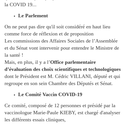
la COVID 19...
Le Parlement
On ne peut pas dire qu'il soit considéré en haut lieu
comme force de réflexion et de proposition
Les commissions des Affaires Sociales de l’Assemblée
et du Sénat vont intervenir pour entendre le Ministre de
la santé !
Mais, en plus, il y a l’
Office parlementaire
d’évaluation des choix scientifiques et technologiques
dont le Président est M. Cédric VILLANI, député et qui
regroupe en son sein Chambre des Députés et Sénat.
Le Comité Vaccin COVID-19
Ce comité, composé de 12 personnes et présidé par la
vaccinologue Marie-Paule KIEBY, est chargé d'analyser
les différents essais cliniques,