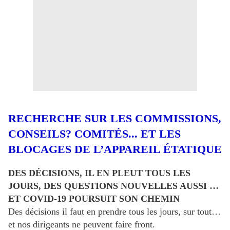
RECHERCHE SUR LES COMMISSIONS,
CONSEILS? COMITÉS... ET LES
BLOCAGES DE L’APPAREIL ÉTATIQUE
DES DÉCISIONS, IL EN PLEUT TOUS LES
JOURS, DES QUESTIONS NOUVELLES AUSSI …
ET COVID-19 POURSUIT SON CHEMIN
Des décisions il faut en prendre tous les jours, sur tout…
et nos dirigeants ne peuvent faire front.