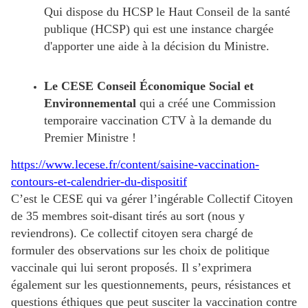
Qui dispose du HCSP le Haut Conseil de la santé
publique (HCSP) qui est une instance chargée
d'apporter une aide à la décision du Ministre.
Le CESE Conseil Économique Social et
Environnemental
qui a créé une Commission
temporaire vaccination CTV à la demande du
Premier Ministre !
https://www.lecese.fr/content/saisine-vaccination-
contours-et-calendrier-du-dispositif
C’est le CESE qui va gérer l’ingérable Collectif Citoyen
de 35 membres soit-disant tirés au sort (nous y
reviendrons). Ce
collectif citoyen sera chargé de
formuler des observations sur les choix de politique
vaccinale qui lui seront proposés. Il s’exprimera
également sur les questionnements, peurs, résistances et
questions éthiques que peut susciter la vaccination contre