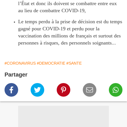
l’État et donc ils doivent se combattre entre eux
au lieu de combattre COVID-19,
Le temps perdu à la prise de décision est du temps
gagné pour COVID-19 et perdu pour la
vaccination des millions de français et surtout des
personnes à risques, des personnels soignants...
#CORONAVIRUS
#DEMOCRATIE
#SANTE
Partager