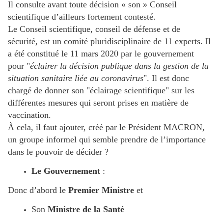
Il consulte avant toute décision « son » Conseil
scientifique d’ailleurs fortement contesté.
Le Conseil scientifique, conseil de défense et de
sécurité, est un comité pluridisciplinaire de 11 experts. Il
a été constitué le 11 mars 2020 par le gouvernement
pour "
éclairer la décision publique dans la gestion de la
situation sanitaire liée au coronavirus
". Il est donc
chargé de donner son "éclairage scientifique" sur les
différentes mesures qui seront prises en matière de
vaccination.
À cela, il faut ajouter, créé par le Président MACRON,
un groupe informel qui semble prendre de l’importance
dans le pouvoir de décider ?
Le Gouvernement
:
Donc d’abord le
Premier Ministre
et
Son
Ministre de la Santé