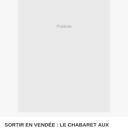
Publicité
SORTIR EN VENDÉE : LE CHABARET AUX