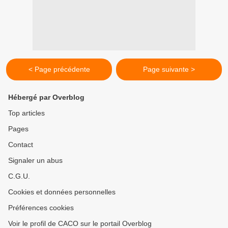
< Page précédente
Page suivante >
Hébergé par Overblog
Top articles
Pages
Contact
Signaler un abus
C.G.U.
Cookies et données personnelles
Préférences cookies
Voir le profil de CACO sur le portail Overblog