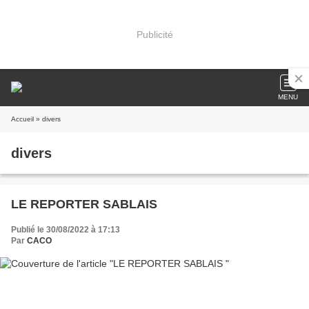
Publicité
MENU
Accueil
» divers
divers
LE REPORTER SABLAIS
Publié le 30/08/2022 à 17:13
Par
CACO