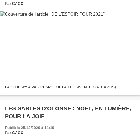
Par
CACO
LÀ OÙ IL N'Y A PAS D'ESPOIR IL FAUT L'INVENTER (A. CAMUS)
LES SABLES D'OLONNE : NOËL, EN LUMIÈRE,
POUR LA JOIE
Publié le 25/12/2020 à 14:19
Par
CACO