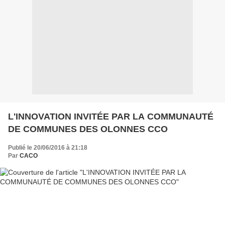
L'INNOVATION INVITÉE PAR LA COMMUNAUTÉ
DE COMMUNES DES OLONNES CCO
Publié le 20/06/2016 à 21:18
Par
CACO