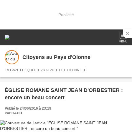
Publicité
MENU
Citoyens au Pays d'Olonne
LA GAZETTE QUI DIT VRAI VIE ET CITOYENNETÉ
ÉGLISE ROMANE SAINT JEAN D'ORBESTIER :
encore un beau concert
Publié le 24/06/2016 à 23:19
Par
CACO