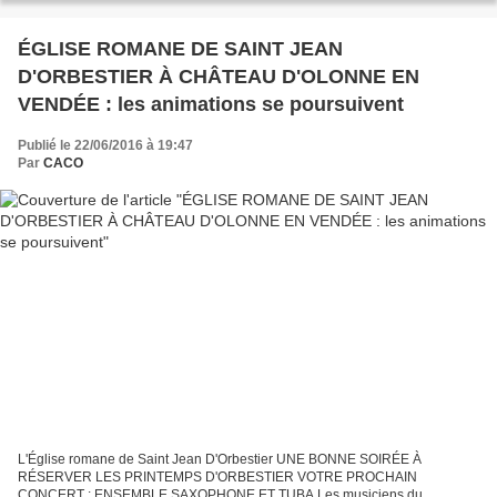
ÉGLISE ROMANE DE SAINT JEAN
D'ORBESTIER À CHÂTEAU D'OLONNE EN
VENDÉE : les animations se poursuivent
Publié le 22/06/2016 à 19:47
Par
CACO
L'Église romane de Saint Jean D'Orbestier UNE BONNE SOIRÉE À
RÉSERVER LES PRINTEMPS D'ORBESTIER VOTRE PROCHAIN
CONCERT : ENSEMBLE SAXOPHONE ET TUBA Les musiciens du