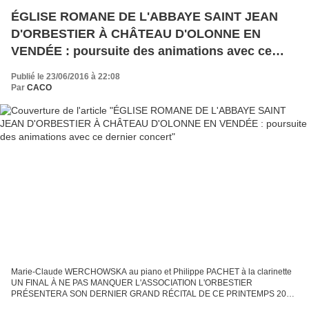
ÉGLISE ROMANE DE L'ABBAYE SAINT JEAN
D'ORBESTIER À CHÂTEAU D'OLONNE EN
VENDÉE : poursuite des animations avec ce
dernier concert
Publié le 23/06/2016 à 22:08
Par
CACO
Marie-Claude WERCHOWSKA au piano et Philippe PACHET à la clarinette
UN FINAL À NE PAS MANQUER L'ASSOCIATION L'ORBESTIER
PRÉSENTERA SON DERNIER GRAND RÉCITAL DE CE PRINTEMPS 2016
LE SAMEDI 25 JUIN 2016 À 21 heures EN l'ÉGLISE DE L'ABBAYE SAINT