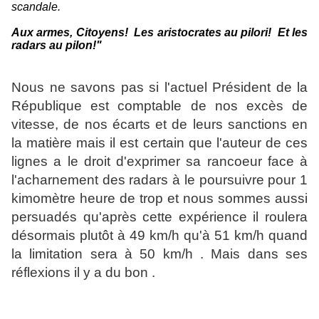
scandale.
Aux armes, Citoyens! Les aristocrates au pilori! Et les
radars au pilon!"
Nous ne savons pas si l'actuel Président de la
République est comptable de nos excès de
vitesse, de nos écarts et de leurs sanctions en
la matière mais il est certain que l'auteur de ces
lignes a le droit d'exprimer sa rancoeur face à
l'acharnement des radars à le poursuivre pour 1
kimomètre heure de trop et nous sommes aussi
persuadés qu'après cette expérience il roulera
désormais plutôt à 49 km/h qu'à 51 km/h quand
la limitation sera à 50 km/h . Mais dans ses
réflexions il y a du bon .