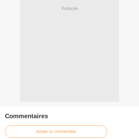
Publicité
Commentaires
Ajouter un commentaire