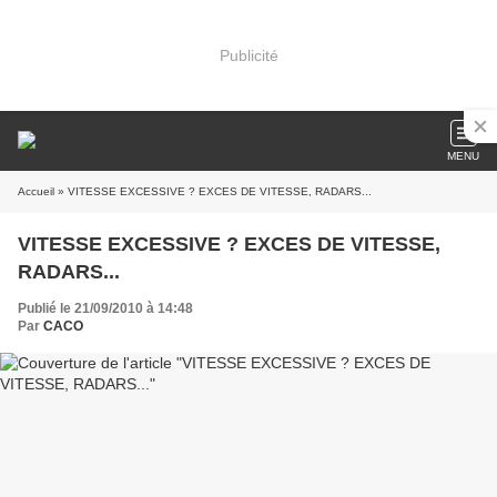
Publicité
MENU
Accueil
» VITESSE EXCESSIVE ? EXCES DE VITESSE, RADARS...
VITESSE EXCESSIVE ? EXCES DE VITESSE,
RADARS...
Publié le 21/09/2010 à 14:48
Par
CACO