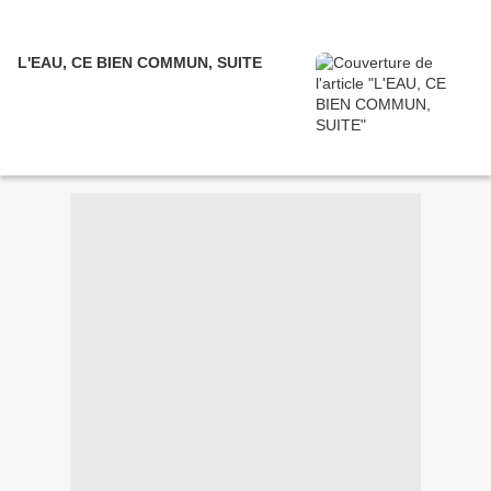
L'EAU, CE BIEN COMMUN, SUITE