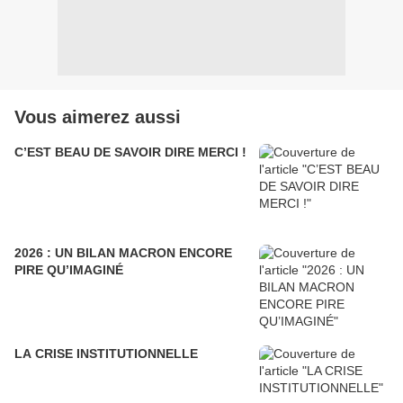
Vous aimerez aussi
C’EST BEAU DE SAVOIR DIRE MERCI !
2026 : UN BILAN MACRON ENCORE
PIRE QU’IMAGINÉ
LA CRISE INSTITUTIONNELLE