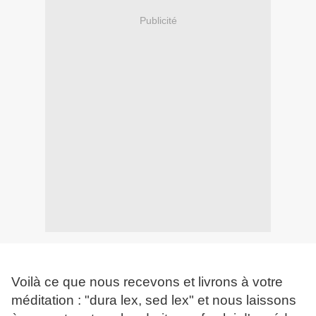
Publicité
Voilà ce que nous recevons et livrons à votre
méditation : "dura lex, sed lex" et nous laissons