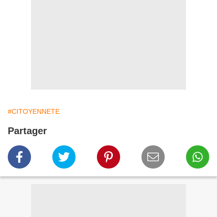
#CITOYENNETE
Partager