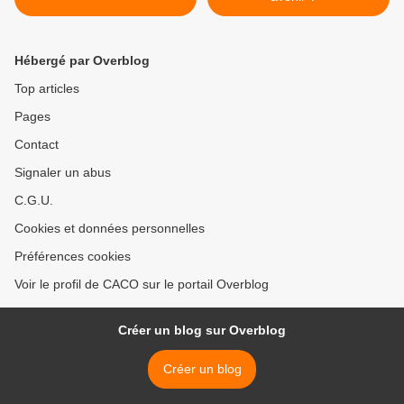
Hébergé par Overblog
Top articles
Pages
Contact
Signaler un abus
C.G.U.
Cookies et données personnelles
Préférences cookies
Voir le profil de CACO sur le portail Overblog
Créer un blog sur Overblog
Créer un blog