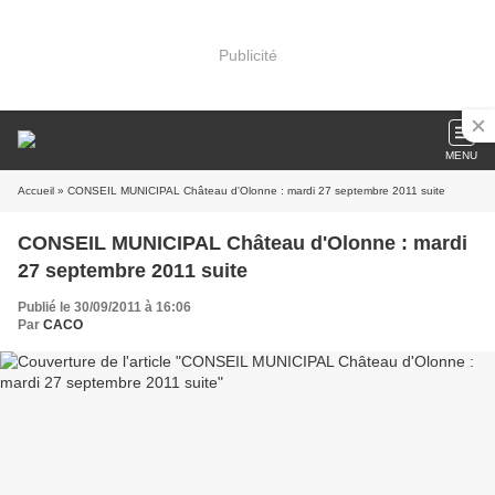
Publicité
MENU
Accueil
» CONSEIL MUNICIPAL Château d'Olonne : mardi 27 septembre 2011 suite
CONSEIL MUNICIPAL Château d'Olonne : mardi
27 septembre 2011 suite
Publié le 30/09/2011 à 16:06
Par
CACO