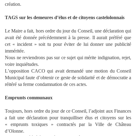
création.
TAGS sur les demeures d’élus et de citoyens castelolonnais
Le Maire a fait, hors ordre du jour du Conseil, une déclaration qui
avait été donnée précédemment à la presse. Il aurait préféré que
cet « incident » soit tu pour éviter de lui donner une publicité
imméritée.
Nous ne reviendrons pas sur ce sujet qui mérite indignation, rejet,
voire inquiétudes.
L’opposition CACO qui avait demandé une motion du Conseil
Municipal faute d’obtenir ce geste de solidarité et de démocratie a
réitéré sa ferme condamnation de ces actes.
Emprunts communaux
Toujours, hors ordre du jour de ce Conseil, l’adjoint aux Finances
a fait une déclaration pour tranquilliser élus et citoyens sur les
« emprunts toxiques » contractés par la Ville de Château
d’Olonne.