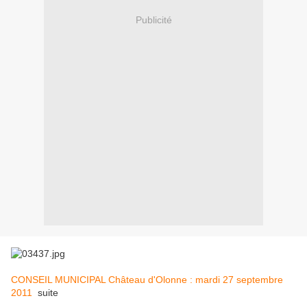
Publicité
CONSEIL MUNICIPAL Château d'Olonne : mardi 27 septembre
2011
suite