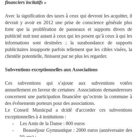
financiers incitatifs »
Avec la signification des taxes à ceux qui devront les acquitter, il
devrait y avoir en 2012 une prise de conscience générale plus
forte que la prolifération de panneaux et supports divers de
publicité nuit tout autant à ceux qui les posent qu’à ceux à qui les
informations sont destinées ; la surabondance de supports
publicitaires insupporte parfois tellement que les cibles visées, la
clientèle potentielle, finissent par ne plus les regarder.
Subventions exceptionnelles aux Associations
Ces subventions qui s’ajoute aux subventions votées
annuellement en faveur de certaines Associations demanderesses
concernent une participation financière qu’octroie la commune à
des événements porteurs pour des associations.
Le Conseil Muniicpal a dcidé d'accorder ces subventions
exceptionnelles à 4 institutions :
-
Les Amis de la Danse : 800 euros
-
Beauséjour Gymnastique : 2000 euros (anniversaire des
50 ans) ;