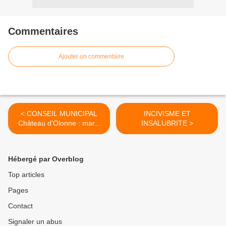
Commentaires
Ajouter un commentaire
< CONSEIL MUNICIPAL
INCIVISME ET
Château d'Olonne : mardi
INSALUBRITE >
27 septembre 2011
Hébergé par Overblog
Top articles
Pages
Contact
Signaler un abus