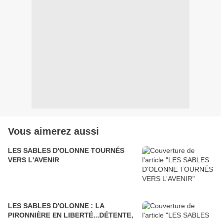
Vous aimerez aussi
LES SABLES D'OLONNE TOURNÉS
VERS L'AVENIR
LES SABLES D'OLONNE : LA
PIRONNIÈRE EN LIBERTÉ...DÉTENTE,