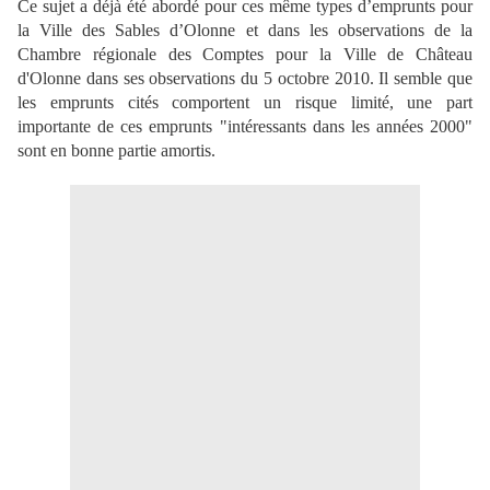
Ce sujet a déjà été abordé pour ces même types d’emprunts pour
la Ville des Sables d’Olonne et dans les observations de la
Chambre régionale des Comptes pour la Ville de Château
d'Olonne dans ses observations du 5 octobre 2010. Il semble que
les emprunts cités comportent un risque limité, une part
importante de ces emprunts "intéressants dans les années 2000"
sont en bonne partie amortis.