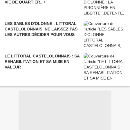
VIE DE QUARTIER...+
LES SABLES D'OLONNE : LITTORAL
CASTELOLONNAIS, NE LAISSEZ PAS
LES AUTRES DÉCIDER POUR VOUS
LE LITTORAL CASTELOLONNAIS : SA
REHABILITATION ET SA MISE EN
VALEUR