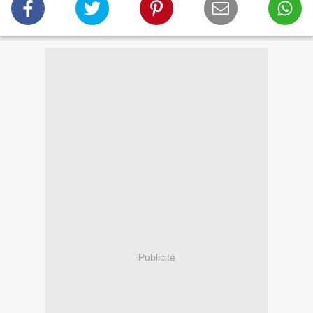
Publicité