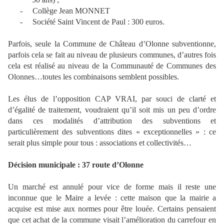
-
Collège Jean MONNET
-
Société Saint Vincent de Paul : 300 euros.
Parfois, seule la Commune de Château d’Olonne subventionne,
parfois cela se fait au niveau de plusieurs communes, d’autres fois
cela est réalisé au niveau de la Communauté de Communes des
Olonnes…toutes les combinaisons semblent possibles.
Les élus de l’opposition CAP VRAI, par souci de clarté et
d’égalité de traitement, voudraient qu’il soit mis un peu d’ordre
dans ces modalités d’attribution des subventions et
particulièrement des subventions dites « exceptionnelles » : ce
serait plus simple pour tous : associations et collectivités…
Décision municipale : 37 route d’Olonne
Un marché est annulé pour vice de forme mais il reste une
inconnue que le Maire a levée : cette maison que la mairie a
acquise est mise aux normes pour être louée. Certains pensaient
que cet achat de la commune visait l’amélioration du carrefour en