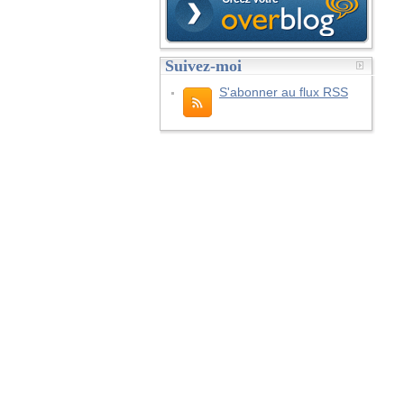
Suivez-moi
S'abonner au flux RSS