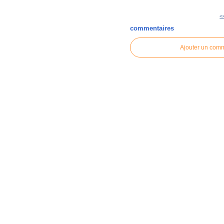
<
commentaires
Ajouter un com