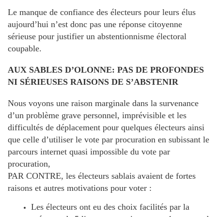
Le manque de confiance des électeurs pour leurs élus
aujourd’hui n’est donc pas une réponse citoyenne
sérieuse pour justifier un abstentionnisme électoral
coupable.
AUX SABLES D’OLONNE: PAS DE PROFONDES
NI SÉRIEUSES RAISONS DE S’ABSTENIR
Nous voyons une raison marginale dans la survenance
d’un problème grave personnel, imprévisible et les
difficultés de déplacement pour quelques électeurs ainsi
que celle d’utiliser le vote par procuration en subissant le
parcours internet quasi impossible du vote par
procuration,
PAR CONTRE, les électeurs sablais avaient de fortes
raisons et autres motivations pour voter :
Les électeurs ont eu des choix facilités par la