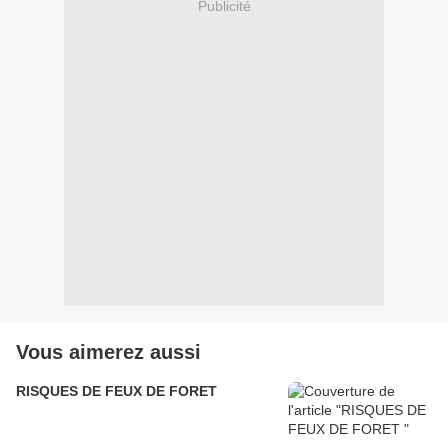
Publicité
Vous aimerez aussi
RISQUES DE FEUX DE FORET