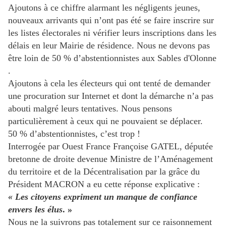
Ajoutons à ce chiffre alarmant les négligents jeunes,
nouveaux arrivants qui n’ont pas été se faire inscrire sur
les listes électorales ni vérifier leurs inscriptions dans les
délais en leur Mairie de résidence. Nous ne devons pas
être loin de 50 % d’abstentionnistes aux Sables d'Olonne
.
Ajoutons à cela les électeurs qui ont tenté de demander
une procuration sur Internet et dont la démarche n’a pas
abouti malgré leurs tentatives. Nous pensons
particulièrement à ceux qui ne pouvaient se déplacer.
50 % d’abstentionnistes, c’est trop !
Interrogée par Ouest France Françoise GATEL, députée
bretonne de droite devenue Ministre de l’Aménagement
du territoire et de la Décentralisation par la grâce du
Président MACRON a eu cette réponse explicative :
« Les citoyens expriment un manque de confiance
envers les élus
. »
Nous ne la suivrons pas totalement sur ce raisonnement