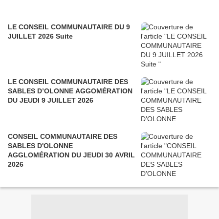
LE CONSEIL COMMUNAUTAIRE DU 9
JUILLET 2026 Suite
LE CONSEIL COMMUNAUTAIRE DES
SABLES D’OLONNE AGGOMÉRATION
DU JEUDI 9 JUILLET 2026
CONSEIL COMMUNAUTAIRE DES
SABLES D'OLONNE
AGGLOMÉRATION DU JEUDI 30 AVRIL
2026