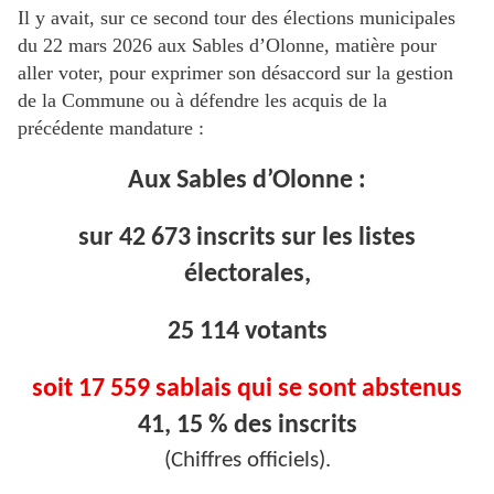
Il y avait, sur ce second tour des élections municipales
du 22 mars 2026 aux Sables d’Olonne, matière pour
aller voter, pour exprimer son désaccord sur la gestion
de la Commune ou à défendre les acquis de la
précédente mandature :
Aux Sables d’Olonne :
sur 42 673 inscrits sur les listes
électorales,
25 114 votants
soit 17 559 sablais qui se sont abstenus
41, 15 % des inscrits
(Chiffres officiels).