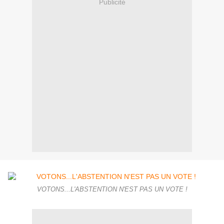
Publicité
VOTONS...L'ABSTENTION N'EST PAS UN VOTE !