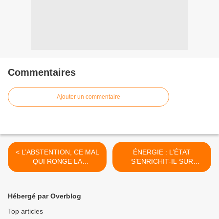
Commentaires
Ajouter un commentaire
< L’ABSTENTION, CE MAL
ÉNERGIE : L’ÉTAT
QUI RONGE LA
S’ENRICHIT-IL SUR
DÉMOCRATIE ET NOS
NOTRE DOS ? >
LIBERTÉS
Hébergé par Overblog
Top articles