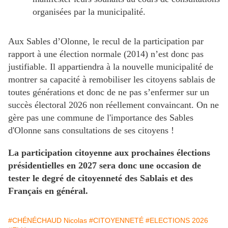
organisées par la municipalité.
Aux Sables d’Olonne, le recul de la participation par
rapport à une élection normale (2014) n’est donc pas
justifiable. Il appartiendra à la nouvelle municipalité de
montrer sa capacité à remobiliser les citoyens sablais de
toutes générations et donc de ne pas s’enfermer sur un
succès électoral 2026 non réellement convaincant. On ne
gère pas une commune de l'importance des Sables
d'Olonne sans consultations de ses citoyens !
La participation citoyenne aux prochaines élections
présidentielles en 2027 sera donc une occasion de
tester le degré de citoyenneté des Sablais et des
Français en général.
#CHÉNÉCHAUD Nicolas
#CITOYENNETÉ
#ELECTIONS 2026