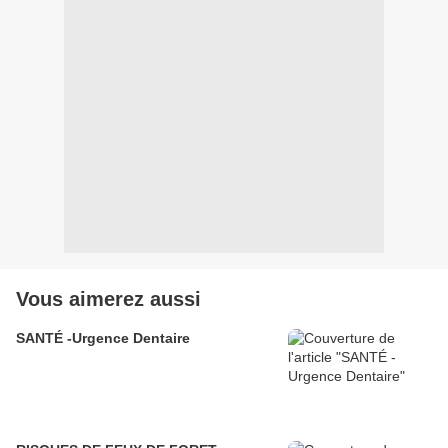
Vous aimerez aussi
SANTÉ -Urgence Dentaire