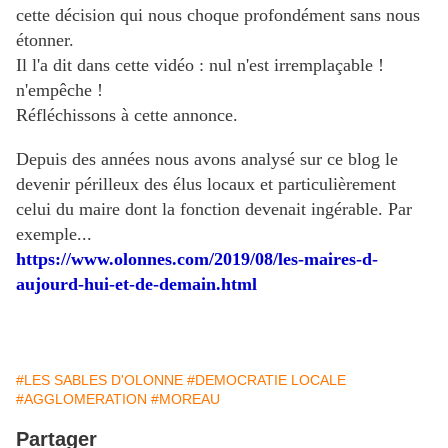
cette décision qui nous choque profondément sans nous
étonner.
Il l'a dit dans cette vidéo : nul n'est irremplaçable !
n'empêche !
Réfléchissons à cette annonce.
Depuis des années nous avons analysé sur ce blog le
devenir périlleux des élus locaux et particulièrement
celui du maire dont la fonction devenait ingérable. Par
exemple...
https://www.olonnes.com/2019/08/les-maires-d-
aujourd-hui-et-de-demain.html
#LES SABLES D'OLONNE
#DEMOCRATIE LOCALE
#AGGLOMERATION
#MOREAU
Partager