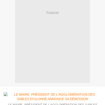
Publicité