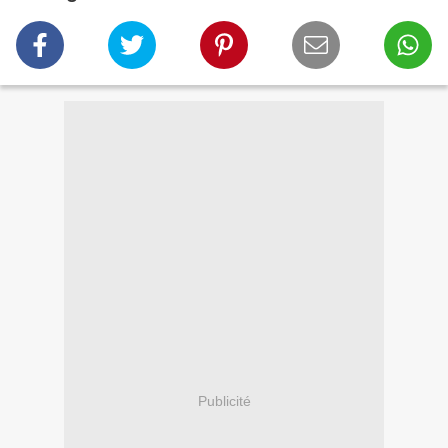
Publicité