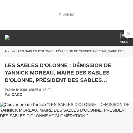
Publicité
MENU
Accueil
» LES SABLES D'OLONNE : DÉMISSION DE YANNICK MOREAU, MAIRE DES SABLES D'OLONNE, PRÉSIDENT DES SABLES D'OLONNE AGGLOMÉRATION
LES SABLES D'OLONNE : DÉMISSION DE
YANNICK MOREAU, MAIRE DES SABLES
D'OLONNE, PRÉSIDENT DES SABLES
D'OLONNE AGGLOMÉRATION
Publié le 03/01/2025 à 12:08
Par
CACO