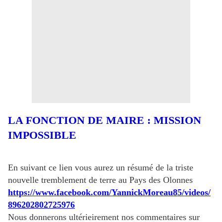
LA FONCTION DE MAIRE : MISSION
IMPOSSIBLE
En suivant ce lien vous aurez un résumé de la triste
nouvelle tremblement de terre au Pays des Olonnes
https://www.facebook.com/YannickMoreau85/videos/
896202802725976
Nous donnerons ultérieirement nos commentaires sur