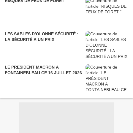
RISQUES DE FEUX DE FORET
LES SABLES D’OLONNE SÉCURITÉ :
LA SÉCURITÉ A UN PRIX
LE PRÉSIDENT MACRON À
FONTAINEBLEAU CE 16 JUILLET 2026