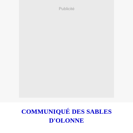
Publicité
COMMUNIQUÉ DES SABLES
D'OLONNE