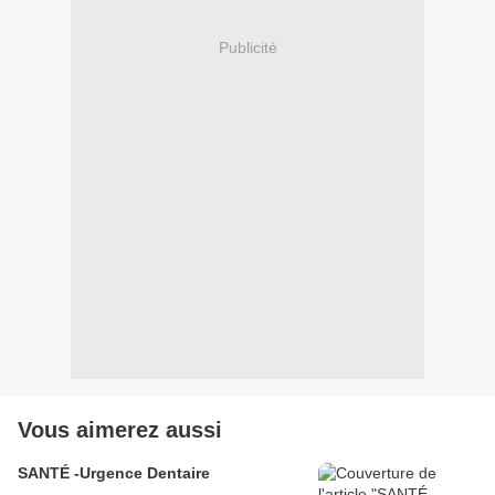
Publicité
Vous aimerez aussi
SANTÉ -Urgence Dentaire