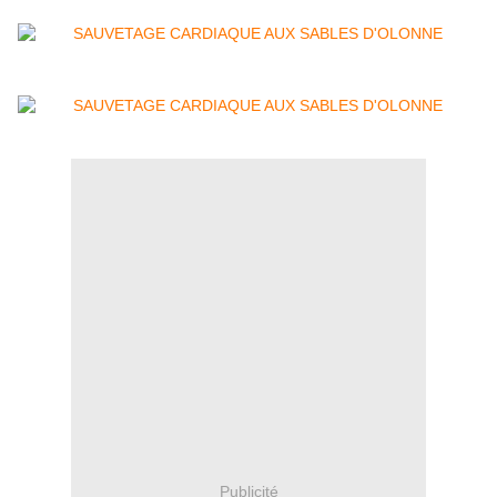
Publicité