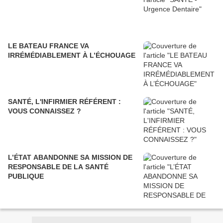
LE BATEAU FRANCE VA
IRRÉMÉDIABLEMENT À L’ÉCHOUAGE
SANTÉ, L'INFIRMIER RÉFÉRENT :
VOUS CONNAISSEZ ?
L’ÉTAT ABANDONNE SA MISSION DE
RESPONSABLE DE LA SANTÉ
PUBLIQUE