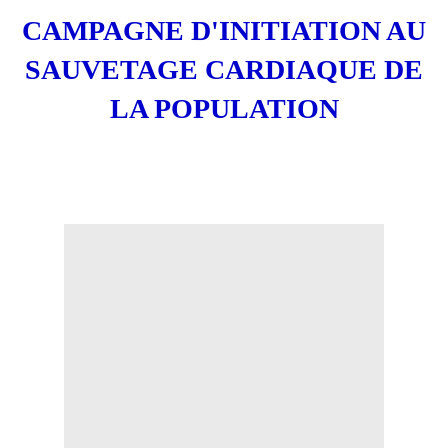
CAMPAGNE D'INITIATION AU
SAUVETAGE CARDIAQUE DE
LA POPULATION