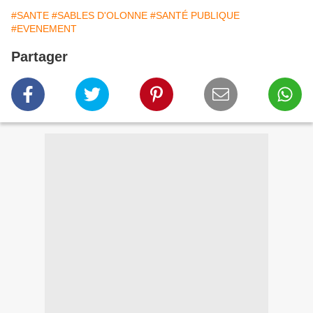
#SANTE
#SABLES D'OLONNE
#SANTÉ PUBLIQUE
#EVENEMENT
Partager