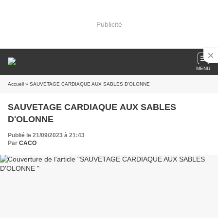
Publicité
MENU
Accueil
» SAUVETAGE CARDIAQUE AUX SABLES D'OLONNE
SAUVETAGE CARDIAQUE AUX SABLES
D'OLONNE
Publié le 21/09/2023 à 21:43
Par
CACO