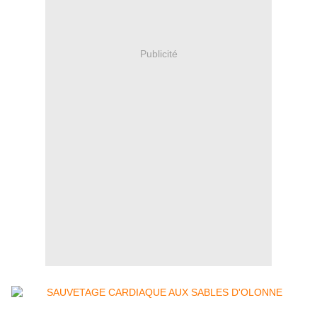
Publicité