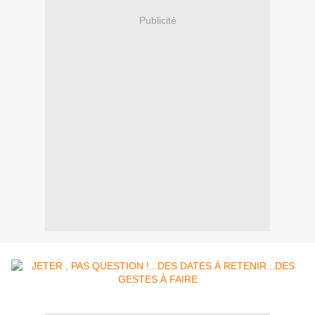
Publicité