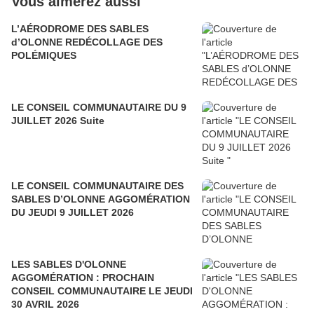
Vous aimerez aussi
L’AÉRODROME DES SABLES
d’OLONNE REDÉCOLLAGE DES
POLÉMIQUES
LE CONSEIL COMMUNAUTAIRE DU 9
JUILLET 2026 Suite
LE CONSEIL COMMUNAUTAIRE DES
SABLES D’OLONNE AGGOMÉRATION
DU JEUDI 9 JUILLET 2026
LES SABLES D'OLONNE
AGGOMÉRATION : PROCHAIN
CONSEIL COMMUNAUTAIRE LE JEUDI
30 AVRIL 2026