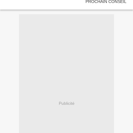
Publicité