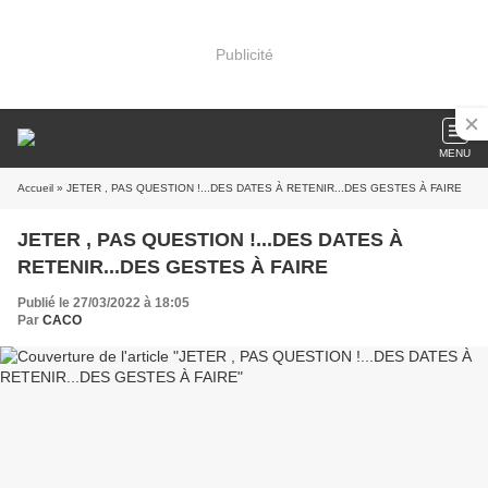
Publicité
MENU
Accueil
» JETER , PAS QUESTION !...DES DATES À RETENIR...DES GESTES À FAIRE
JETER , PAS QUESTION !...DES DATES À
RETENIR...DES GESTES À FAIRE
Publié le 27/03/2022 à 18:05
Par
CACO