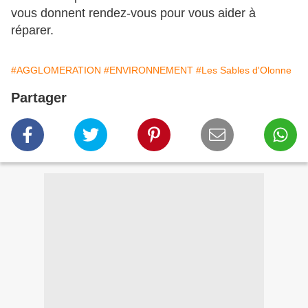
vous donnent rendez-vous pour vous aider à
réparer.
#AGGLOMERATION
#ENVIRONNEMENT
#Les Sables d'Olonne
Partager