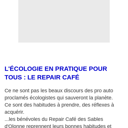
L'ÉCOLOGIE EN PRATIQUE POUR
TOUS : LE REPAIR CAFÉ
Ce ne sont pas les beaux discours des pro auto
proclamés écologistes qui sauveront la planète.
Ce sont des habitudes à prendre, des réflexes à
acquérir.
...les bénévoles du Repair Café des Sables
d'Olonne reprennent leurs bonnes habitudes et