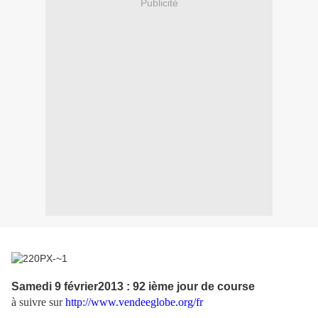
Publicité
Samedi 9 février2013 : 92 ième jour de course
à suivre sur
http://www.vendeeglobe.org/fr