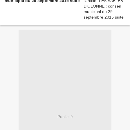
municipal du 29 septembre 2015 suite
Publicité