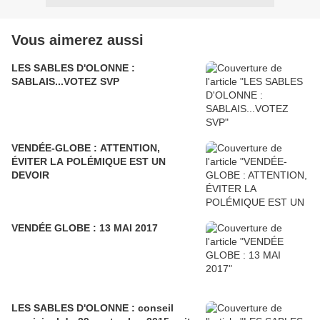
Vous aimerez aussi
LES SABLES D'OLONNE :
SABLAIS...VOTEZ SVP
VENDÉE-GLOBE : ATTENTION,
ÉVITER LA POLÉMIQUE EST UN
DEVOIR
VENDÉE GLOBE : 13 MAI 2017
LES SABLES D'OLONNE : conseil