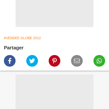
#VENDEE GLOBE 2012
Partager