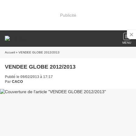
Publicité
MENU
Accueil
» VENDEE GLOBE 2012/2013
VENDEE GLOBE 2012/2013
Publié le 09/02/2013 à 17:17
Par
CACO