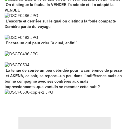
On distingue la foule...la VENDEE l'a adopté et il a adopté la
VENDEE
L'escorte et derrière sur le quai on distingu la foule compacte
Dernière partie du voyage
Encore un qui peut crier "à quai, enfin!"
La tenue de soirée un peu débridée pour la conférence de presse
et AKENA, ce soir, se repose...un peu dans l'indifférence mais en
bonne compagnie avec ses confrères aux mats
impressionnants..que vont-ils se raconter cette nuit ?