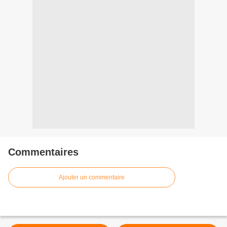
Commentaires
Ajouter un commentaire