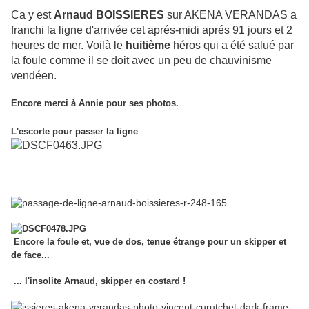
Ca y est
Arnaud BOISSIERES
sur AKENA VERANDAS a
franchi la ligne d'arrivée cet aprés-midi aprés 91 jours et 2
heures de mer. Voilà le
huitième
héros qui a été salué par
la foule comme il se doit avec un peu de chauvinisme
vendéen.
Encore merci à Annie pour ses photos.
L'escorte pour passer la ligne
Encore la foule et, v
ue de dos, tenue étrange pour un skipper et
de face...
...
l'insolite Arnaud, skipper en costard !