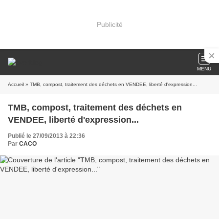
Publicité
MENU
Accueil
» TMB, compost, traitement des déchets en VENDEE, liberté d'expression...
TMB, compost, traitement des déchets en
VENDEE, liberté d'expression...
Publié le 27/09/2013 à 22:36
Par
CACO