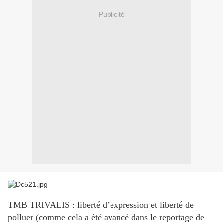
Publicité
TMB TRIVALIS : liberté d’expression et liberté de
polluer (comme cela a été avancé dans le reportage de