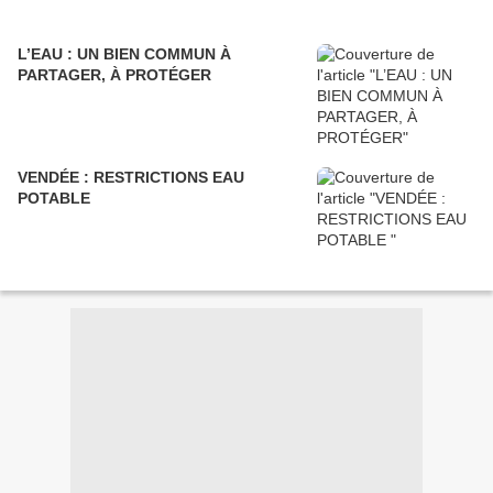
L’EAU : UN BIEN COMMUN À
PARTAGER, À PROTÉGER
VENDÉE : RESTRICTIONS EAU
POTABLE