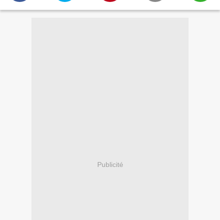
Publicité