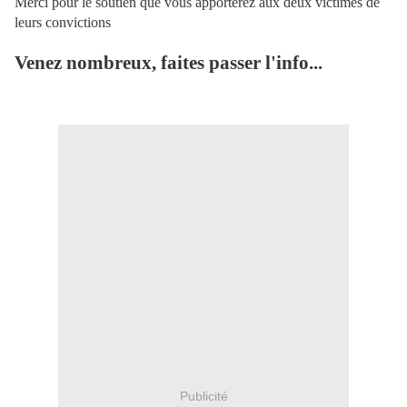
Merci pour le soutien que vous apporterez aux deux victimes de
leurs convictions
Venez nombreux, faites passer l'info...
Publicité