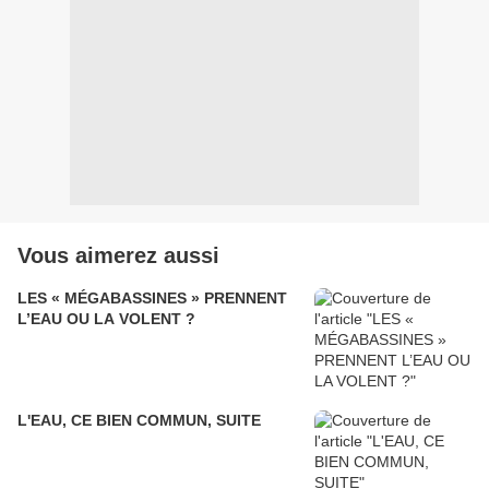
Vous aimerez aussi
LES « MÉGABASSINES » PRENNENT
L’EAU OU LA VOLENT ?
L'EAU, CE BIEN COMMUN, SUITE