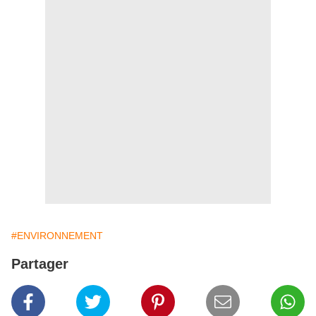
#ENVIRONNEMENT
Partager