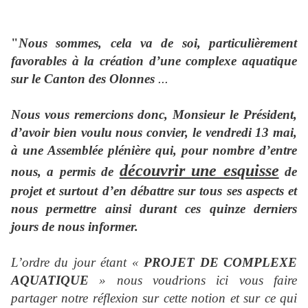
"
Nous sommes, cela va de soi, particulièrement
favorables à la création d’une complexe aquatique
sur le Canton des Olonnes
...
Nous vous remercions donc, Monsieur le Président,
d’avoir bien voulu nous convier, le vendredi 13 mai,
à une Assemblée plénière qui, pour nombre d’entre
découvrir une esquisse
nous, a permis de
de
projet et surtout d’en débattre sur tous ses aspects et
nous permettre ainsi durant ces quinze derniers
jours de nous informer.
L’ordre du jour étant «
PROJET DE COMPLEXE
AQUATIQUE
» nous voudrions ici vous faire
partager notre réflexion sur cette notion et sur ce qui