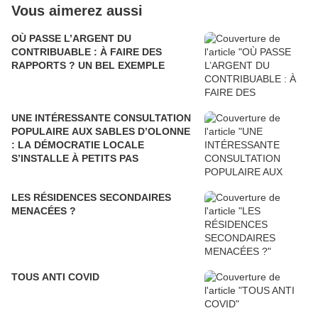
Vous aimerez aussi
OÙ PASSE L’ARGENT DU
CONTRIBUABLE : À FAIRE DES
RAPPORTS ? UN BEL EXEMPLE
UNE INTÉRESSANTE CONSULTATION
POPULAIRE AUX SABLES D’OLONNE
: LA DÉMOCRATIE LOCALE
S’INSTALLE À PETITS PAS
LES RÉSIDENCES SECONDAIRES
MENACÉES ?
TOUS ANTI COVID