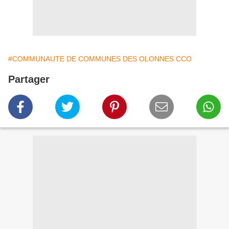
#COMMUNAUTE DE COMMUNES DES OLONNES CCO
Partager