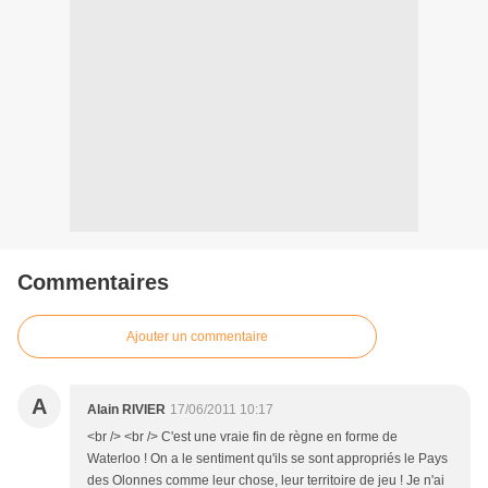
Commentaires
Ajouter un commentaire
A
Alain RIVIER
17/06/2011 10:17
<br /> <br /> C'est une vraie fin de règne en forme de
Waterloo ! On a le sentiment qu'ils se sont appropriés le Pays
des Olonnes comme leur chose, leur territoire de jeu ! Je n'ai