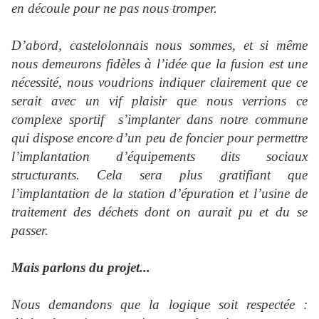
en découle pour ne pas nous tromper.
D’abord, castelolonnais nous sommes, et si même
nous demeurons fidèles à l’idée que la fusion est une
nécessité, nous voudrions indiquer clairement que ce
serait avec un vif plaisir que nous verrions ce
complexe sportif
s’implanter dans notre commune
qui dispose encore d’un peu de foncier pour permettre
l’implantation d’équipements dits sociaux
structurants. Cela sera plus gratifiant que
l’implantation de la station d’épuration et l’usine de
traitement des déchets dont on aurait pu et du se
passer.
Mais parlons du projet...
Nous demandons que la logique soit respectée :