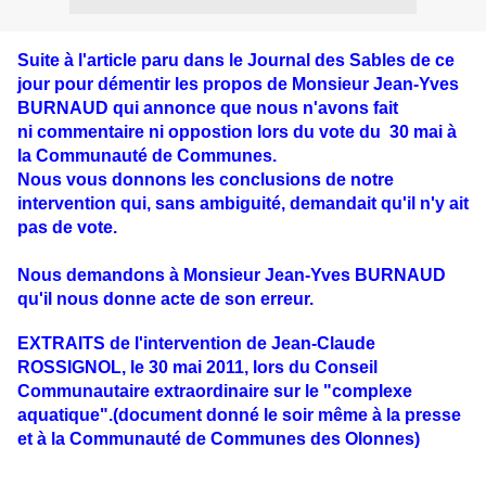
Suite à l'article paru dans le Journal des Sables de ce
jour pour démentir les propos de Monsieur Jean-Yves
BURNAUD qui annonce que nous n'avons fait
ni commentaire ni oppostion lors du vote du 30 mai à
la Communauté de Communes.
Nous vous donnons les conclusions de notre
intervention qui, sans ambiguité, demandait qu'il n'y ait
pas de vote.
Nous demandons à Monsieur Jean-Yves BURNAUD
qu'il nous donne acte de son erreur.
EXTRAITS de l'intervention de Jean-Claude
ROSSIGNOL, le 30 mai 2011, lors du Conseil
Communautaire extraordinaire sur le "complexe
aquatique".(document donné le soir même à la presse
et à la Communauté de Communes des Olonnes)