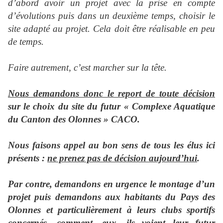
d’abord avoir un projet avec la prise en compte
d’évolutions puis dans un deuxième temps, choisir le
site adapté au projet. Cela doit être réalisable en peu
de temps.
Faire autrement, c’est marcher sur la tête.
Nous demandons donc le report de toute décision
sur le choix du site du futur « Complexe Aquatique
du Canton des Olonnes » CACO.
Nous faisons appel au bon sens de tous les élus ici
présents :
ne prenez pas de décision aujourd’hui
.
Par contre, demandons en urgence le montage d’un
projet puis demandons aux habitants du Pays des
Olonnes et particulièrement à leurs clubs sportifs
concernés, comment, eux, ils voient leur futur