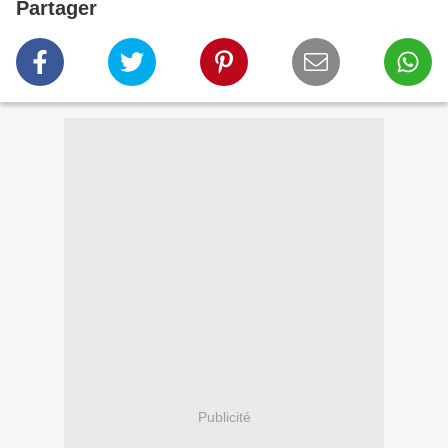
Partager
Publicité