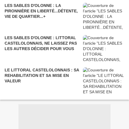
LES SABLES D'OLONNE : LA
PIRONNIÈRE EN LIBERTÉ...DÉTENTE,
VIE DE QUARTIER...+
LES SABLES D'OLONNE : LITTORAL
CASTELOLONNAIS, NE LAISSEZ PAS
LES AUTRES DÉCIDER POUR VOUS
LE LITTORAL CASTELOLONNAIS : SA
REHABILITATION ET SA MISE EN
VALEUR