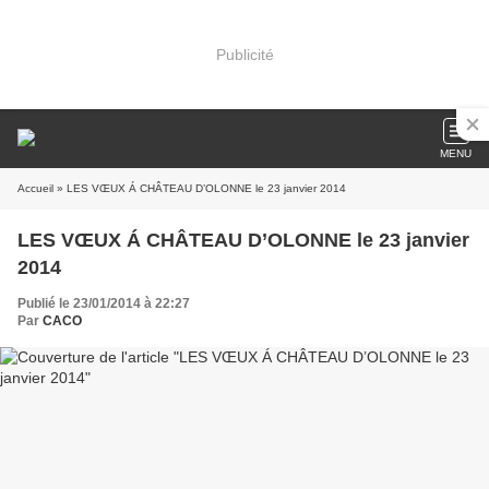
Publicité
MENU
Accueil
» LES VŒUX Á CHÂTEAU D’OLONNE le 23 janvier 2014
LES VŒUX Á CHÂTEAU D’OLONNE le 23 janvier
2014
Publié le 23/01/2014 à 22:27
Par
CACO