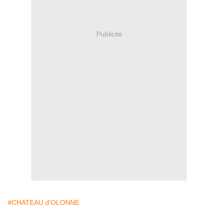
Publicité
#CHATEAU d'OLONNE