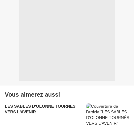
Vous aimerez aussi
LES SABLES D'OLONNE TOURNÉS
VERS L'AVENIR