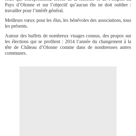
Pays d’Olonne et sur l’objectif qu’aucun élu ne doit oublier :
travailler pour l’intérêt général.
Meilleurs vœux pour les élus, les bénévoles des associations, tous
les présents.
Autour des buffets de nombreux visages connus, des propos sur
les élections qui se profilent : 2014 l’année du changement à la
tête de Château d’Olonne comme dans de nombreuses autres
communes.