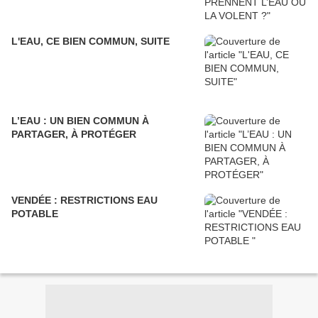
L'EAU, CE BIEN COMMUN, SUITE
L’EAU : UN BIEN COMMUN À
PARTAGER, À PROTÉGER
VENDÉE : RESTRICTIONS EAU
POTABLE