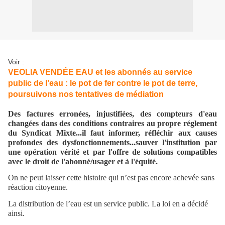
Voir :
VEOLIA VENDÉE EAU et les abonnés au service
public de l’eau : le pot de fer contre le pot de terre,
poursuivons nos tentatives de médiation
Des factures erronées, injustifiées, des compteurs d'eau
changées dans des conditions contraires au propre réglement
du Syndicat Mixte...il faut informer, réfléchir aux causes
profondes des dysfonctionnements...sauver l'institution par
une opération vérité et par l'offre de solutions compatibles
avec le droit de l'abonné/usager et à l'équité.
On ne peut laisser cette histoire qui n’est pas encore achevée sans
réaction citoyenne.
La distribution de l’eau est un service public. La loi en a décidé
ainsi.