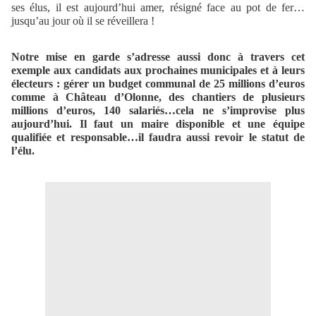
ses élus, il est aujourd’hui amer, résigné face au pot de fer…
jusqu’au jour où il se réveillera !
Notre mise en garde s’adresse aussi donc à travers cet
exemple aux candidats aux prochaines municipales et à leurs
électeurs : gérer un budget communal de 25 millions d’euros
comme à Château d’Olonne, des chantiers de plusieurs
millions d’euros, 140 salariés…cela ne s’improvise plus
aujourd’hui. Il faut un maire disponible et une équipe
qualifiée et responsable…il faudra aussi revoir le statut de
l’élu.