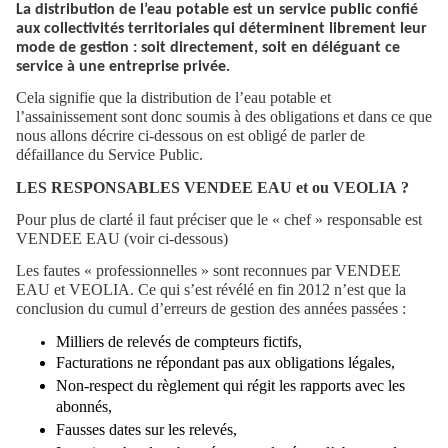
La distribution de l’eau potable est un service public confié
aux collectivités territoriales qui déterminent librement leur
mode de gestion : soit directement, soit en déléguant ce
service à une entreprise privée.
Cela signifie que la distribution de l’eau potable et
l’assainissement sont donc soumis à des obligations et dans ce que
nous allons décrire ci-dessous on est obligé de parler de
défaillance du Service Public.
LES RESPONSABLES VENDEE EAU et ou VEOLIA ?
Pour plus de clarté il faut préciser que le « chef » responsable est
VENDEE EAU (voir ci-dessous)
Les fautes « professionnelles » sont reconnues par VENDEE
EAU et VEOLIA. Ce qui s’est révélé en fin 2012 n’est que la
conclusion du cumul d’erreurs de gestion des années passées :
Milliers de relevés de compteurs fictifs,
Facturations ne répondant pas aux obligations légales,
Non-respect du règlement qui régit les rapports avec les
abonnés,
Fausses dates sur les relevés,