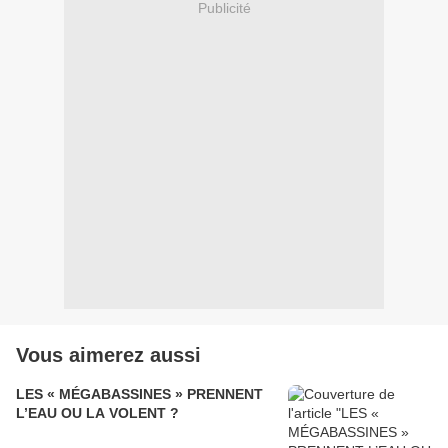
Publicité
Vous aimerez aussi
LES « MÉGABASSINES » PRENNENT
L’EAU OU LA VOLENT ?