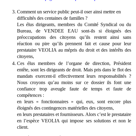
Comment un service public peut-il oser ainsi mettre en
difficultés des centaines de familles ?
Les élus dirigeants, membres du Comité Syndical ou du
Bureau, de VENDEE EAU sont-ils si éloignés des
préoccupations des citoyens qu’ils restent ainsi sans
réaction ou pire qu’ils prennent fait et cause pour leur
prestataire VEOLIA au mépris du droit et des intérêts des
citoyens,
Ces élus membres de l’organe de direction, Président
entête, sont les dirigeants de droit. Mais pris dans le flot des
mandats exercent-il effectivement leurs responsabilités ?
Nous croyons qu’au moins sur ce dossier ils font une
confiance trop aveugle faute de temps et faute de
compétences :
en leurs « fonctionnaires » qui, eux, sont encore plus
éloignés des contingences matérielles des citoyens,
en leurs prestataires et fournisseurs. Alors c’est le prestataire
en l’espèce VEOLIA qui impose ses solutions et non le
client.