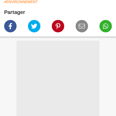
#ENVIRONNEMENT
Partager