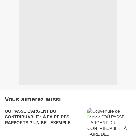
Vous aimerez aussi
OÙ PASSE L’ARGENT DU
CONTRIBUABLE : À FAIRE DES
RAPPORTS ? UN BEL EXEMPLE