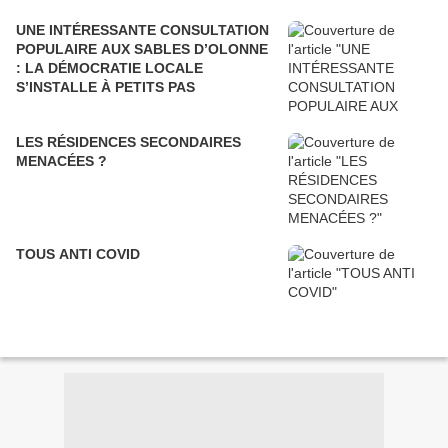
UNE INTÉRESSANTE CONSULTATION
POPULAIRE AUX SABLES D’OLONNE
: LA DÉMOCRATIE LOCALE
S’INSTALLE À PETITS PAS
LES RÉSIDENCES SECONDAIRES
MENACÉES ?
TOUS ANTI COVID