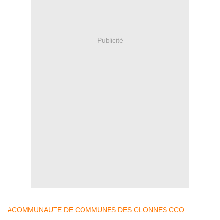
Publicité
#COMMUNAUTE DE COMMUNES DES OLONNES CCO