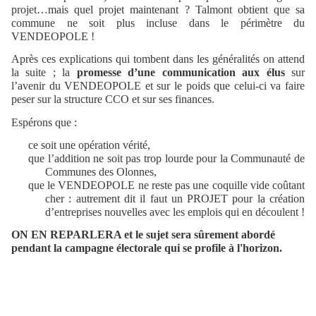
projet…mais quel projet maintenant ? Talmont obtient que sa
commune ne soit plus incluse dans le périmètre du
VENDEOPOLE !
Après ces explications qui tombent dans les généralités on attend
la suite ; la
promesse d’une communication aux élus
sur
l’avenir du VENDEOPOLE et sur le poids que celui-ci va faire
peser sur la structure CCO et sur ses finances.
Espérons que :
ce soit une opération vérité,
que l’addition ne soit pas trop lourde pour la Communauté de
Communes des Olonnes,
que le VENDEOPOLE ne reste pas une coquille vide coûtant
cher : autrement dit il faut un PROJET pour la création
d’entreprises nouvelles avec les emplois qui en découlent !
ON EN REPARLERA et le sujet sera sûrement abordé
pendant la campagne électorale qui se profile à l'horizon.