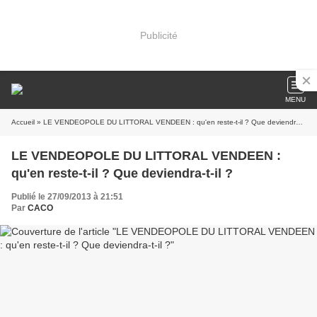
Publicité
MENU
Accueil
» LE VENDEOPOLE DU LITTORAL VENDEEN : qu'en reste-t-il ? Que deviendra-t-il ?
LE VENDEOPOLE DU LITTORAL VENDEEN :
qu'en reste-t-il ? Que deviendra-t-il ?
Publié le 27/09/2013 à 21:51
Par
CACO