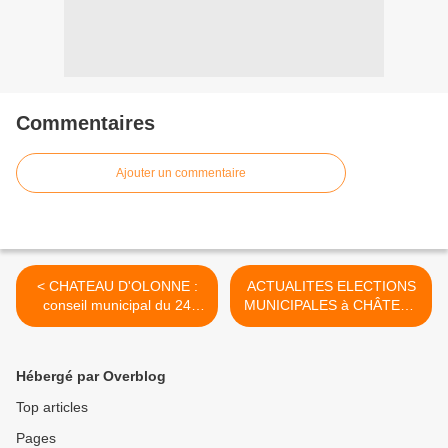
Commentaires
Ajouter un commentaire
< CHATEAU D'OLONNE :
ACTUALITES ELECTIONS
conseil municipal du 24
MUNICIPALES à CHÂTEAU
septembre 2013 suite...
d’OLONNE >
Hébergé par Overblog
Top articles
Pages