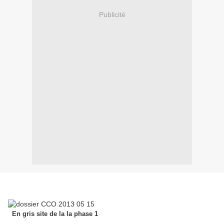
Publicité
En gris site de la la phase 1