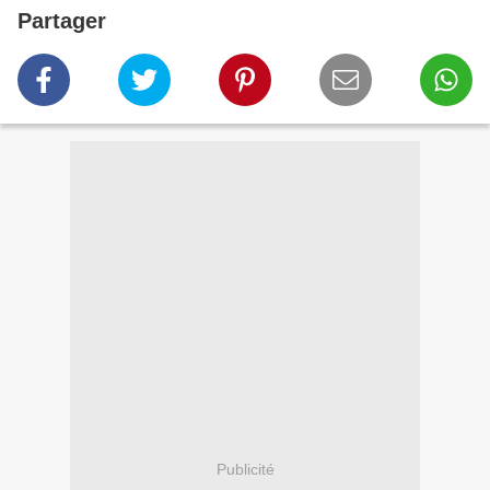
Partager
Publicité