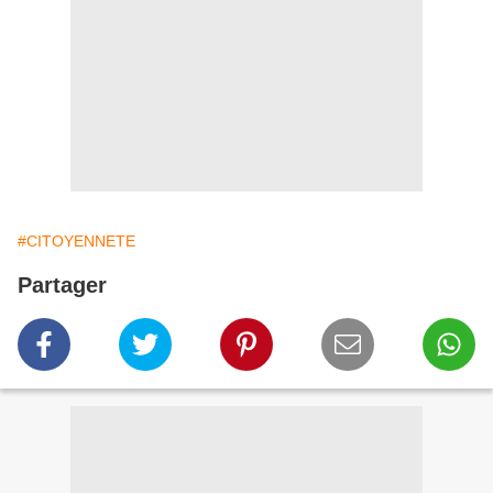
#CITOYENNETE
Partager