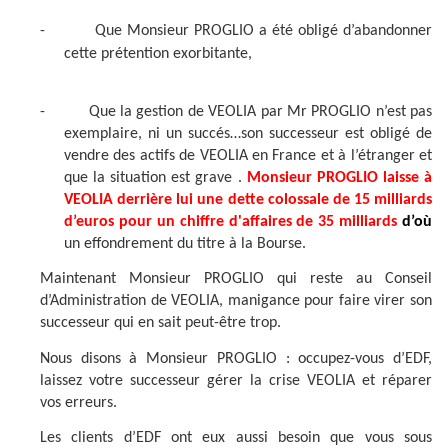
-
Que Monsieur PROGLIO a été obligé d’abandonner
cette prétention exorbitante,
-
Que la gestion de VEOLIA par Mr PROGLIO n’est pas
exemplaire, ni un succés…son successeur est obligé de
vendre des actifs de VEOLIA en France et à l’étranger et
que la situation est grave .
Monsieur PROGLIO laisse à
VEOLIA derrière lui une dette colossale de 15 milliards
d’euros pour un chiffre d'affaires de 35 milliards
d’où
un effondrement du titre à la Bourse.
Maintenant Monsieur PROGLIO qui reste au Conseil
d’Administration de VEOLIA, manigance pour faire virer son
successeur qui en sait peut-être trop.
Nous disons à Monsieur PROGLIO : occupez-vous d’EDF,
laissez votre successeur gérer la crise VEOLIA et réparer
vos erreurs.
Les clients d’EDF ont eux aussi besoin que vous sous