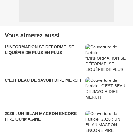
Vous aimerez aussi
L’INFORMATION SE DÉFORME, SE
LIQUÉFIE DE PLUS EN PLUS
C’EST BEAU DE SAVOIR DIRE MERCI !
2026 : UN BILAN MACRON ENCORE
PIRE QU’IMAGINÉ