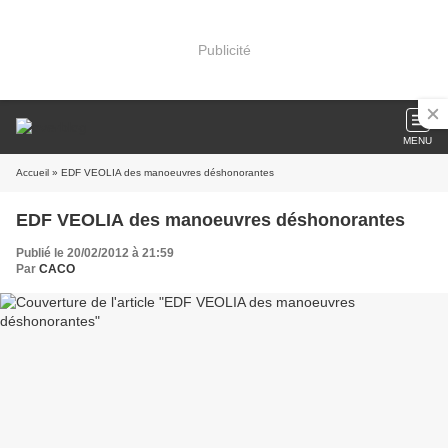
Publicité
MENU
Accueil
» EDF VEOLIA des manoeuvres déshonorantes
EDF VEOLIA des manoeuvres déshonorantes
Publié le 20/02/2012 à 21:59
Par
CACO