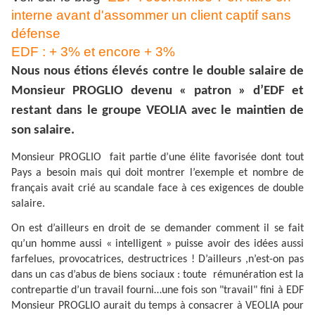
interne avant d'assommer un client captif sans
défense
EDF : + 3% et encore + 3%
Nous nous étions élevés contre le double salaire de
Monsieur PROGLIO devenu « patron » d’EDF et
restant dans le groupe VEOLIA avec le maintien de
son salaire.
Monsieur PROGLIO
fait partie d’une élite favorisée dont tout
Pays a besoin mais qui doit montrer l’exemple et nombre de
français avait crié au scandale face à ces exigences de double
salaire.
On est d’ailleurs en droit de se demander comment il se fait
qu’un homme aussi « intelligent » puisse avoir des idées aussi
farfelues, provocatrices, destructrices ! D’ailleurs ,n’est-on pas
dans un cas d’abus de biens sociaux : toute
rémunération est la
contrepartie d’un travail fourni…une fois son "travail" fini à EDF
Monsieur PROGLIO aurait du temps à consacrer à VEOLIA pour