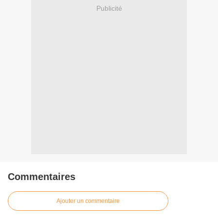
Publicité
Commentaires
Ajouter un commentaire