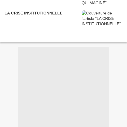
LA CRISE INSTITUTIONNELLE