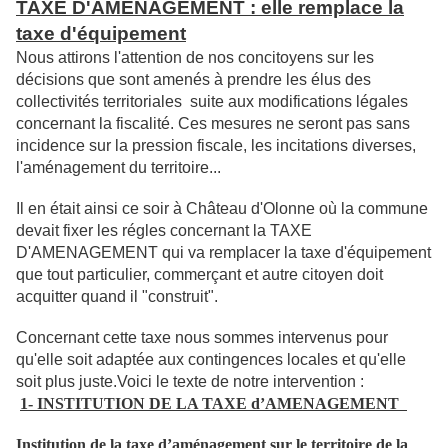
TAXE D'AMENAGEMENT : elle remplace la
taxe d'équipement
Nous attirons l'attention de nos concitoyens sur les
décisions que sont amenés à prendre les élus des
collectivités territoriales suite aux modifications légales
concernant la fiscalité. Ces mesures ne seront pas sans
incidence sur la pression fiscale, les incitations diverses,
l'aménagement du territoire...
Il en était ainsi ce soir à Château d'Olonne où la commune
devait fixer les régles concernant la TAXE
D'AMENAGEMENT qui va remplacer la taxe d'équipement
que tout particulier, commerçant et autre citoyen doit
acquitter quand il "construit".
Concernant cette taxe nous sommes intervenus pour
qu'elle soit adaptée aux contingences locales et qu'elle
soit plus juste.Voici le texte de notre intervention :
1- INSTITUTION DE LA TAXE d’AMENAGEMENT
Institution de la taxe d’aménagement sur le territoire de la