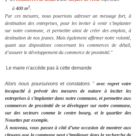
2
à
400 m
.
Par ces mesures, nous pourrions adresser un message fort, à
destination des entreprises, pour les inviter à venir s’implanter
sur notre commune, et permettre ainsi de créer des emplois, à
destination de nos jeunes. Mais également affirmer notre volonté,
quant aux dispositions concernant les commerces de détail,
d’assurer le développement du commerce de proximité."
Le maire n'accéde pas à cette demande
Alors nous poursuivons et constatons "
avec regret votre
incapacité à prévoir des mesures de nature à inciter les
entreprises à s’implanter dans notre commune, et permettre aux
commerces de proximité de se développer sur notre commune,
sur des secteurs comme le centre bourg, et le quartier des
Nouettes par exemple.
À nouveau, vous passez à côté d’une occasion de montrer aux
citoyens que la commune peut s’impliquer dans la recherche de