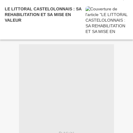
LE LITTORAL CASTELOLONNAIS : SA
REHABILITATION ET SA MISE EN
VALEUR