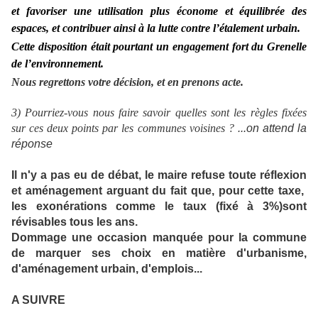
et favoriser une utilisation plus économe et équilibrée des
espaces, et contribuer ainsi à la lutte contre l’étalement urbain.
Cette disposition était pourtant un engagement fort du Grenelle
de l’environnement.
Nous regrettons votre décision, et en prenons acte.
3) Pourriez-vous nous faire savoir quelles sont les règles fixées
sur ces deux points par les communes voisines ?
...on attend la
réponse
Il n'y a pas eu de débat, le maire refuse toute réflexion
et aménagement arguant du fait que, pour cette taxe,
les exonérations comme le taux (fixé à 3%)sont
révisables tous les ans.
Dommage une occasion manquée pour la commune
de marquer ses choix en matière d'urbanisme,
d'aménagement urbain, d'emplois...
A SUIVRE