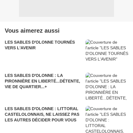
Vous aimerez aussi
LES SABLES D'OLONNE TOURNÉS
VERS L'AVENIR
LES SABLES D'OLONNE : LA
PIRONNIÈRE EN LIBERTÉ...DÉTENTE,
VIE DE QUARTIER...+
LES SABLES D'OLONNE : LITTORAL
CASTELOLONNAIS, NE LAISSEZ PAS
LES AUTRES DÉCIDER POUR VOUS