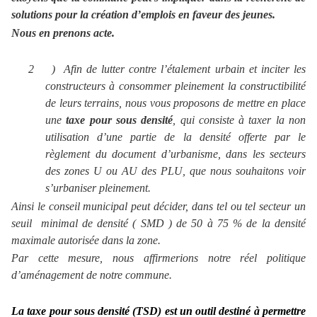
solutions pour la création d’emplois en faveur des jeunes.
Nous en prenons acte.
2
)
Afin de lutter contre l’étalement urbain et inciter les
constructeurs à consommer pleinement la constructibilité
de leurs terrains, nous vous proposons de mettre en place
une
taxe pour sous densité
, qui consiste à taxer la non
utilisation d’une partie de la densité offerte par le
règlement du document d’urbanisme, dans les secteurs
des zones U ou AU des PLU, que nous souhaitons voir
s’urbaniser pleinement.
Ainsi le conseil municipal peut décider, dans tel ou tel secteur un
seuil
minimal de densité ( SMD ) de 50 à 75 % de la densité
maximale autorisée dans la zone.
Par cette mesure, nous affirmerions notre réel politique
d’aménagement de notre commune.
La taxe pour sous densité (TSD) est un outil destiné à permettre