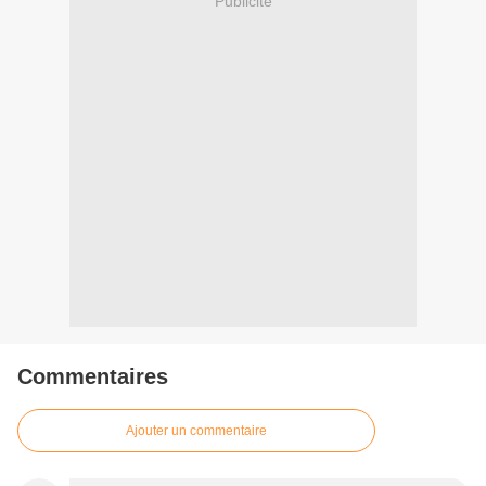
Publicité
Commentaires
Ajouter un commentaire