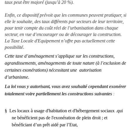
taux peut être majoré (jusqu’à 20 %).
Enfin, ce dispositif prévoit que les communes peuvent pratiquer, si
elle le souhaite, des taux différents par secteurs de leur territoire,
pour tenir compte du coût réel de l’urbanisation dans chaque
secteur, en vue d’encourager ou de décourager la construction.
La Taxe Locale d'Equipement n’offre pas actuellement cette
possibilité.
Cette taxe d’aménagement s’applique sur les constructions,
agrandissements, aménagements de toute nature (à l’exclusion de
certaines exonérations) nécessitant une
autorisation
d’urbanisme.
La loi vous y autorisant, vous avez souhaité cependant exonérer
totalement voire partiellement les constructions suivantes
:
§
Les locaux à usage d'habitation et d'hébergement sociaux .qui
ne bénéficient pas de l'exonération de plein droit ; et
bénéficiant d’un prêt aidé par l’Etat,