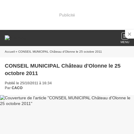
Publicité
MENU
Accueil
» CONSEIL MUNICIPAL Château d'Olonne le 25 octobre 2011
CONSEIL MUNICIPAL Château d'Olonne le 25
octobre 2011
Publié le 25/10/2011 à 16:34
Par
CACO