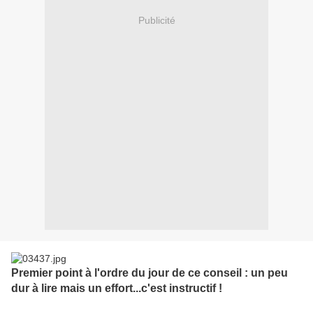
Publicité
Premier point à l'ordre du jour de ce conseil : un peu
dur à lire mais un effort...c'est instructif !