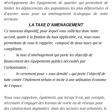
développement des équipements de quartier qui permettent de
limiter les déplacements des populations les plus défavorisées et
d’œuvrer aussi pour un aménagement écologique de notre
territoire.
LA TAXE D’AMENAGEMENT
Ce nouveau dispositif, pour lequel vous sollicitez donc notre
accord, quant à la fixation du taux applicable, est, nous nous
permettons de vous le rappeler,
composé de deux taxes qui se
complètent.
-
la taxe d’aménagement qui porte les objectifs de
financement des équipements publics nécessités par
l’urbanisation
;
-
le versement pour « sous densité » qui porte l’objectif de
lutte contre l’étalement urbain et incite à une utilisation économe
de l’espace.
Nous vous rappelons, également, que lorsqu’il est, par exemple,
nécessaire d’engager des travaux de voirie ou de réseaux pour
des constructions implantées
dans des secteurs non urbanisés, le