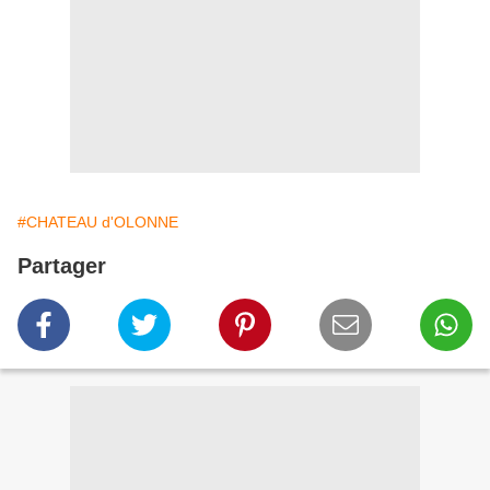
#CHATEAU d'OLONNE
Partager