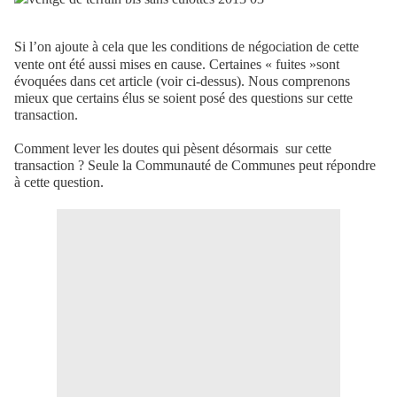
S
i l’on ajoute à cela que les conditions de négociation de cette
vente ont été aussi mises en cause. Certaines « fuites »sont
évoquées dans cet article (voir ci-dessus). Nous comprenons
mieux que certains élus se soient posé des questions sur cette
transaction.
Comment lever les doutes qui pèsent désormais sur cette
transaction ? Seule la Communauté de Communes peut répondre
à cette question.