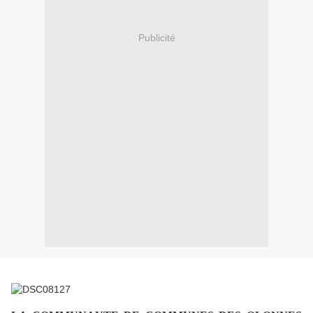
Publicité