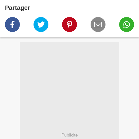
Partager
Publicité