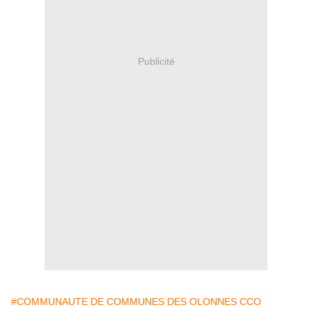
Publicité
#COMMUNAUTE DE COMMUNES DES OLONNES CCO