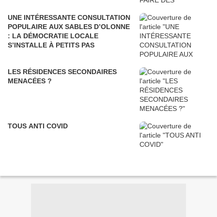
UNE INTÉRESSANTE CONSULTATION
POPULAIRE AUX SABLES D’OLONNE
: LA DÉMOCRATIE LOCALE
S’INSTALLE À PETITS PAS
LES RÉSIDENCES SECONDAIRES
MENACÉES ?
TOUS ANTI COVID