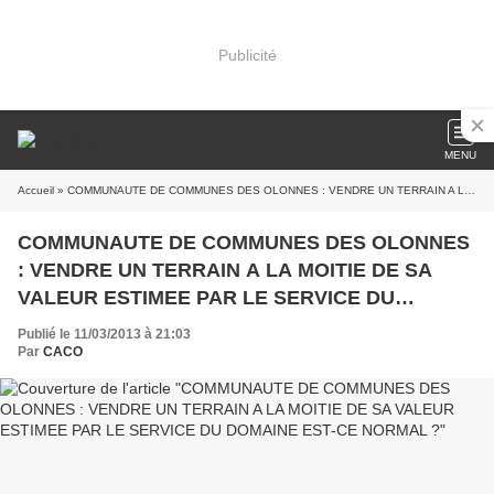
Publicité
MENU
Accueil
» COMMUNAUTE DE COMMUNES DES OLONNES : VENDRE UN TERRAIN A LA MOITIE DE SA VALEUR ESTIMEE PAR LE SERVICE DU DOMAINE EST-CE NORMAL ?
COMMUNAUTE DE COMMUNES DES OLONNES
: VENDRE UN TERRAIN A LA MOITIE DE SA
VALEUR ESTIMEE PAR LE SERVICE DU
DOMAINE EST-CE NORMAL ?
Publié le 11/03/2013 à 21:03
Par
CACO