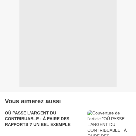
Vous aimerez aussi
OÙ PASSE L’ARGENT DU
CONTRIBUABLE : À FAIRE DES
RAPPORTS ? UN BEL EXEMPLE