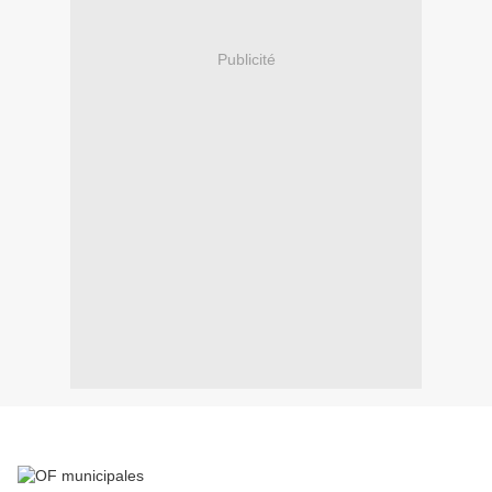
Publicité