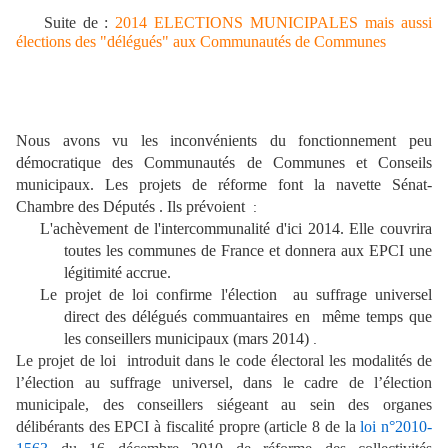
Suite de :
2014 ELECTIONS MUNICIPALES mais aussi
élections des "délégués" aux Communautés de Communes
Nous avons vu les inconvénients du fonctionnement peu
démocratique des Communautés de Communes et Conseils
municipaux. Les projets de réforme font la navette Sénat-
Chambre des Députés . Ils prévoient
:
L
'achèvement de l'intercommunalité
d'ici 2014. Elle couvrira
toutes les communes de France et donnera aux EPCI une
légitimité accrue.
Le projet de loi confirme l'élection
au suffrage universel
direct des délégués commuantaires en même temps que
les conseillers municipaux (mars 2014)
.
Le projet de loi introduit dans le code électoral les modalités de
l’élection au suffrage universel, dans le cadre de l’élection
municipale, des conseillers siégeant au sein des organes
délibérants des EPCI à fiscalité propre (article 8 de la
loi n°2010-