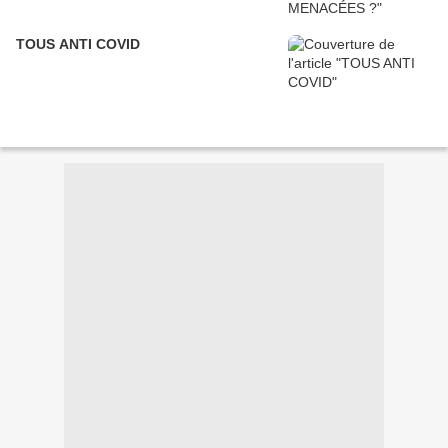
TOUS ANTI COVID