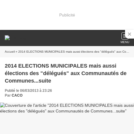
Publicité
MENU
Accueil
» 2014 ELECTIONS MUNICIPALES mais aussi élections des "délégués" aux Communautés de Communes...suite
2014 ELECTIONS MUNICIPALES mais aussi
élections des "délégués" aux Communautés de
Communes...suite
Publié le 06/03/2013 à 23:26
Par
CACO