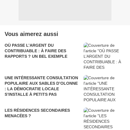
Vous aimerez aussi
OÙ PASSE L’ARGENT DU
CONTRIBUABLE : À FAIRE DES
RAPPORTS ? UN BEL EXEMPLE
UNE INTÉRESSANTE CONSULTATION
POPULAIRE AUX SABLES D’OLONNE
: LA DÉMOCRATIE LOCALE
S’INSTALLE À PETITS PAS
LES RÉSIDENCES SECONDAIRES
MENACÉES ?