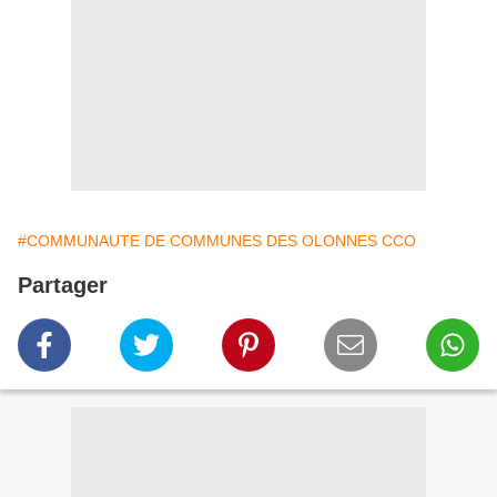
#COMMUNAUTE DE COMMUNES DES OLONNES CCO
Partager