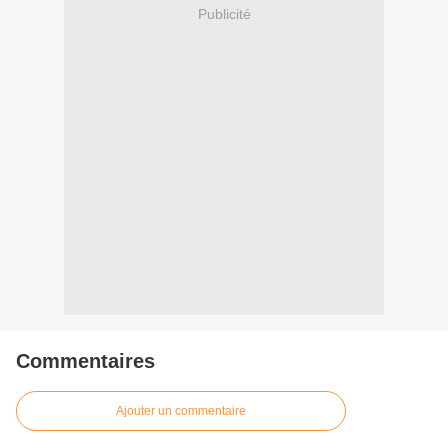
Publicité
Commentaires
Ajouter un commentaire