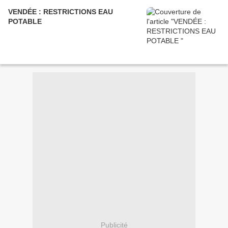
VENDÉE : RESTRICTIONS EAU
POTABLE
Publicité