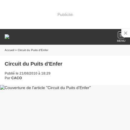
Publicité
MENU
Accueil
» Circuit du Puits d'Enfer
Circuit du Puits d'Enfer
Publié le 21/08/2010 à 18:29
Par
CACO