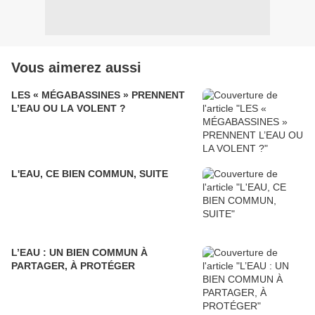
Vous aimerez aussi
LES « MÉGABASSINES » PRENNENT
L’EAU OU LA VOLENT ?
L'EAU, CE BIEN COMMUN, SUITE
L’EAU : UN BIEN COMMUN À
PARTAGER, À PROTÉGER