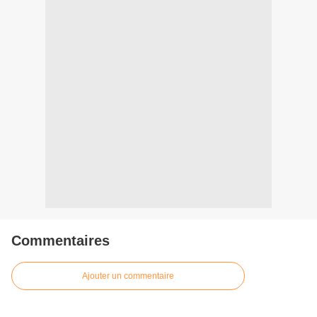
Commentaires
Ajouter un commentaire