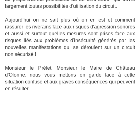
largement toutes possibilités d'utilisation du circuit.
Aujourd'hui on ne sait plus où on en est et comment
rassurer les riverains face aux risques d'agression sonores
et aussi et surtout quelles mesures sont prises face aux
risques liés aux problèmes d'insécurité générés par les
nouvelles manifestations qui se déroulent sur un circuit
non sécurisé !
Monsieur le Préfet, Monsieur le Maire de Château
d'Olonne, nous vous mettons en garde face à cette
situation confuse et aux graves conséquences qui peuvent
en résulter.