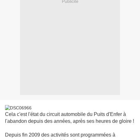
Publicité
Cela c'est l'état du circuit automobile du Puits d'Enfer à
l'abandon depuis des années, après ses heures de gloire !
Depuis fin 2009 des activités sont programmées à