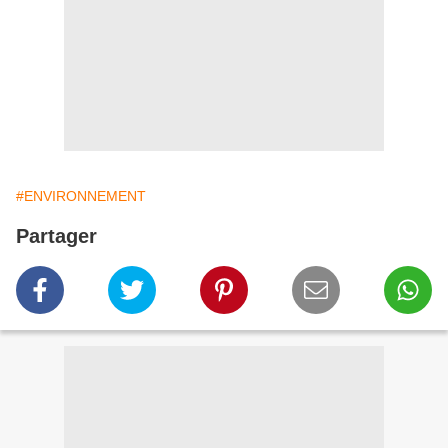
#ENVIRONNEMENT
Partager