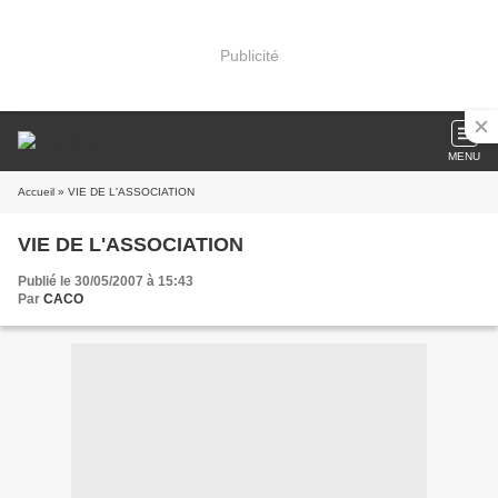
Publicité
MENU
Accueil
» VIE DE L'ASSOCIATION
VIE DE L'ASSOCIATION
Publié le 30/05/2007 à 15:43
Par
CACO