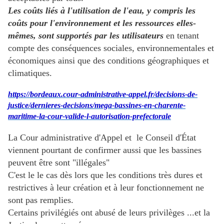
Les coûts liés à l'utilisation de l'eau, y compris les
coûts pour l'environnement et les ressources elles-
mêmes, sont supportés par les utilisateurs
en tenant
compte des conséquences sociales, environnementales et
économiques ainsi que des conditions géographiques et
climatiques.
https://bordeaux.cour-administrative-appel.fr/decisions-de-
justice/dernieres-decisions/mega-bassines-en-charente-
maritime-la-cour-valide-l-autorisation-prefectorale
La Cour administrative d'Appel et le Conseil d'État
viennent pourtant de confirmer aussi que les bassines
peuvent être sont "illégales"
C'est le le cas dès lors que les conditions très dures et
restrictives à leur création et à leur fonctionnement ne
sont pas remplies.
Certains privilégiés ont abusé de leurs privilèges ...et la