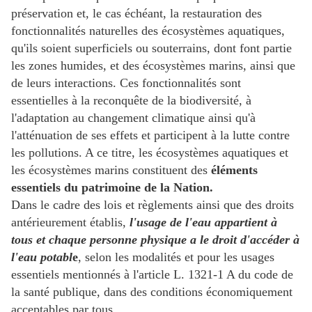
préservation et, le cas échéant, la restauration des
fonctionnalités naturelles des écosystèmes aquatiques,
qu'ils soient superficiels ou souterrains, dont font partie
les zones humides, et des écosystèmes marins, ainsi que
de leurs interactions. Ces fonctionnalités sont
essentielles à la reconquête de la biodiversité, à
l'adaptation au changement climatique ainsi qu'à
l'atténuation de ses effets et participent à la lutte contre
les pollutions. A ce titre, les écosystèmes aquatiques et
les écosystèmes marins constituent des
éléments
essentiels du patrimoine de la Nation.
Dans le cadre des lois et règlements ainsi que des droits
antérieurement établis,
l'usage de l'eau appartient à
tous et chaque personne physique a le droit d'accéder à
l'eau potabl
e
, selon les modalités et pour les usages
essentiels mentionnés à l'article L. 1321-1 A du code de
la santé publique, dans des conditions économiquement
acceptables par tous.