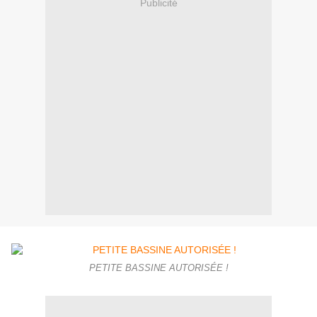
Publicité
PETITE BASSINE AUTORISÉE !