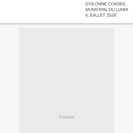
Publicité