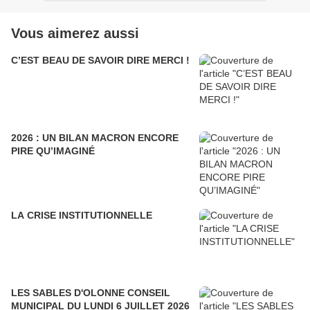
Vous aimerez aussi
C’EST BEAU DE SAVOIR DIRE MERCI !
2026 : UN BILAN MACRON ENCORE
PIRE QU’IMAGINÉ
LA CRISE INSTITUTIONNELLE
LES SABLES D'OLONNE CONSEIL
MUNICIPAL DU LUNDI 6 JUILLET 2026