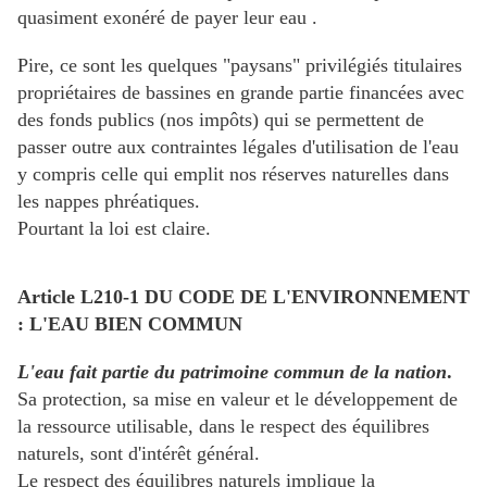
quasiment exonéré de payer leur eau .
Pire, ce sont les quelques "paysans" privilégiés titulaires
propriétaires de bassines en grande partie financées avec
des fonds publics (nos impôts) qui se permettent de
passer outre aux contraintes légales d'utilisation de l'eau
y compris celle qui emplit nos réserves naturelles dans
les nappes phréatiques.
Pourtant la loi est claire.
Article L210-1 DU CODE DE L'ENVIRONNEMENT
: L'EAU BIEN COMMUN
L'eau fait partie du patrimoine commun de la nation
.
Sa protection, sa mise en valeur et le développement de
la ressource utilisable, dans le respect des équilibres
naturels, sont d'intérêt général.
Le respect des équilibres naturels implique la