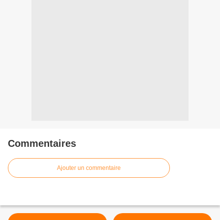
Commentaires
Ajouter un commentaire