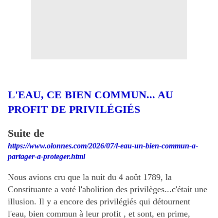
L'EAU, CE BIEN COMMUN... AU
PROFIT DE PRIVILÉGIÉS
Suite de
https://www.olonnes.com/2026/07/l-eau-un-bien-commun-a-
partager-a-proteger.html
Nous avions cru que la nuit du 4 août 1789, la
Constituante a voté l'abolition des privilèges...c'était une
illusion. Il y a encore des privilégiés qui détournent
l'eau, bien commun à leur profit , et sont, en prime,