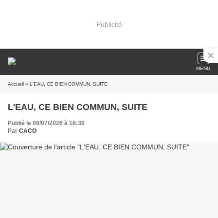
Publicité
MENU
Accueil
» L'EAU, CE BIEN COMMUN, SUITE
L'EAU, CE BIEN COMMUN, SUITE
Publié le 09/07/2026 à 18:38
Par
CACO