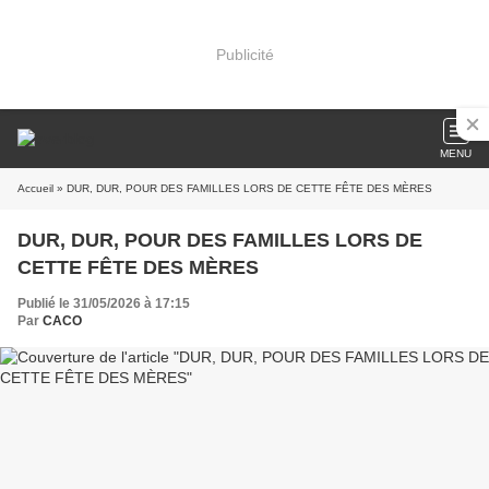
Publicité
MENU
Accueil
» DUR, DUR, POUR DES FAMILLES LORS DE CETTE FÊTE DES MÈRES
DUR, DUR, POUR DES FAMILLES LORS DE
CETTE FÊTE DES MÈRES
Publié le 31/05/2026 à 17:15
Par
CACO