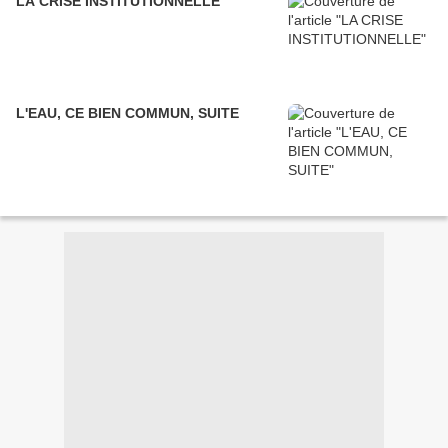
LA CRISE INSTITUTIONNELLE
L'EAU, CE BIEN COMMUN, SUITE