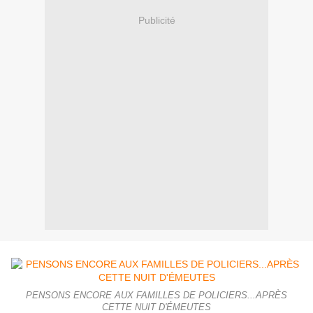
Publicité
PENSONS ENCORE AUX FAMILLES DE POLICIERS...APRÈS
CETTE NUIT D'ÉMEUTES