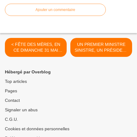
Ajouter un commentaire
< FÊTE DES MÈRES, EN
UN PREMIER MINISTRE
CE DIMANCHE 31 MAI
SINISTRE, UN PRÉSIDENT
2026
CYNIQUE >
Hébergé par Overblog
Top articles
Pages
Contact
Signaler un abus
C.G.U.
Cookies et données personnelles