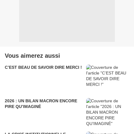
Vous aimerez aussi
C’EST BEAU DE SAVOIR DIRE MERCI !
2026 : UN BILAN MACRON ENCORE
PIRE QU’IMAGINÉ