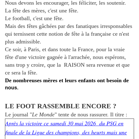
Nous devons les encourager, les féliciter, les soutenir.
La fête des mères, c'est une fête.
Le football, c'est une fête.
Mais des fêtes gâchées par des fanatiques irresponsables
qui ternissent cette notion de fête à la française ce n'est
plus admissible.
Ce soir, à Paris, et dans toute la France, pour la vraie
fête d'une victoire gagnée à l'arrachée, nous espérons,
sans trop y croire, que la RAISON sera revenue et que
ce sera la fête.
De nombreuses mères et leurs enfants ont besoin de
nous.
LE FOOT RASSEMBLE ENCORE ?
Le journal "
Le Monde
" tente de nous rassurer. Il titre :
Après la victoire ce samedi 30 mai 2026 du PSG en
finale de la Ligue des champions, des heurts mais une