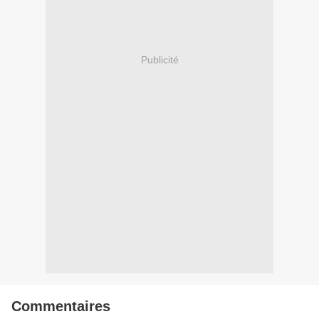
Publicité
Commentaires