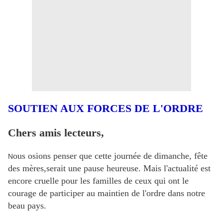
SOUTIEN AUX FORCES DE L'ORDRE
Chers amis lecteurs,
ous osions penser que cette journée de dimanche, fête
N
des mères,serait une pause heureuse. Mais l'actualité est
encore cruelle pour les familles de ceux qui ont le
courage de participer au maintien de l'ordre dans notre
beau pays.