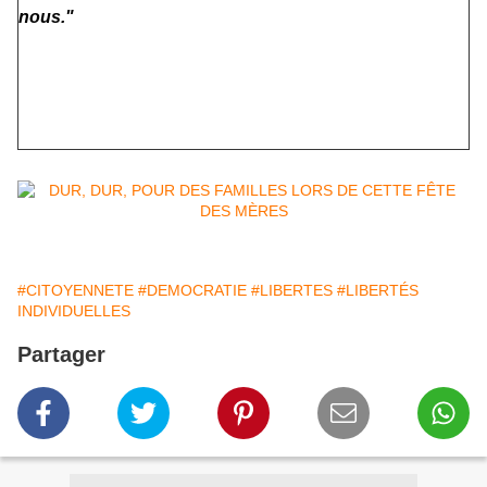
nous."
#CITOYENNETE
#DEMOCRATIE
#LIBERTES
#LIBERTÉS
INDIVIDUELLES
Partager