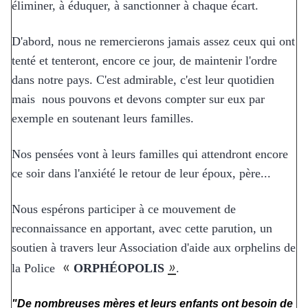
éliminer, à éduquer, à sanctionner à chaque écart.
D'abord, nous ne remercierons jamais assez ceux qui ont
tenté et tenteront, encore ce jour, de maintenir l'ordre
dans notre pays. C'est admirable, c'est leur quotidien
mais nous pouvons et devons compter sur eux par
exemple en soutenant leurs familles.
Nos pensées vont à leurs familles qui attendront encore
ce soir dans l'anxiété le retour de leur époux, père...
Nous espérons participer à ce mouvement de
reconnaissance en apportant, avec cette parution, un
soutien à travers leur Association d'aide aux orphelins de
«
»
la Police
ORPHÉOPOLIS
.
"De nombreuses mères et leurs enfants ont besoin de