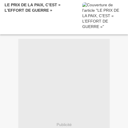
LE PRIX DE LA PAIX, C’EST «
L’EFFORT DE GUERRE »
Publicité