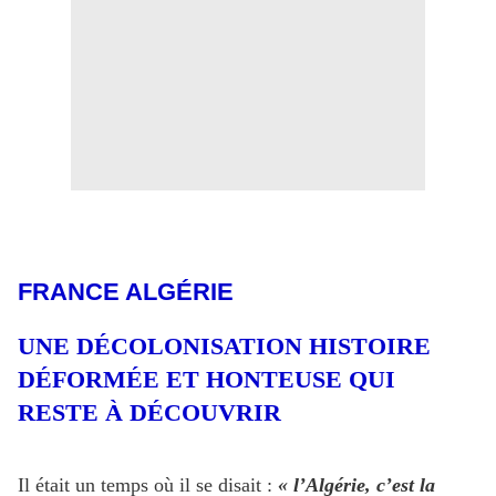
FRANCE ALGÉRIE
UNE DÉCOLONISATION HISTOIRE
DÉFORMÉE ET HONTEUSE QUI
RESTE À DÉCOUVRIR
Il était un temps où il se disait :
« l’Algérie, c’est la