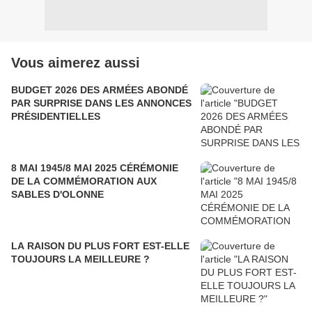
Vous aimerez aussi
BUDGET 2026 DES ARMÉES ABONDÉ
PAR SURPRISE DANS LES ANNONCES
PRÉSIDENTIELLES
8 MAI 1945/8 MAI 2025 CÉRÉMONIE
DE LA COMMÉMORATION AUX
SABLES D'OLONNE
LA RAISON DU PLUS FORT EST-ELLE
TOUJOURS LA MEILLEURE ?