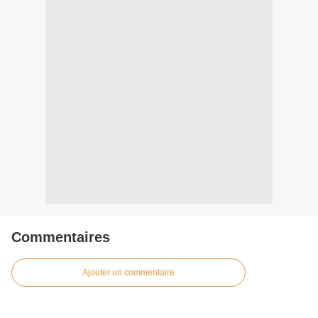
Commentaires
Ajouter un commentaire