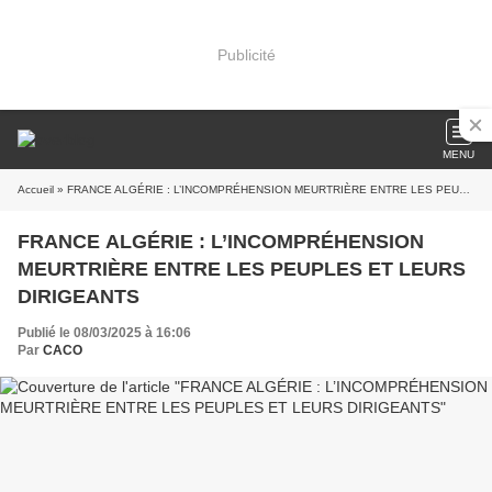
Publicité
MENU
Accueil
» FRANCE ALGÉRIE : L’INCOMPRÉHENSION MEURTRIÈRE ENTRE LES PEUPLES ET LEURS DIRIGEANTS
FRANCE ALGÉRIE : L’INCOMPRÉHENSION
MEURTRIÈRE ENTRE LES PEUPLES ET LEURS
DIRIGEANTS
Publié le 08/03/2025 à 16:06
Par
CACO