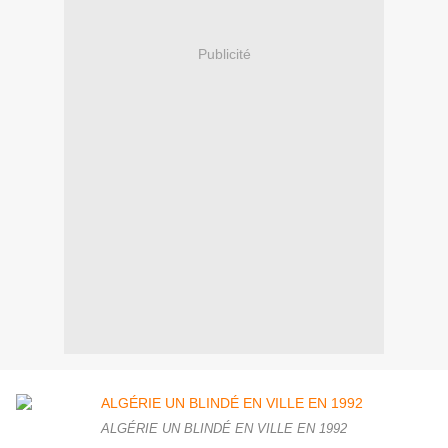
Publicité
ALGÉRIE UN BLINDÉ EN VILLE EN 1992