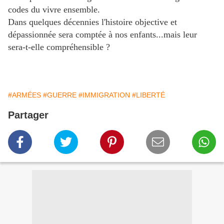
codes du vivre ensemble.
Dans quelques décennies l'histoire objective et
dépassionnée sera comptée à nos enfants...mais leur
sera-t-elle compréhensible ?
#ARMÉES
#GUERRE
#IMMIGRATION
#LIBERTÉ
Partager