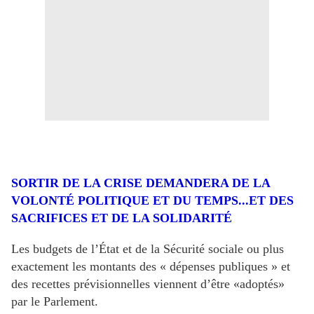
SORTIR DE LA CRISE DEM
ANDERA DE LA
VOLONTÉ POLITIQUE ET DU TEMPS...ET DES
SACRIFICES ET DE LA SOLIDARITÉ
Les budgets de l’État et de la Sécurité sociale ou plus
exactement les montants des « dépenses publiques » et
des recettes prévisionnelles viennent d’être «adoptés»
par le Parlement.