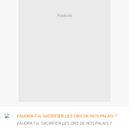
Publicité
FAUDRA-T-IL SACRIFIER LES ORS DE NOS PALAIS ?