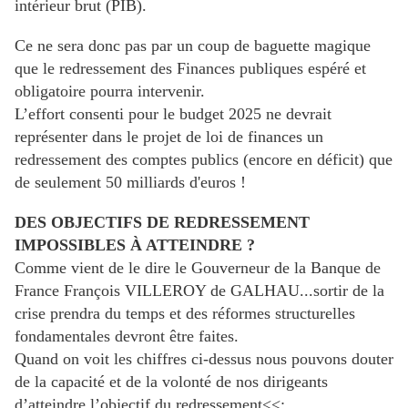
intérieur brut (PIB).
Ce ne sera donc pas par un coup de baguette magique
que le redressement des Finances publiques espéré et
obligatoire pourra intervenir.
L’effort consenti pour le budget 2025 ne devrait
représenter dans le projet de loi de finances un
redressement des comptes publics (encore en déficit) que
de seulement 50 milliards d'euros !
DES OBJECTIFS DE REDRESSEMENT
IMPOSSIBLES À ATTEINDRE ?
Comme vient de le dire le Gouverneur de la Banque de
France François VILLEROY de GALHAU...sortir de la
crise prendra du temps et des réformes structurelles
fondamentales devront être faites.
Quand on voit les chiffres ci-dessus nous pouvons douter
de la capacité et de la volonté de nos dirigeants
d’atteindre l’objectif du redressement<<;