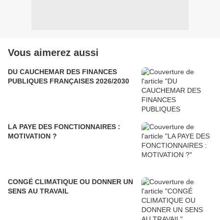
Vous aimerez aussi
DU CAUCHEMAR DES FINANCES
PUBLIQUES FRANÇAISES 2026/2030
LA PAYE DES FONCTIONNAIRES :
MOTIVATION ?
CONGÉ CLIMATIQUE OU DONNER UN
SENS AU TRAVAIL