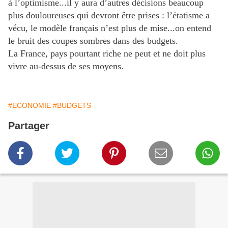
à l’optimisme...il y aura d’autres décisions beaucoup
plus douloureuses qui devront être prises : l’étatisme a
vécu, le modèle français n’est plus de mise...on entend
le bruit des coupes sombres dans des budgets.
La France, pays pourtant riche ne peut et ne doit plus
vivre au-dessus de ses moyens.
#ECONOMIE
#BUDGETS
Partager