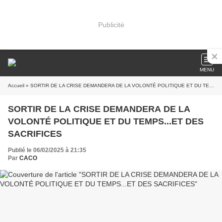
Publicité
MENU
Accueil
» SORTIR DE LA CRISE DEMANDERA DE LA VOLONTÉ POLITIQUE ET DU TEMPS...ET DES SACRIFICES
SORTIR DE LA CRISE DEMANDERA DE LA
VOLONTÉ POLITIQUE ET DU TEMPS...ET DES
SACRIFICES
Publié le 06/02/2025 à 21:35
Par
CACO