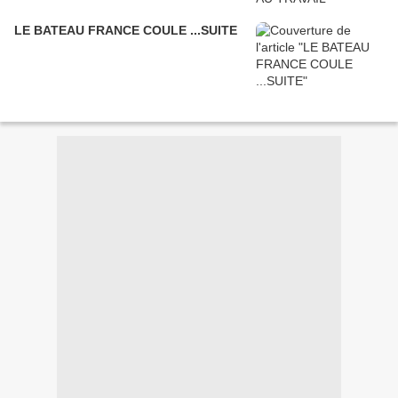
LE BATEAU FRANCE COULE ...SUITE