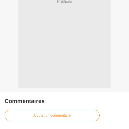
Publicité
Commentaires
Ajouter un commentaire