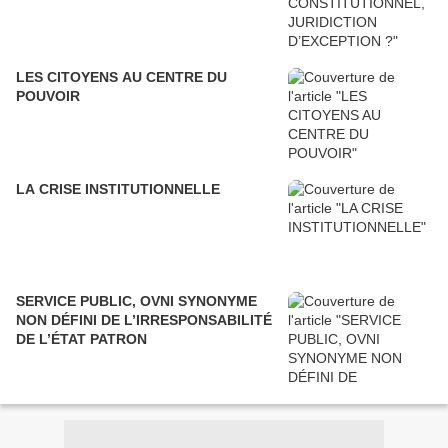
LES CITOYENS AU CENTRE DU
POUVOIR
LA CRISE INSTITUTIONNELLE
SERVICE PUBLIC, OVNI SYNONYME
NON DÉFINI DE L’IRRESPONSABILITÉ
DE L’ÉTAT PATRON