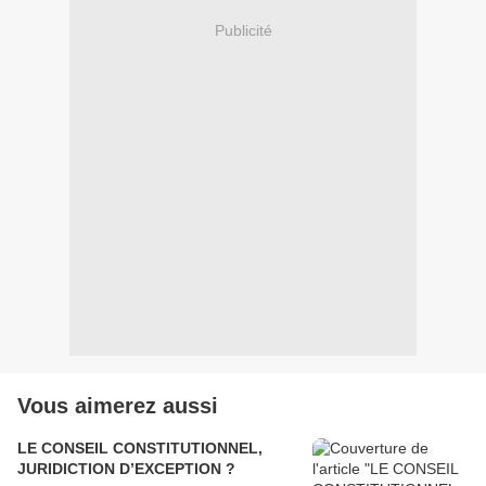
Publicité
Vous aimerez aussi
LE CONSEIL CONSTITUTIONNEL,
JURIDICTION D’EXCEPTION ?