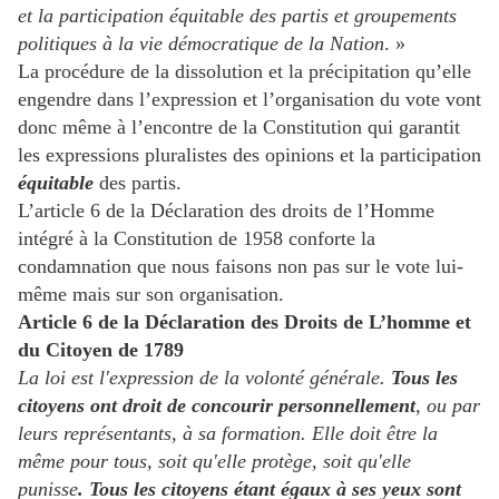
et la participation équitable des partis et groupements
politiques à la vie démocratique de la Nation
. »
La procédure de la dissolution et la précipitation qu’elle
engendre dans l’expression et l’organisation du vote vont
donc même à l’encontre de la Constitution qui garantit
les expressions pluralistes des opinions et la participation
équitable
des partis.
L’article 6 de la Déclaration des droits de l’Homme
intégré à la Constitution de 1958 conforte la
condamnation que nous faisons non pas sur le vote lui-
même mais sur son organisation.
Article 6 de la Déclaration des Droits de L’homme et
du Citoyen de 1789
La loi est l'expression de la volonté générale.
Tous les
citoyens ont droit de concourir personnellement
, ou par
leurs représentants, à sa formation. Elle doit être la
même pour tous, soit qu'elle protège, soit qu'elle
punisse
. Tous les citoyens étant égaux à ses yeux sont