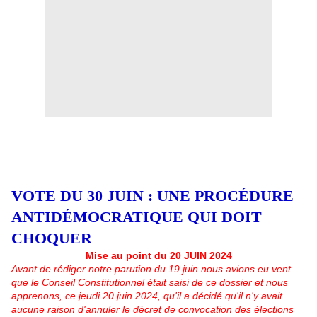
VOTE DU 30 JUIN : UNE PROCÉDURE
ANTIDÉMOCRATIQUE QUI DOIT
CHOQUER
Mise au point du 20 JUIN 2024
Avant de rédiger notre parution du 19 juin nous avions eu vent
que le Conseil Constitutionnel était saisi de ce dossier et nous
apprenons, ce jeudi 20 juin 2024, qu'il a décidé qu'il n'y avait
aucune raison d'annuler le décret de convocation des élections