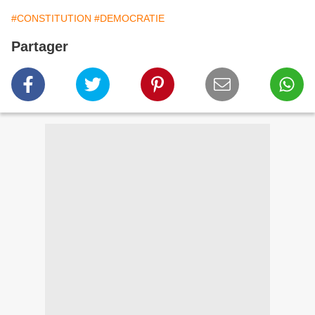
#CONSTITUTION
#DEMOCRATIE
Partager