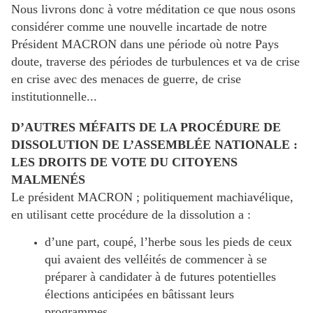
Nous livrons donc à votre méditation ce que nous osons
considérer comme une nouvelle incartade de notre
Président MACRON dans une période où notre Pays
doute, traverse des périodes de turbulences et va de crise
en crise avec des menaces de guerre, de crise
institutionnelle...
D’AUTRES MÉFAITS DE LA PROCÉDURE DE
DISSOLUTION DE L’ASSEMBLÉE NATIONALE :
LES DROITS DE VOTE DU CITOYENS
MALMENÉS
Le président MACRON ; politiquement machiavélique,
en utilisant cette procédure de la dissolution a :
d’une part, coupé, l’herbe sous les pieds de ceux
qui avaient des velléités de commencer à se
préparer à candidater à de futures potentielles
élections anticipées en bâtissant leurs
programmes,