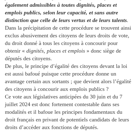
également admissibles à toutes dignités, places et
emplois publics, selon leur capacité, et sans autre
distinction que celle de leurs vertus et de leurs talents
.
Dans la précipitation de cette procédure se trouvent ainsi
exclus abusivement des citoyens de leurs droits de vote,
du droit donné à tous les citoyens à concourir pour
obtenir «
dignités, places et emplois
» donc siège de
députés des citoyens.
De plus, le principe d’égalité des citoyens devant la loi
est aussi bafoué puisque cette procédure donne un
avantage certain aux sortants ; que devient alors l’égalité
des citoyens à concourir aux emplois publics ?
Ce vote aux législatives anticipées du 30 juin et du 7
juillet 2024 est donc fortement contestable dans ses
modalités et il bafoue les principes fondamentaux du
droit français en privant de potentiels candidats de leurs
droits d’accéder aux fonctions de députés.