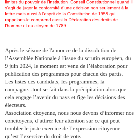
limites du pouvoir de l'institution Conseil Constitutionnel quand il
s'agit de juger la conformité d'une décision non seulement à la
lettre mais aussi à l’esprit de la Constitution de 1958 qui
rappelons-le comprend aussi la Déclaration des droits de
l'homme et du citoyen de 1789.
Après le séisme de l'annonce de la dissolution de
l’Assemblée Nationale à l'issue du scrutin européen, du
9 juin 2024, le moment est venu de l’élaboration pour
publication des programmes pour chacun des partis.
Les listes des candidats, les programmes, la
campagne...tout se fait dans la précipitation alors que
cela engage l’avenir du pays et fige les décisions des
électeurs.
Association citoyenne, nous nous devons d’informer nos
concitoyens, d’attirer leur attention sur ce qui peut
troubler le juste exercice de l’expression citoyenne
qu’est l’exercice du droit de vote.