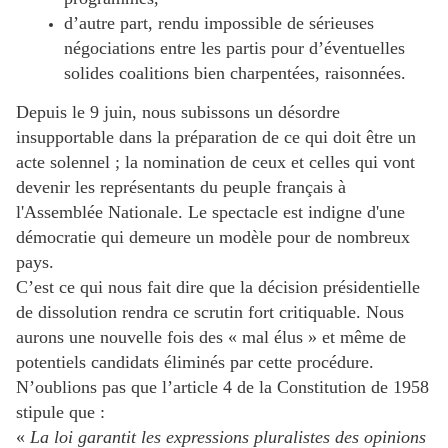
d’autre part, rendu impossible de sérieuses
négociations entre les partis pour d’éventuelles
solides coalitions bien charpentées, raisonnées.
Depuis le 9 juin, nous subissons un désordre
insupportable dans la préparation de ce qui doit être un
acte solennel ; la nomination de ceux et celles qui vont
devenir les représentants du peuple français à
l'Assemblée Nationale. Le spectacle est indigne d'une
démocratie qui demeure un modèle pour de nombreux
pays.
C’est ce qui nous fait dire que la décision présidentielle
de dissolution rendra ce scrutin fort critiquable. Nous
aurons une nouvelle fois des « mal élus » et même de
potentiels candidats éliminés par cette procédure.
N’oublions pas que l’article 4 de la Constitution de 1958
stipule que :
«
La loi garantit les expressions pluralistes des opinions