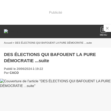
Publicité
MENU
Accueil
» DES ÉLECTIONS QUI BAFOUENT LA PURE DÉMOCRATIE ...suite
DES ÉLECTIONS QUI BAFOUENT LA PURE
DÉMOCRATIE ...suite
Publié le 20/06/2024 à 19:22
Par
CACO