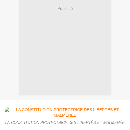
Publicité
LA CONSTITUTION PROTECTRICE DES LIBERTÉS ET MALMENÉE