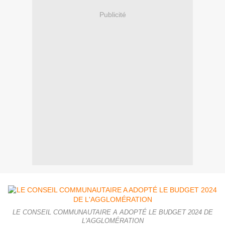
Publicité
LE CONSEIL COMMUNAUTAIRE A ADOPTÉ LE BUDGET 2024 DE
L'AGGLOMÉRATION