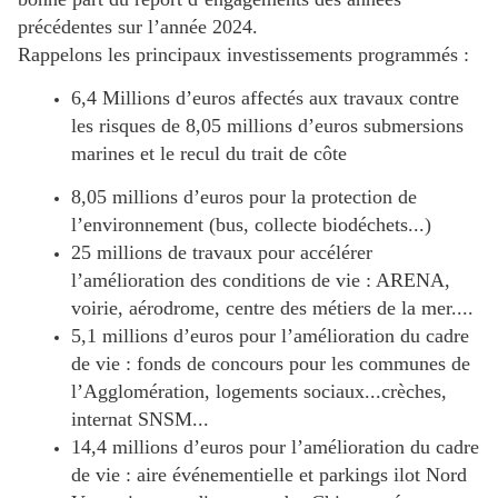
précédentes sur l’année 2024.
Rappelons les principaux investissements programmés :
6,4 Millions d’euros affectés aux travaux contre
les risques de 8,05 millions d’euros submersions
marines et le recul du trait de côte
8,05 millions d’euros pour la protection de
l’environnement (bus, collecte biodéchets...)
25 millions de travaux pour accélérer
l’amélioration des conditions de vie : ARENA,
voirie, aérodrome, centre des métiers de la mer....
5,1 millions d’euros pour l’amélioration du cadre
de vie : fonds de concours pour les communes de
l’Agglomération, logements sociaux...crèches,
internat SNSM...
14,4 millions d’euros pour l’amélioration du cadre
de vie : aire événementielle et parkings ilot Nord