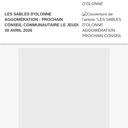
LES SABLES D'OLONNE
AGGOMÉRATION : PROCHAIN
CONSEIL COMMUNAUTAIRE LE JEUDI
30 AVRIL 2026