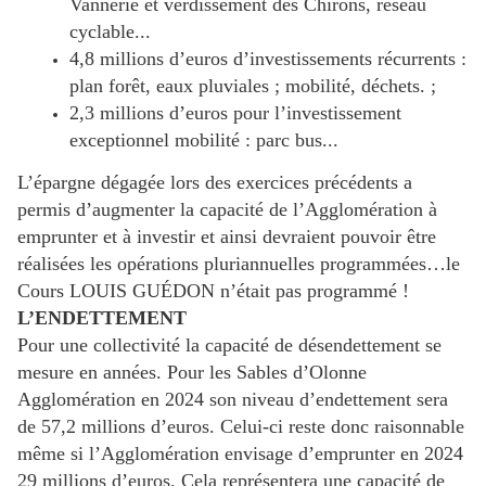
Vannerie et verdissement des Chirons, réseau
cyclable...
4,8 millions d’euros d’investissements récurrents :
plan forêt, eaux pluviales ; mobilité, déchets. ;
2,3 millions d’euros pour l’investissement
exceptionnel mobilité : parc bus...
L’épargne dégagée lors des exercices précédents a
permis d’augmenter la capacité de l’Agglomération à
emprunter et à investir et ainsi devraient pouvoir être
réalisées les opérations pluriannuelles programmées…le
Cours LOUIS GUÉDON n’était pas programmé !
L’ENDETTEMENT
Pour une collectivité la capacité de désendettement se
mesure en années. Pour les Sables d’Olonne
Agglomération en 2024 son niveau d’endettement sera
de 57,2 millions d’euros. Celui-ci reste donc raisonnable
même si l’Agglomération envisage d’emprunter en 2024
29 millions d’euros. Cela représentera une capacité de