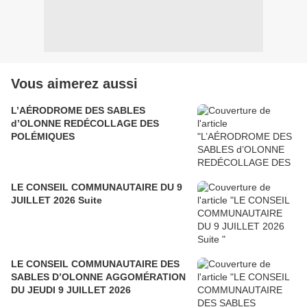
Vous aimerez aussi
L’AÉRODROME DES SABLES
d’OLONNE REDÉCOLLAGE DES
POLÉMIQUES
LE CONSEIL COMMUNAUTAIRE DU 9
JUILLET 2026 Suite
LE CONSEIL COMMUNAUTAIRE DES
SABLES D’OLONNE AGGOMÉRATION
DU JEUDI 9 JUILLET 2026