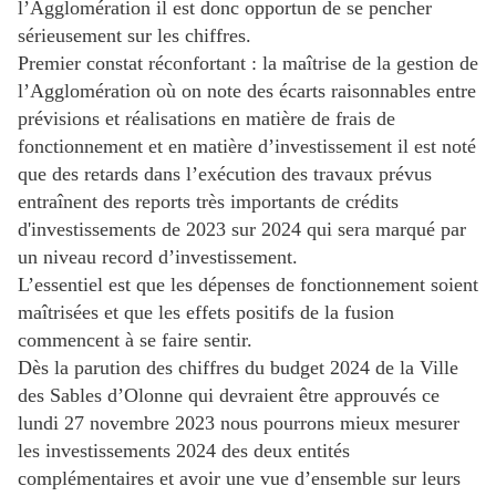
l’Agglomération il est donc opportun de se pencher
sérieusement sur les chiffres.
Premier constat réconfortant : la maîtrise de la gestion de
l’Agglomération où on note des écarts raisonnables entre
prévisions et réalisations en matière de frais de
fonctionnement et en matière d’investissement il est noté
que des retards dans l’exécution des travaux prévus
entraînent des reports très importants de crédits
d'investissements de 2023 sur 2024 qui sera marqué par
un niveau record d’investissement.
L’essentiel est que les dépenses de fonctionnement soient
maîtrisées et que les effets positifs de la fusion
commencent à se faire sentir.
Dès la parution des chiffres du budget 2024 de la Ville
des Sables d’Olonne qui devraient être approuvés ce
lundi 27 novembre 2023 nous pourrons mieux mesurer
les investissements 2024 des deux entités
complémentaires et avoir une vue d’ensemble sur leurs