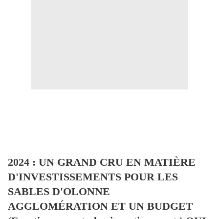
2024 : UN GRAND CRU EN MATIÈRE
D'INVESTISSEMENTS POUR LES
SABLES D'OLONNE
AGGLOMÉRATION ET UN BUDGET