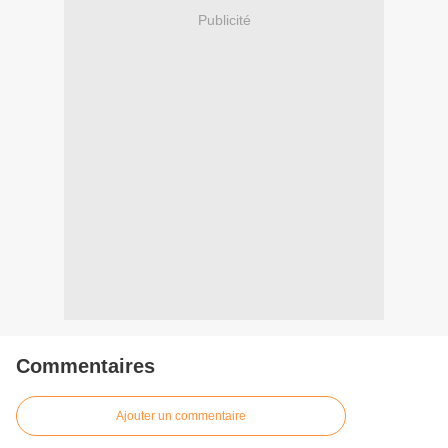
Publicité
Commentaires
Ajouter un commentaire