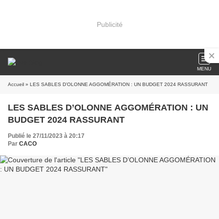
Publicité
MENU
Accueil
» LES SABLES D’OLONNE AGGOMÉRATION : UN BUDGET 2024 RASSURANT
LES SABLES D’OLONNE AGGOMÉRATION : UN
BUDGET 2024 RASSURANT
Publié le 27/11/2023 à 20:17
Par
CACO