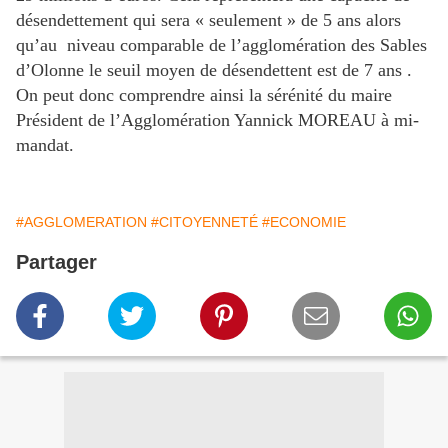
désendettement qui sera « seulement » de 5 ans alors
qu’au niveau comparable de l’agglomération des Sables
d’Olonne le seuil moyen de désendettent est de 7 ans .
On peut donc comprendre ainsi la sérénité du maire
Président de l’Agglomération Yannick MOREAU à mi-
mandat.
#AGGLOMERATION
#CITOYENNETÉ
#ECONOMIE
Partager