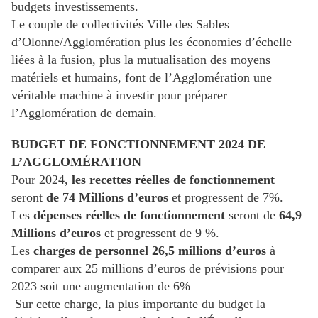
budgets investissements.
Le couple de collectivités Ville des Sables
d’Olonne/Agglomération plus les économies d’échelle
liées à la fusion, plus la mutualisation des moyens
matériels et humains, font de l’Agglomération une
véritable machine à investir pour préparer
l’Agglomération de demain.
BUDGET DE FONCTIONNEMENT 2024 DE
L’AGGLOMÉRATION
Pour 2024,
les recettes réelles de fonctionnement
seront
de 74 Millions d’euros
et progressent de 7%.
Les
dépenses réelles de fonctionnement
seront de
64,9
Millions d’euros
et progressent de 9 %.
Les
charges de personnel 26,5 millions d’euros
à
comparer aux 25 millions d’euros de prévisions pour
2023 soit une augmentation de 6%
Sur cette charge, la plus importante du budget la