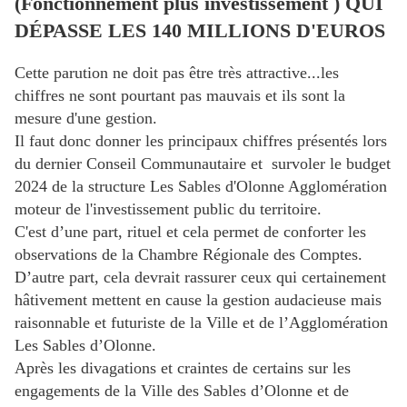
(Fonctionnement plus investissement ) QUI
DÉPASSE LES 140 MILLIONS D'EUROS
Cette parution ne doit pas être très attractive...les
chiffres ne sont pourtant pas mauvais et ils sont la
mesure d'une gestion.
Il faut donc donner les principaux chiffres présentés lors
du dernier Conseil Communautaire et survoler le budget
2024 de la structure Les Sables d'Olonne Agglomération
moteur de l'investissement public du territoire.
C'est d’une part, rituel et cela permet de conforter les
observations de la Chambre Régionale des Comptes.
D’autre part, cela devrait rassurer ceux qui certainement
hâtivement mettent en cause la gestion audacieuse mais
raisonnable et futuriste de la Ville et de l’Agglomération
Les Sables d’Olonne.
Après les divagations et craintes de certains sur les
engagements de la Ville des Sables d’Olonne et de