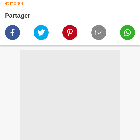
et morale
Partager