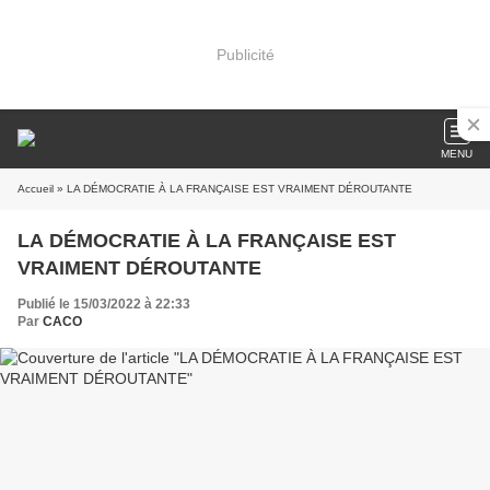
Publicité
MENU
Accueil
» LA DÉMOCRATIE À LA FRANÇAISE EST VRAIMENT DÉROUTANTE
LA DÉMOCRATIE À LA FRANÇAISE EST
VRAIMENT DÉROUTANTE
Publié le 15/03/2022 à 22:33
Par
CACO