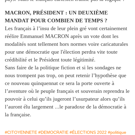
MACRON, PRÉSIDENT : UN DEUXIÈME
MANDAT POUR COMBIEN DE TEMPS ?
Les français à l’insu de leur plein gré vont certainement
réélire Emmanuel MACRON après un vote dont les
modalités sont tellement hors normes voire caricaturales
pour une démocratie que l'élection perdra vite toute
crédibilité et le Président toute légitimité.
Sans faire de la politique fiction et si les sondages ne
nous trompent pas trop, on peut retenir l’hypothèse que
ce nouveau quinquennat ce sera la porte ouverte à
l’aventure où le peuple français et souverain reprendra le
pouvoir à celui qu’ils jugeront l’usurpateur alors qu’ils
l’auront élu largement ...le paradoxe de la démocratie à
la française.
#CITOYENNETE
#DEMOCRATIE
#ÉLECTIONS 2022
#politique