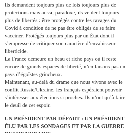
Ils demandent toujours plus de lois toujours plus de
protections mais aussi, paradoxe, ils veulent toujours
plus de libertés : être protégés contre les ravages du
Covid à condition de ne pas être obligés de se faire
vacciner. Protégés toujours plus par un État dont il
s’empresse de critiquer son caractère d’envahisseur
liberticide.
La France demeure un beau et riche pays où il reste
encore de grands espaces de liberté, n’en faisons pas un
pays d’égoïstes grincheux.
Maintenant, au-delà du drame que nous vivons avec le
conflit Russie/Ukraine, les français espéraient pouvoir
s’intéresser aux élections si proches. Ils n’ont qu’à faire
le deuil de cet espoir.
UN PRÉSIDENT PAR DÉFAUT : UN PRÉSIDENT
ÉLU PAR LES SONDAGES ET PAR LA GUERRE