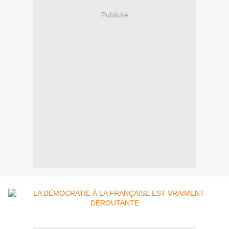
Publicité