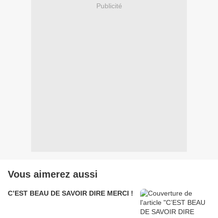
Publicité
Vous aimerez aussi
C’EST BEAU DE SAVOIR DIRE MERCI !