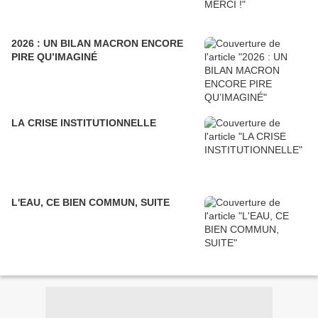
2026 : UN BILAN MACRON ENCORE
PIRE QU’IMAGINÉ
LA CRISE INSTITUTIONNELLE
L'EAU, CE BIEN COMMUN, SUITE