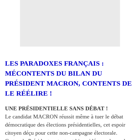
LES PARADOXES FRANÇAIS :
MÉCONTENTS DU BILAN DU
PRÉSIDENT MACRON, CONTENTS DE
LE RÉÉLIRE !
UNE PRÉSIDENTIELLE SANS DÉBAT !
Le candidat MACRON réussit même à tuer le débat
démocratique des élections présidentielles, cet espoir
citoyen déçu pour cette non-campagne électorale.