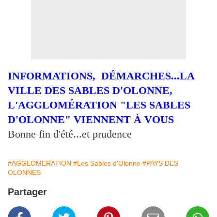
INFORMATIONS, DÉMARCHES...LA
VILLE DES SABLES D'OLONNE,
L'AGGLOMÉRATION "LES SABLES
D'OLONNE" VIENNENT À VOUS
Bonne fin d'été...et prudence
#AGGLOMERATION
#Les Sables d'Olonne
#PAYS DES
OLONNES
Partager