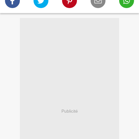
Publicité