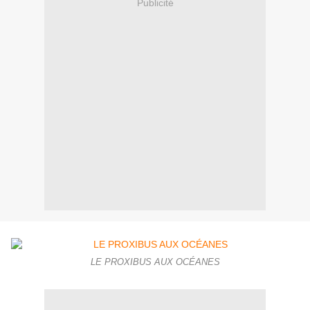
Publicité
LE PROXIBUS AUX OCÉANES