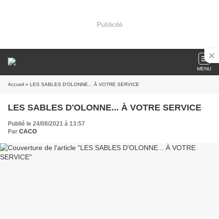
Publicité
MENU
Accueil
» LES SABLES D'OLONNE... À VOTRE SERVICE
LES SABLES D'OLONNE... À VOTRE SERVICE
Publié le 24/08/2021 à 13:57
Par
CACO