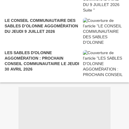
LE CONSEIL COMMUNAUTAIRE DES
SABLES D’OLONNE AGGOMÉRATION
DU JEUDI 9 JUILLET 2026
LES SABLES D'OLONNE
AGGOMÉRATION : PROCHAIN
CONSEIL COMMUNAUTAIRE LE JEUDI
30 AVRIL 2026