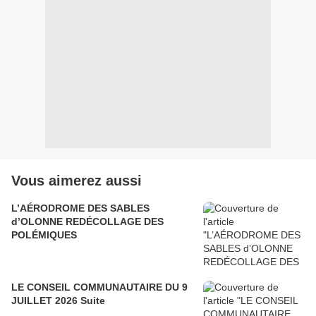
Vous aimerez aussi
L’AÉRODROME DES SABLES
d’OLONNE REDÉCOLLAGE DES
POLÉMIQUES
LE CONSEIL COMMUNAUTAIRE DU 9
JUILLET 2026 Suite