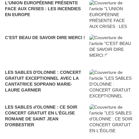
L’UNION EUROPÉENNE PRÉSENTE
FACE AUX CRISES : LES INCENDIES
EN EUROPE
C’EST BEAU DE SAVOIR DIRE MERCI !
LES SABLES D'OLONNE : CONCERT
GRATUIT EXCEPTIONNEL AVEC LA
CANTATRICE SOPRANO MARIE-
LAURE GARNIER
LES SABLES d'OLONNE : CE SOIR
CONCERT GRATUIT EN L'ÉGLISE
ROMANE DE SAINT JEAN
D'ORBESTIER