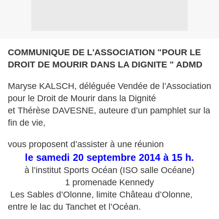
COMMUNIQUE DE L'ASSOCIATION "POUR LE
DROIT DE MOURIR DANS LA DIGNITE " ADMD
Maryse KALSCH, déléguée Vendée de l’Association
pour le Droit de Mourir dans la Dignité
et Thérèse DAVESNE, auteure d’un pamphlet sur la
fin de vie,
vous proposent d’assister à une réunion
le samedi 20 septembre 2014 à 15 h.
à l’institut Sports Océan (ISO salle Océane)
1 promenade Kennedy
Les Sables d’Olonne, limite Château d’Olonne,
entre le lac du Tanchet et l’Océan.