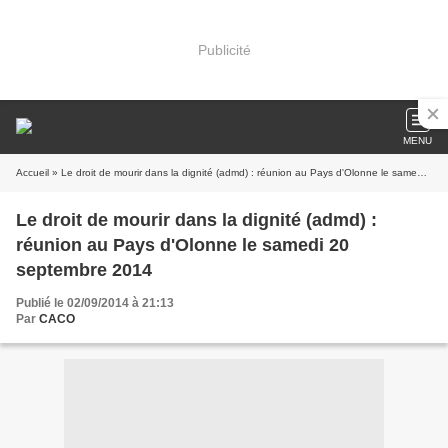
Publicité
MENU
Accueil
» Le droit de mourir dans la dignité (admd) : réunion au Pays d'Olonne le samedi 20 septembre 2014
Le droit de mourir dans la dignité (admd) :
réunion au Pays d'Olonne le samedi 20
septembre 2014
Publié le 02/09/2014 à 21:13
Par
CACO