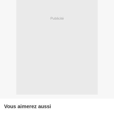
Publicité
Vous aimerez aussi