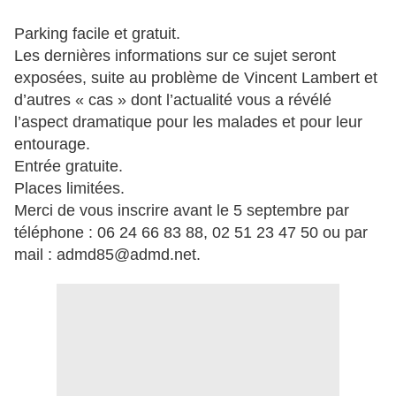
Parking facile et gratuit.
Les dernières informations sur ce sujet seront
exposées, suite au problème de Vincent Lambert et
d’autres « cas » dont l’actualité vous a révélé
l’aspect dramatique pour les malades et pour leur
entourage.
Entrée gratuite.
Places limitées.
Merci de vous inscrire avant le 5 septembre par
téléphone : 06 24 66 83 88, 02 51 23 47 50 ou par
mail : admd85@admd.net.