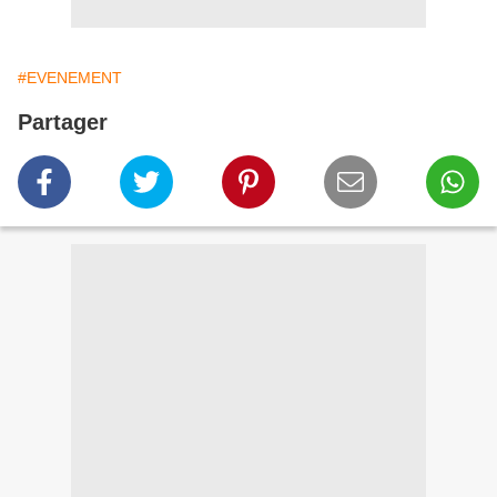
#EVENEMENT
Partager