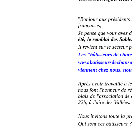
"
Bonjour aux présidents 
françaises,
Je pense que vous avez 
été, le remblai des Sable
Il revient sur le secteur 
Les "bâtisseurs de chan
www.batisseursdechanso
viennent chez nous, nous
Après avoir travaillé à 
nous font l'honneur de r
biais de l'association d
22h, à l'aire des Vallées.
Nous invitons toute la pr
Qui sont ces bâtisseurs ?