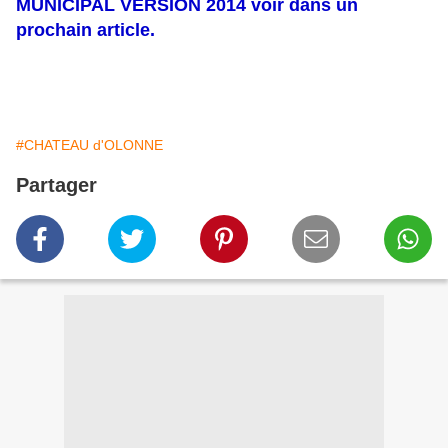
MUNICIPAL VERSION 2014 voir dans un
prochain article.
#CHATEAU d'OLONNE
Partager