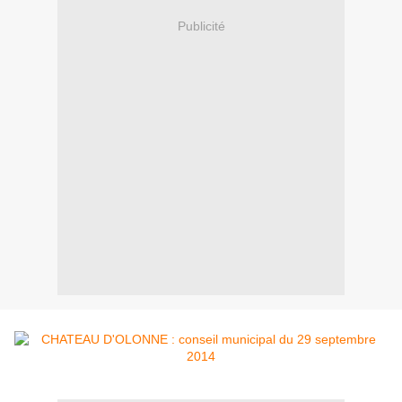
Publicité