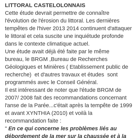
LITTORAL CASTELOLONNAIS
Cette étude devrait permettre de connaître
l'évolution de l'érosion du littoral. Les dernières
tempêtes de l'hiver 2013 2014 continuent d'attaquer
le littoral et cela suscite une inquiétude profonde
dans le contexte climatique actuel.
Une étude avait déjà été faite par le même
bureau, le BRGM ,Bureau de Recherches
Géologiques et Minières ( Etablissement public de
recherche) et d'autres travaux et études sont
programmés avec le Conseil Général.
Il est intéressant de noter que l'étude BRGM de
2007/ 2008 fait des recommandations concernant
l'anse de la Parée...c'était après la tempête de 1999
et avant XYNTHIA (2010) et voilà la
recommandation faite :
"
En ce qui concerne les problèmes liés au
débordement de la mer sur la chaussée et à la