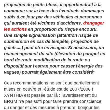
projection de petits blocs, il appartiendrait à la
commune sur la base des éventuels dommages
subis à ce jour par des véhicules et personnes
qui auraient été victimes d'accidents,
d'engager
les actions
en proportion du risque encouru.
Une simple signalisation (attention risque de
submersion en cas de tempête, projection de
galets....) peut être envisagée. Si nécessaire, un
réaménagement du site (élévation du parapet en
bord de route modification de la route ou
dispositif sur l'estran pour casser l'énergie des
vagues) pourrait également être considéré
"
Ces recommandations ne sont que partiellement
mises en oeuvre et l'étude est de 2007/2008 !
XYNTHIA est passée par là : l'avertissement du
BRGM n'a pas suffi pour faire prendre conscience
du danger et des mesures à prendre, bonjour les