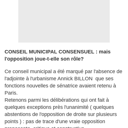
CONSEIL MUNICIPAL CONSENSUEL : mais
l'opposition joue-t-elle son rôle?
Ce conseil municipal a été marqué par l'absence de
l'adjointe à l'urbanisme Annick BILLON que ses
fonctions nouvelles de sénatrice avaient retenu à
Paris.
Retenons parmi les délibérations qui ont fait à
quelques exceptions près l'unanimité ( quelques
abstentions de l'opposition de droite sur plusieurs
points ) : pas de trace d'une vraie opposition