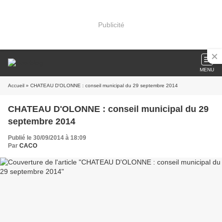
Publicité
MENU
Accueil
» CHATEAU D'OLONNE : conseil municipal du 29 septembre 2014
CHATEAU D'OLONNE : conseil municipal du 29
septembre 2014
Publié le 30/09/2014 à 18:09
Par
CACO