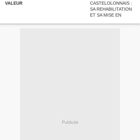
VALEUR
Publicité