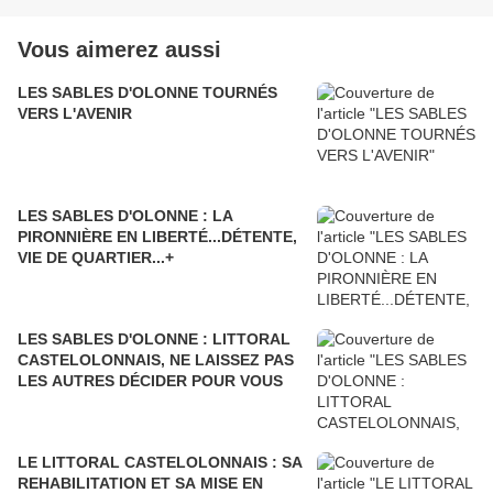
Vous aimerez aussi
LES SABLES D'OLONNE TOURNÉS
VERS L'AVENIR
LES SABLES D'OLONNE : LA
PIRONNIÈRE EN LIBERTÉ...DÉTENTE,
VIE DE QUARTIER...+
LES SABLES D'OLONNE : LITTORAL
CASTELOLONNAIS, NE LAISSEZ PAS
LES AUTRES DÉCIDER POUR VOUS
LE LITTORAL CASTELOLONNAIS : SA
REHABILITATION ET SA MISE EN