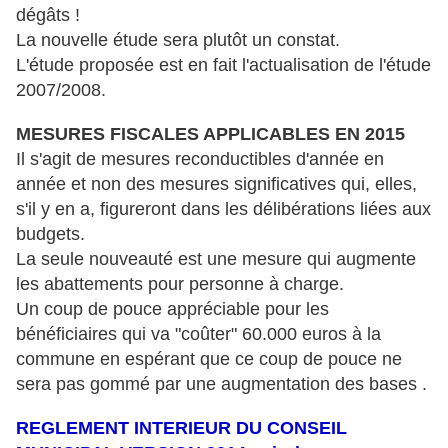
dégâts !
La nouvelle étude sera plutôt un constat.
L'étude proposée est en fait l'actualisation de l'étude
2007/2008.
MESURES FISCALES APPLICABLES EN 2015
Il s'agit de mesures reconductibles d'année en
année et non des mesures significatives qui, elles,
s'il y en a, figureront dans les délibérations liées aux
budgets.
La seule nouveauté est une mesure qui augmente
les abattements pour personne à charge.
Un coup de pouce appréciable pour les
bénéficiaires qui va "coûter" 60.000 euros à la
commune en espérant que ce coup de pouce ne
sera pas gommé par une augmentation des bases .
REGLEMENT INTERIEUR DU CONSEIL