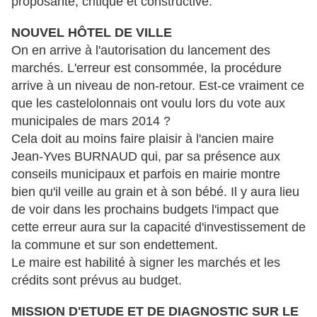
proposante, critique et constructive.
NOUVEL HÔTEL DE VILLE
On en arrive à l'autorisation du lancement des
marchés. L'erreur est consommée, la procédure
arrive à un niveau de non-retour. Est-ce vraiment ce
que les castelolonnais ont voulu lors du vote aux
municipales de mars 2014 ?
Cela doit au moins faire plaisir à l'ancien maire
Jean-Yves BURNAUD qui, par sa présence aux
conseils municipaux et parfois en mairie montre
bien qu'il veille au grain et à son bébé. Il y aura lieu
de voir dans les prochains budgets l'impact que
cette erreur aura sur la capacité d'investissement de
la commune et sur son endettement.
Le maire est habilité à signer les marchés et les
crédits sont prévus au budget.
MISSION D'ETUDE ET DE DIAGNOSTIC SUR LE