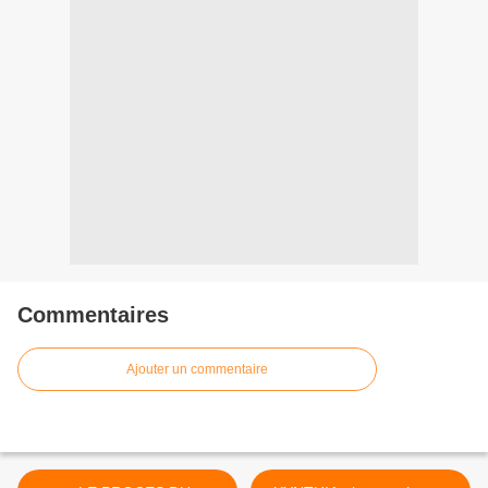
Commentaires
Ajouter un commentaire