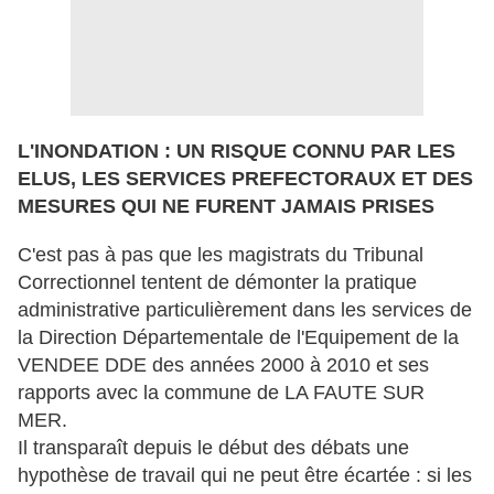
L'INONDATION : UN RISQUE CONNU PAR LES
ELUS, LES SERVICES PREFECTORAUX ET DES
MESURES QUI NE FURENT JAMAIS PRISES
C'est pas à pas que les magistrats du Tribunal
Correctionnel tentent de démonter la pratique
administrative particulièrement dans les services de
la Direction Départementale de l'Equipement de la
VENDEE DDE des années 2000 à 2010 et ses
rapports avec la commune de LA FAUTE SUR
MER.
Il transparaît depuis le début des débats une
hypothèse de travail qui ne peut être écartée : si les