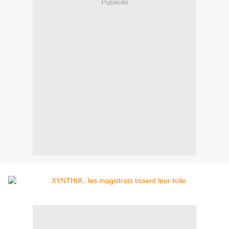
Publicité