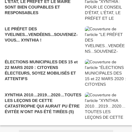
L'ÉTAT, LE PRÉFET ET LE MAIRE
SONT BIEN COUPABLES ET
RESPONSABLES
LE PRÉFET DES
YVELINES...VENDÉENS...SOUVENEZ-
VOUS... XYNTHIA !
ÉLECTIONS MUNICIPALES DES 15 et
22 MARS 2020 : CITOYENS
ÉLECTEURS, SOYEZ MOBILISÉS ET
ATTENTIFS
XYNTHIA 2010…2019…2020…TOUTES
LES LEÇONS DE CETTE
CATASTROPHE QUI AURAIT PU ÊTRE
ÉVITÉE N’ONT PAS ÉTÉ TIRÉES (5)