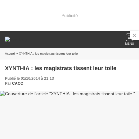
Publicité
MENU
Accueil
» XYNTHIA : les magistrats tissent leur toile
XYNTHIA : les magistrats tissent leur toile
Publié le 01/10/2014 à 21:13
Par
CACO