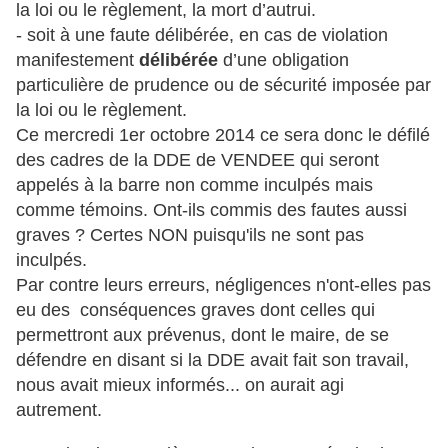
la loi ou le règlement, la mort d’autrui.
- soit à une faute délibérée, en cas de violation
manifestement
délibérée
d’une obligation
particulière de prudence ou de sécurité imposée par
la loi ou le règlement.
Ce mercredi 1er octobre 2014 ce sera donc le défilé
des cadres de la DDE de VENDEE qui seront
appelés à la barre non comme inculpés mais
comme témoins. Ont-ils commis des fautes aussi
graves ? Certes NON puisqu'ils ne sont pas
inculpés.
Par contre leurs erreurs, négligences n'ont-elles pas
eu des conséquences graves dont celles qui
permettront aux prévenus, dont le maire, de se
défendre en disant si la DDE avait fait son travail,
nous avait mieux informés... on aurait agi
autrement.