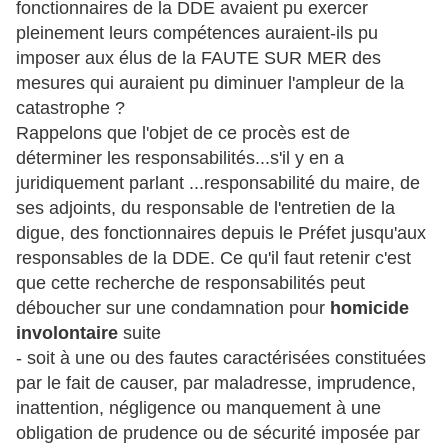
fonctionnaires de la DDE avaient pu exercer
pleinement leurs compétences auraient-ils pu
imposer aux élus de la FAUTE SUR MER des
mesures qui auraient pu diminuer l'ampleur de la
catastrophe ?
Rappelons que l'objet de ce procès est de
déterminer les responsabilités...s'il y en a
juridiquement parlant ...responsabilité du maire, de
ses adjoints, du responsable de l'entretien de la
digue, des fonctionnaires depuis le Préfet jusqu'aux
responsables de la DDE. Ce qu'il faut retenir c'est
que cette recherche de responsabilités peut
déboucher sur une condamnation pour
homicide
involontaire
suite
- soit à une ou des fautes caractérisées constituées
par le fait de causer, par maladresse, imprudence,
inattention, négligence ou manquement à une
obligation de prudence ou de sécurité imposée par