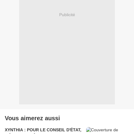
Publicité
Vous aimerez aussi
XYNTHIA : POUR LE CONSEIL D'ÉTAT,