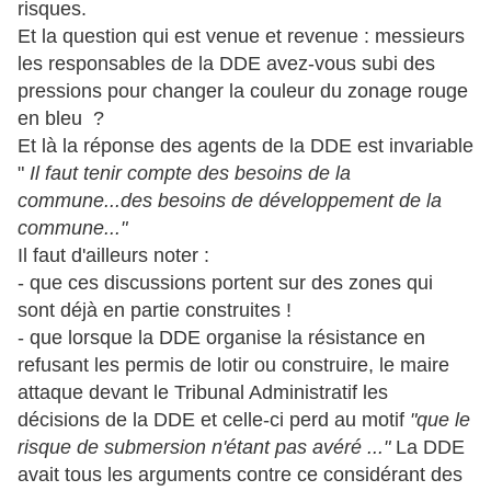
risques.
Et la question qui est venue et revenue : messieurs
les responsables de la DDE avez-vous subi des
pressions pour changer la couleur du zonage rouge
en bleu ?
Et là la réponse des agents de la DDE est invariable
"
Il faut tenir compte des besoins de la
commune...des besoins de développement de la
commune..."
Il faut d'ailleurs noter :
- que ces discussions portent sur des zones qui
sont déjà en partie construites !
- que lorsque la DDE organise la résistance en
refusant les permis de lotir ou construire, le maire
attaque devant le Tribunal Administratif les
décisions de la DDE et celle-ci perd au motif
"que le
risque de submersion n'étant pas avéré ..."
La DDE
avait tous les arguments contre ce considérant des