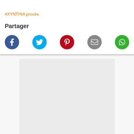
#XYNTHIA procès
Partager