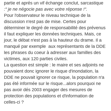
partie et aprés un vif échange conclut, sarcastique
:" je ne négocie pas avec votre réponse !".
Pour l'observateur le niveau technique de la
discussion n'est pas de mise. Certes pour
déterminer le degré de responsabilité des prévenus
il faut expliquer les données techniques. Mais, ce
jour, le débat n'est pas à la hauteur du drame. Il a
manqué par exemple aux représentants de la DDE
les phrases du coeur à adresser aux familles des
victimes, aux 120 parties civiles.
La question est simple : le maire et ses adjoints ne
pouvaient donc ignorer le risque d'inondation, la
DDE ne pouvait ignorer ce risque, la population n'a
pas été informée sur le risque...alors pourquoi ne
pas avoir dés 2003 engager des mesures de
protection des populations et d'information de
celles-ci ?