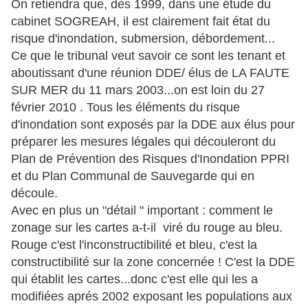
On retiendra que, dès 1999, dans une étude du
cabinet SOGREAH, il est clairement fait état du
risque d'inondation, submersion, débordement...
Ce que le tribunal veut savoir ce sont les tenant et
aboutissant d'une réunion DDE/ élus de LA FAUTE
SUR MER du 11 mars 2003...on est loin du 27
février 2010 . Tous les éléments du risque
d'inondation sont exposés par la DDE aux élus pour
préparer les mesures légales qui découleront du
Plan de Prévention des Risques d'Inondation PPRI
et du Plan Communal de Sauvegarde qui en
découle.
Avec en plus un "détail " important : comment le
zonage sur les cartes a-t-il viré du rouge au bleu.
Rouge c'est l'inconstructibilité et bleu, c'est la
constructibilité sur la zone concernée ! C'est la DDE
qui établit les cartes...donc c'est elle qui les a
modifiées aprés 2002 exposant les populations aux