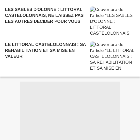
LES SABLES D'OLONNE : LITTORAL
CASTELOLONNAIS, NE LAISSEZ PAS
LES AUTRES DÉCIDER POUR VOUS
LE LITTORAL CASTELOLONNAIS : SA
REHABILITATION ET SA MISE EN
VALEUR