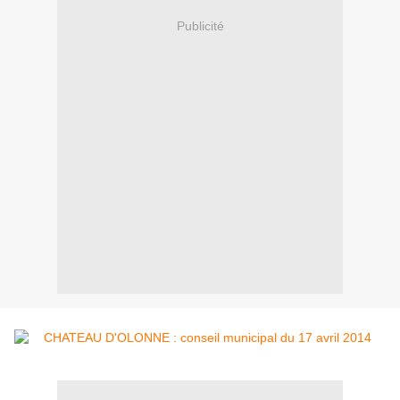
Publicité