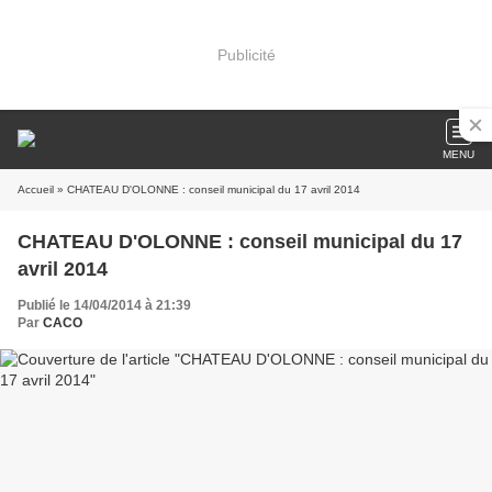
Publicité
MENU
Accueil
» CHATEAU D'OLONNE : conseil municipal du 17 avril 2014
CHATEAU D'OLONNE : conseil municipal du 17
avril 2014
Publié le 14/04/2014 à 21:39
Par
CACO