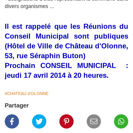
divers organismes ...
Il est rappelé que les Réunions du
Conseil Municipal sont publiques
(Hôtel de Ville de Château d'Olonne,
53, rue Séraphin Buton)
Prochain CONSEIL MUNICIPAL :
jeudi 17 avril 2014 à 20 heures.
#CHATEAU d'OLONNE
Partager