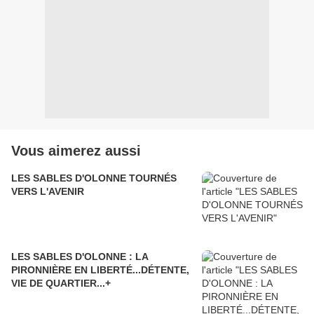
Vous aimerez aussi
LES SABLES D'OLONNE TOURNÉS
VERS L'AVENIR
LES SABLES D'OLONNE : LA
PIRONNIÈRE EN LIBERTÉ...DÉTENTE,
VIE DE QUARTIER...+