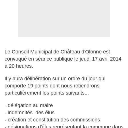
Le Conseil Municipal de Château d'Olonne est
convoqué en séance publique le jeudi 17 avril 2014
à 20 heures.
Il y aura délibération sur un ordre du jour qui
comporte 19 points dont nous retiendrons
particulièrement les points suivants...
- délégation au maire
- indemnités des élus
- création et constitution des commissions
- désignations d'élus représentant la commune dans