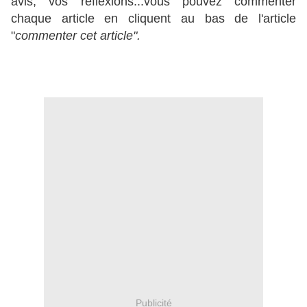
avis, vos réflexions...vous pouvez commenter
chaque article en cliquent au bas de l'article
"
commenter cet article".
Publicité