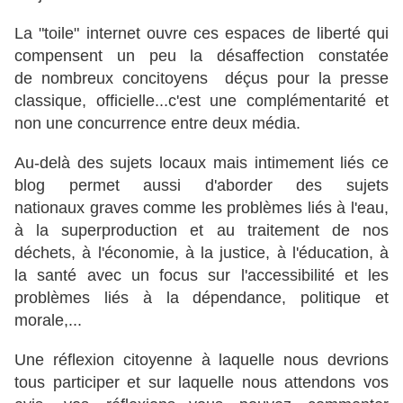
La "toile" internet ouvre ces espaces de liberté qui
compensent un peu la désaffection constatée
de nombreux concitoyens déçus pour la presse
classique, officielle...c'est une complémentarité et
non une concurrence entre deux média.
Au-delà des sujets locaux mais intimement liés ce
blog permet aussi d'aborder des sujets
nationaux graves comme les problèmes liés à l'eau,
à la superproduction et au traitement de nos
déchets, à l'économie, à la justice, à l'éducation, à
la santé avec un focus sur l'accessibilité et les
problèmes liés à la dépendance, politique et
morale,...
Une réflexion citoyenne à laquelle nous devrions
tous participer et sur laquelle nous attendons vos