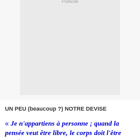
Publicité
UN PEU (beaucoup ?) NOTRE DEVISE
«
Je n'appartiens à personne ; quand la
pensée veut être libre, le corps doit l'être