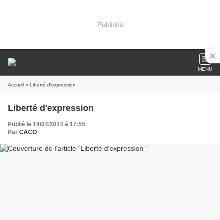
Publicité
MENU
Accueil
» Liberté d'expression
Liberté d'expression
Publié le 14/04/2014 à 17:55
Par
CACO