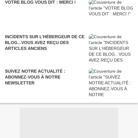
VOTRE BLOG VOUS DIT : MERCI !
INCIDENTS SUR L'HÉBERGEUR DE CE
BLOG...VOUS AVEZ REÇU DES
ARTICLES ANCIENS
SUIVEZ NOTRE ACTUALITÉ :
ABONNEZ-VOUS À NOTRE
NEWSLETTER