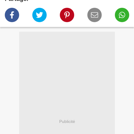
Publicité