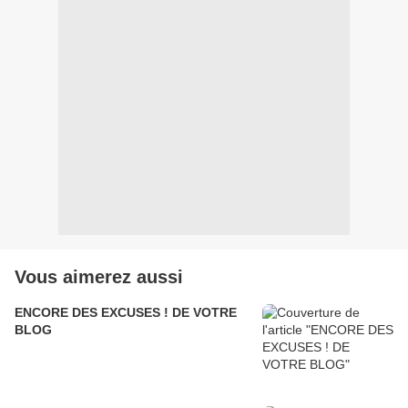
Vous aimerez aussi
ENCORE DES EXCUSES ! DE VOTRE
BLOG