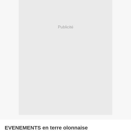
Publicité
EVENEMENTS en terre olonnaise