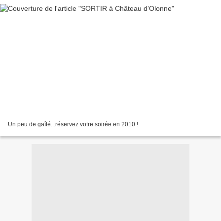
Un peu de gaîté...réservez votre soirée en 2010 !