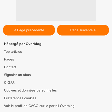
< Page précédente
Page suivante >
Hébergé par Overblog
Top articles
Pages
Contact
Signaler un abus
C.G.U.
Cookies et données personnelles
Préférences cookies
Voir le profil de CACO sur le portail Overblog